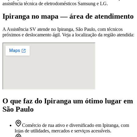
assistência técnica de eletrodomésticos Samsung e LG.
Ipiranga
no mapa — área de atendimento
A Assistência SV atende
no Ipiranga
,
São Paulo
, com técnicos
próximos e deslocamento ágil. Veja a localização da região atendida:
O que faz
do Ipiranga
um ótimo lugar
em
São Paulo
Comércio de rua ativo e diversificado em Ipiranga, com
lojas de utilidades, mercados e serviços acessíveis.