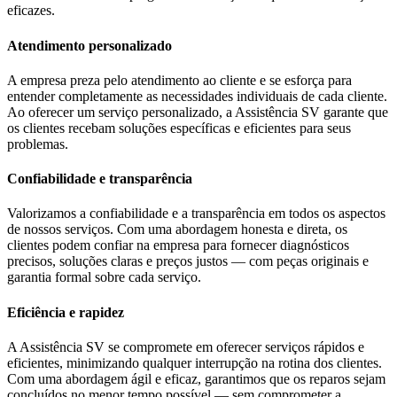
eficazes.
Atendimento personalizado
A empresa preza pelo atendimento ao cliente e se esforça para
entender completamente as necessidades individuais de cada cliente.
Ao oferecer um serviço personalizado, a Assistência SV garante que
os clientes recebam soluções específicas e eficientes para seus
problemas.
Confiabilidade e transparência
Valorizamos a confiabilidade e a transparência em todos os aspectos
de nossos serviços. Com uma abordagem honesta e direta, os
clientes podem confiar na empresa para fornecer diagnósticos
precisos, soluções claras e preços justos — com peças originais e
garantia formal sobre cada serviço.
Eficiência e rapidez
A Assistência SV se compromete em oferecer serviços rápidos e
eficientes, minimizando qualquer interrupção na rotina dos clientes.
Com uma abordagem ágil e eficaz, garantimos que os reparos sejam
concluídos no menor tempo possível — sem comprometer a