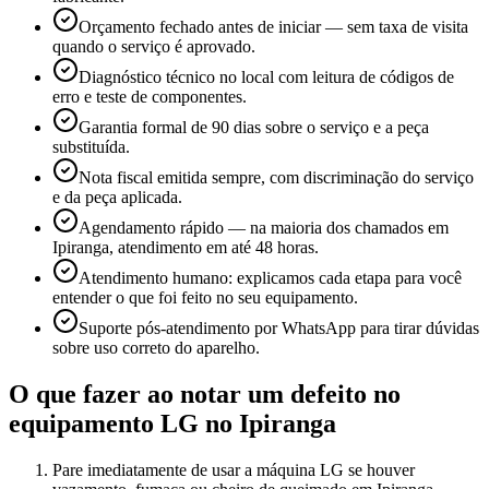
Orçamento fechado antes de iniciar — sem taxa de visita
quando o serviço é aprovado.
Diagnóstico técnico no local com leitura de códigos de
erro e teste de componentes.
Garantia formal de 90 dias sobre o serviço e a peça
substituída.
Nota fiscal emitida sempre, com discriminação do serviço
e da peça aplicada.
Agendamento rápido — na maioria dos chamados em
Ipiranga, atendimento em até 48 horas.
Atendimento humano: explicamos cada etapa para você
entender o que foi feito no seu equipamento.
Suporte pós-atendimento por WhatsApp para tirar dúvidas
sobre uso correto do aparelho.
O que fazer ao notar um defeito no
equipamento
LG
no Ipiranga
Pare imediatamente de usar a máquina LG se houver