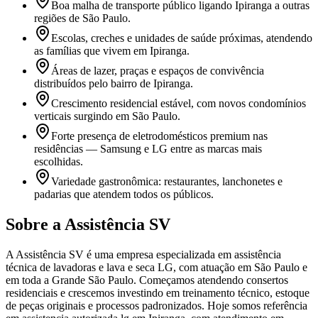
Boa malha de transporte público ligando Ipiranga a outras
regiões de São Paulo.
Escolas, creches e unidades de saúde próximas, atendendo
as famílias que vivem em Ipiranga.
Áreas de lazer, praças e espaços de convivência
distribuídos pelo bairro de Ipiranga.
Crescimento residencial estável, com novos condomínios
verticais surgindo em São Paulo.
Forte presença de eletrodomésticos premium nas
residências — Samsung e LG entre as marcas mais
escolhidas.
Variedade gastronômica: restaurantes, lanchonetes e
padarias que atendem todos os públicos.
Sobre a Assistência SV
A Assistência SV é uma empresa especializada em assistência
técnica de lavadoras e lava e seca LG, com atuação em São Paulo e
em toda a Grande São Paulo. Começamos atendendo consertos
residenciais e crescemos investindo em treinamento técnico, estoque
de peças originais e processos padronizados. Hoje somos referência