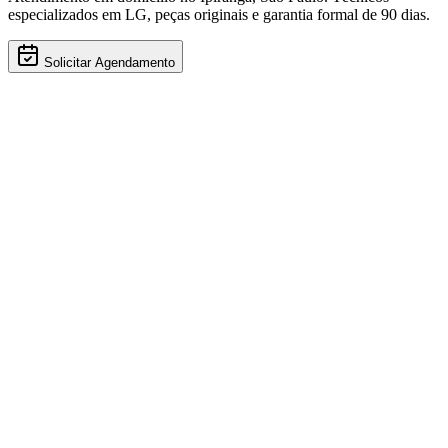
especializados em
LG
, peças originais e garantia formal de 90 dias.
Solicitar Agendamento