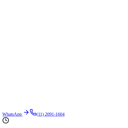
WhatsApp
(11) 2091-1604