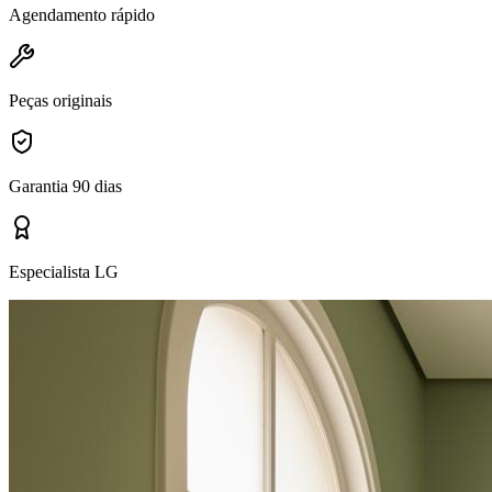
Agendamento rápido
Peças originais
Garantia 90 dias
Especialista LG