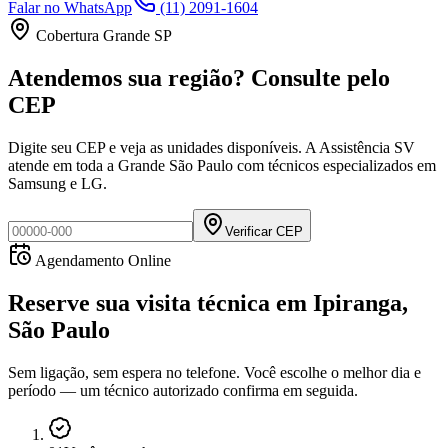
Falar no WhatsApp
(11) 2091-1604
Cobertura Grande SP
Atendemos sua região? Consulte pelo
CEP
Digite seu CEP e veja as unidades disponíveis. A Assistência SV
atende em toda a Grande São Paulo com técnicos especializados em
Samsung e LG.
Verificar CEP
Agendamento Online
Reserve sua visita técnica
em
Ipiranga,
São Paulo
Sem ligação, sem espera no telefone. Você escolhe o melhor dia e
período — um técnico autorizado confirma em seguida.