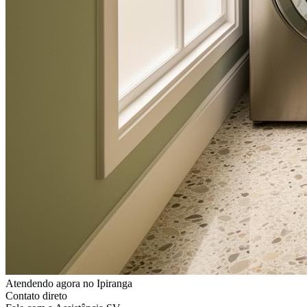
Atendendo agora
no Ipiranga
Contato direto