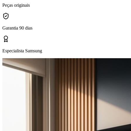
Peças originais
Garantia 90 dias
Especialista Samsung