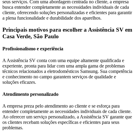
seus serviços. Com uma abordagem centrada no cliente, a empresa
busca entender completamente as necessidades individuais de cada
cliente, oferecendo soluções personalizadas e eficientes para garantir
a plena funcionalidade e durabilidade dos aparelhos.
Principais motivos para escolher a Assistência SV
em
Casa Verde, São Paulo
Profissionalismo e experiência
A Assistência SV conta com uma equipe altamente qualificada e
experiente, pronta para lidar com uma ampla gama de problemas
técnicos relacionados a eletrodomésticos
Samsung
. Sua competência
e conhecimento no campo garantem serviços de qualidade e
soluções eficazes.
Atendimento personalizado
A empresa preza pelo atendimento ao cliente e se esforça para
entender completamente as necessidades individuais de cada cliente.
Ao oferecer um serviço personalizado, a Assistência SV garante que
os clientes recebam soluções específicas e eficientes para seus
problemas.