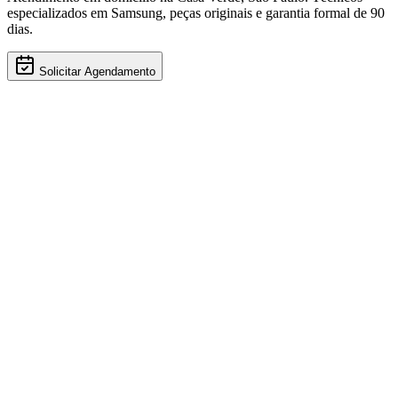
especializados em
Samsung
, peças originais e garantia formal de 90
dias.
Solicitar Agendamento