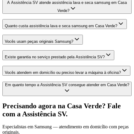
A Assistência SV atende assistência lava e seca samsung em Casa
Verde?
Quanto custa assistência lava e seca samsung em Casa Verde?
Vocês usam peças originais Samsung?
Existe garantia no serviço prestado pela Assistência SV?
Vocês atendem em domicílio ou preciso levar a máquina à oficina?
Em quanto tempo a Assistência SV consegue atender em Casa Verde?
Precisando agora
na Casa Verde
? Fale
com a Assistência SV.
Especialistas em
Samsung
— atendimento em domicílio com peças
originais.