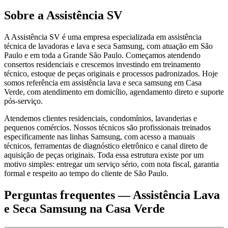
Sobre a Assistência SV
A Assistência SV é uma empresa especializada em assistência
técnica de lavadoras e lava e seca Samsung, com atuação em São
Paulo e em toda a Grande São Paulo. Começamos atendendo
consertos residenciais e crescemos investindo em treinamento
técnico, estoque de peças originais e processos padronizados. Hoje
somos referência em assistência lava e seca samsung em Casa
Verde, com atendimento em domicílio, agendamento direto e suporte
pós-serviço.
Atendemos clientes residenciais, condomínios, lavanderias e
pequenos comércios. Nossos técnicos são profissionais treinados
especificamente nas linhas Samsung, com acesso a manuais
técnicos, ferramentas de diagnóstico eletrônico e canal direto de
aquisição de peças originais. Toda essa estrutura existe por um
motivo simples: entregar um serviço sério, com nota fiscal, garantia
formal e respeito ao tempo do cliente de São Paulo.
Perguntas frequentes —
Assistência Lava
e Seca Samsung
na Casa Verde