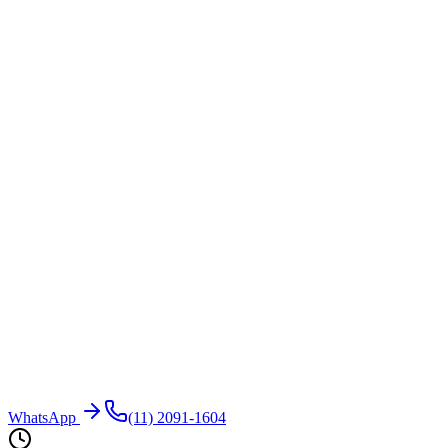
WhatsApp
(11) 2091-1604