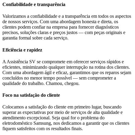
Confiabilidade e transparência
Valorizamos a confiabilidade e a transparência em todos os aspectos
de nossos serviços. Com uma abordagem honesta e direta, os
clientes podem confiar na empresa para fornecer diagnósticos
precisos, soluções claras e preços justos — com peças originais e
garantia formal sobre cada serviço.
Eficiência e rapidez
A Assistência SV se compromete em oferecer serviços rápidos e
eficientes, minimizando qualquer interrupção na rotina dos clientes.
Com uma abordagem ágil e eficaz, garantimos que os reparos sejam
concluídos no menor tempo possível — sem comprometer a
qualidade do trabalho. Chamou, chegou.
Foco na satisfação do cliente
Colocamos a satisfação do cliente em primeiro lugar, buscando
superar as expectativas por meio de serviços de alta qualidade e
atendimento excepcional. Seja qual for o problema do
eletrodoméstico
Samsung
, nos dedicamos a garantir que os clientes
fiquem satisfeitos com os resultados finais.