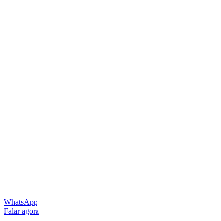
WhatsApp
Falar agora