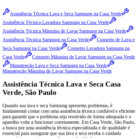
Assistência Técnica Lava e Seca Samsung
na Casa Verde
Assistência Técnica Lavadora Samsung
na Casa Verde
Assistência Técnica Máquina de Lavar Samsung
na Casa Verde
Assistência Técnica Samsung
na Casa Verde
Conserto de Lava e
Seca Samsung
na Casa Verde
Conserto Lavadora Samsung
na
Casa Verde
Conserto Máquina de Lavar Samsung
na Casa Verde
Manutenção Lava e Seca Samsung
na Casa Verde
Manutenção Máquina de Lavar Samsung
na Casa Verde
Assistência Técnica Lava e Seca
Casa
Verde, São Paulo
Quando sua lava e seca
Samsung
apresenta problemas, é
fundamental contar com uma assistência técnica confiável e eficiente
para garantir que o problema seja resolvido de forma adequada e o
aparelho volte a funcionar corretamente.
Em Casa Verde, São Paulo
,
a busca por uma assistência técnica especializada e de qualidade é
essencial para assegurar que sua lava e seca receba o cuidado