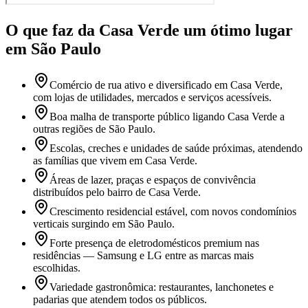
O que faz
da Casa Verde
um ótimo lugar
em São Paulo
Comércio de rua ativo e diversificado em Casa Verde,
com lojas de utilidades, mercados e serviços acessíveis.
Boa malha de transporte público ligando Casa Verde a
outras regiões de São Paulo.
Escolas, creches e unidades de saúde próximas, atendendo
as famílias que vivem em Casa Verde.
Áreas de lazer, praças e espaços de convivência
distribuídos pelo bairro de Casa Verde.
Crescimento residencial estável, com novos condomínios
verticais surgindo em São Paulo.
Forte presença de eletrodomésticos premium nas
residências — Samsung e LG entre as marcas mais
escolhidas.
Variedade gastronômica: restaurantes, lanchonetes e
padarias que atendem todos os públicos.