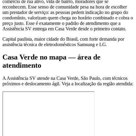
comércio de rua ativo, vida de bairro, moradores que se
reconhecem. Esse senso de comunidade pesa na hora de escolher
um prestador de serviço: as pessoas pedem indicação no grupo do
condomínio, valorizam quem chega no horário combinado e cobra o
preço justo. Esse é exatamente o padrão de atendimento que a
Assistência SV entrega em Casa Verde desde o primeiro contato.
Capital paulista, maior cidade do Brasil, com forte demanda por
assistência técnica de eletrodomésticos Samsung e LG.
Casa Verde
no mapa — área de
atendimento
A Assistência SV atende
na Casa Verde
,
São Paulo
, com técnicos
próximos e deslocamento ágil. Veja a localização da região atendida: