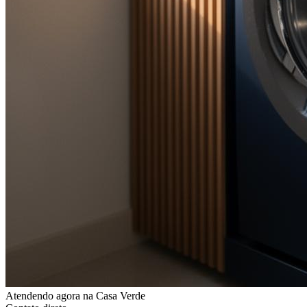
Atendendo agora
na Casa Verde