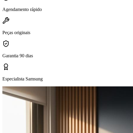
Agendamento rápido
Peças originais
Garantia 90 dias
Especialista Samsung