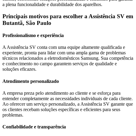
a plena funcionalidade e durabilidade dos aparelhos.
Principais motivos para escolher a Assistência SV
em
Butantã, São Paulo
Profissionalismo e experiência
A Assistência SV conta com uma equipe altamente qualificada e
experiente, pronta para lidar com uma ampla gama de problemas
técnicos relacionados a eletrodomésticos
Samsung
. Sua competência
e conhecimento no campo garantem serviços de qualidade e
soluções eficazes.
Atendimento personalizado
A empresa preza pelo atendimento ao cliente e se esforça para
entender completamente as necessidades individuais de cada cliente.
Ao oferecer um serviço personalizado, a Assistência SV garante que
os clientes recebam soluções específicas e eficientes para seus
problemas.
Confiabilidade e transparência