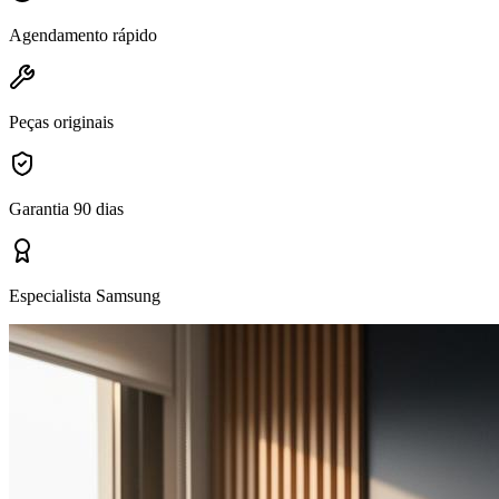
Agendamento rápido
Peças originais
Garantia 90 dias
Especialista Samsung