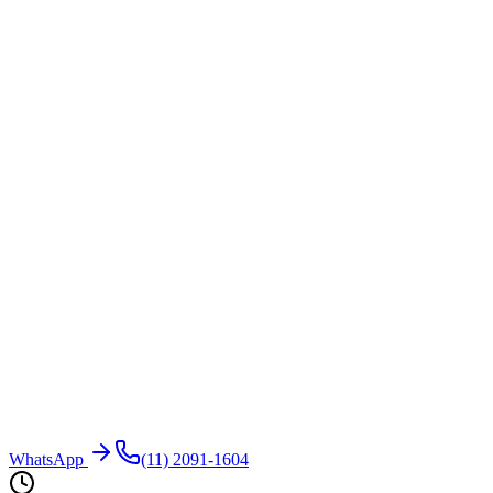
WhatsApp
(11) 2091-1604