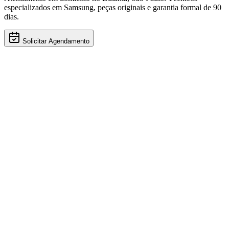
especializados em
Samsung
, peças originais e garantia formal de 90
dias.
Solicitar Agendamento