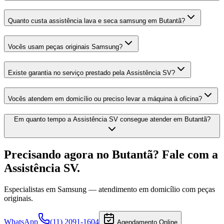
Quanto custa assistência lava e seca samsung em Butantã?
Vocês usam peças originais Samsung?
Existe garantia no serviço prestado pela Assistência SV?
Vocês atendem em domicílio ou preciso levar a máquina à oficina?
Em quanto tempo a Assistência SV consegue atender em Butantã?
Precisando agora
no Butantã
? Fale com a
Assistência SV.
Especialistas em
Samsung
— atendimento em domicílio com peças
originais.
WhatsApp
(11) 2091-1604
Agendamento Online