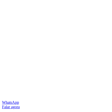
WhatsApp
Falar agora