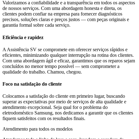
Valorizamos a confiabilidade e a transparência em todos os aspectos
de nossos serviços. Com uma abordagem honesta e direta, os
clientes podem confiar na empresa para fornecer diagnósticos
precisos, soluções claras e preços justos — com peças originais e
garantia formal sobre cada serviço.
Eficiência e rapidez
A Assistência SV se compromete em oferecer serviços rápidos e
eficientes, minimizando qualquer interrupção na rotina dos clientes.
Com uma abordagem ágil e eficaz, garantimos que os reparos sejam
concluídos no menor tempo possível — sem comprometer a
qualidade do trabalho. Chamou, chegou.
Foco na satisfação do cliente
Colocamos a satisfação do cliente em primeiro lugar, buscando
superar as expectativas por meio de serviços de alta qualidade e
atendimento excepcional. Seja qual for o problema do
eletrodoméstico
Samsung
, nos dedicamos a garantir que os clientes
fiquem satisfeitos com os resultados finais.
Atendimento para todos os modelos