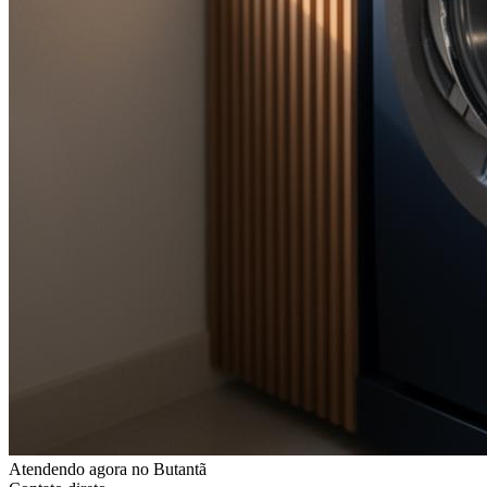
Atendendo agora
no Butantã