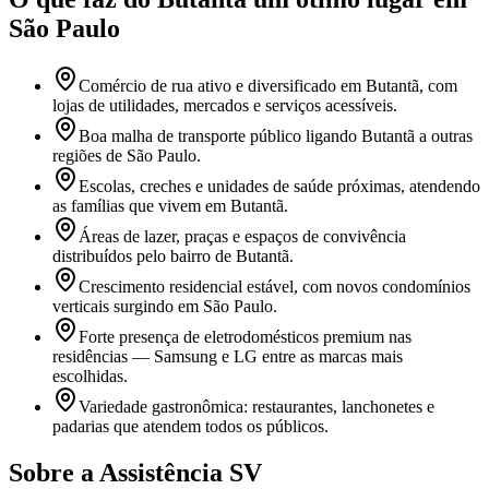
São Paulo
Comércio de rua ativo e diversificado em Butantã, com
lojas de utilidades, mercados e serviços acessíveis.
Boa malha de transporte público ligando Butantã a outras
regiões de São Paulo.
Escolas, creches e unidades de saúde próximas, atendendo
as famílias que vivem em Butantã.
Áreas de lazer, praças e espaços de convivência
distribuídos pelo bairro de Butantã.
Crescimento residencial estável, com novos condomínios
verticais surgindo em São Paulo.
Forte presença de eletrodomésticos premium nas
residências — Samsung e LG entre as marcas mais
escolhidas.
Variedade gastronômica: restaurantes, lanchonetes e
padarias que atendem todos os públicos.
Sobre a Assistência SV