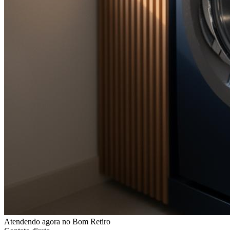
Atendendo agora
no Bom Retiro