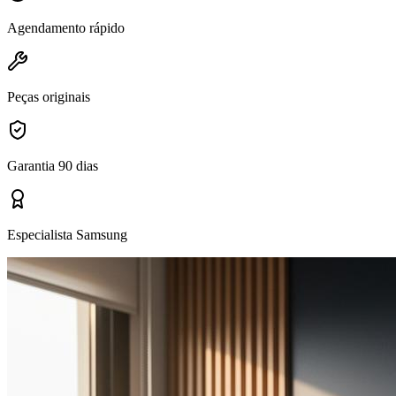
Agendamento rápido
Peças originais
Garantia 90 dias
Especialista Samsung