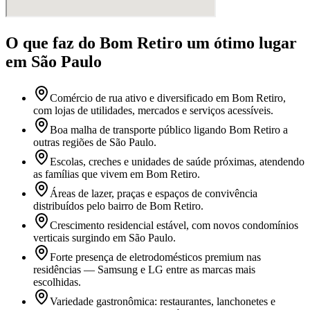
O que faz
do Bom Retiro
um ótimo lugar
em São Paulo
Comércio de rua ativo e diversificado em Bom Retiro,
com lojas de utilidades, mercados e serviços acessíveis.
Boa malha de transporte público ligando Bom Retiro a
outras regiões de São Paulo.
Escolas, creches e unidades de saúde próximas, atendendo
as famílias que vivem em Bom Retiro.
Áreas de lazer, praças e espaços de convivência
distribuídos pelo bairro de Bom Retiro.
Crescimento residencial estável, com novos condomínios
verticais surgindo em São Paulo.
Forte presença de eletrodomésticos premium nas
residências — Samsung e LG entre as marcas mais
escolhidas.
Variedade gastronômica: restaurantes, lanchonetes e