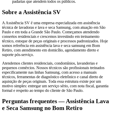
padarias que atendem todos os públicos.
Sobre a Assistência SV
A Assistência SV é uma empresa especializada em assistência
técnica de lavadoras e lava e seca Samsung, com atuação em São
Paulo e em toda a Grande São Paulo. Começamos atendendo
consertos residenciais e crescemos investindo em treinamento
técnico, estoque de peças originais e processos padronizados. Hoje
somos referência em assistência lava e seca samsung em Bom
Retiro, com atendimento em domicílio, agendamento direto e
suporte pós-serviço.
Atendemos clientes residenciais, condomínios, lavanderias e
pequenos comércios. Nossos técnicos são profissionais treinados
especificamente nas linhas Samsung, com acesso a manuais
técnicos, ferramentas de diagnóstico eletrônico e canal direto de
aquisição de peças originais. Toda essa estrutura existe por um
motivo simples: entregar um serviço sério, com nota fiscal, garantia
formal e respeito ao tempo do cliente de São Paulo.
Perguntas frequentes —
Assistência Lava
e Seca Samsung
no Bom Retiro