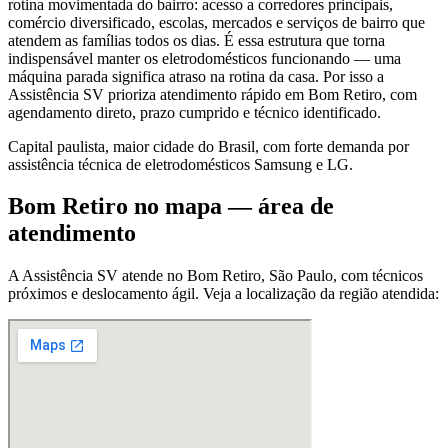
rotina movimentada do bairro: acesso a corredores principais,
comércio diversificado, escolas, mercados e serviços de bairro que
atendem as famílias todos os dias. É essa estrutura que torna
indispensável manter os eletrodomésticos funcionando — uma
máquina parada significa atraso na rotina da casa. Por isso a
Assistência SV prioriza atendimento rápido em Bom Retiro, com
agendamento direto, prazo cumprido e técnico identificado.
Capital paulista, maior cidade do Brasil, com forte demanda por
assistência técnica de eletrodomésticos Samsung e LG.
Bom Retiro
no mapa — área de
atendimento
A Assistência SV atende
no Bom Retiro
,
São Paulo
, com técnicos
próximos e deslocamento ágil. Veja a localização da região atendida: