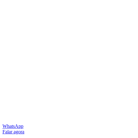
WhatsApp
Falar agora