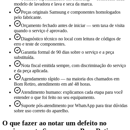
modelo de lavadora e lava e seca da marca.
Peças originais Samsung e componentes homologados
pelo fabricante.
Orçamento fechado antes de iniciar — sem taxa de visita
quando o serviço é aprovado.
Diagnóstico técnico no local com leitura de códigos de
erro e teste de componentes.
Garantia formal de 90 dias sobre o serviço e a peça
substituída.
Nota fiscal emitida sempre, com discriminação do serviço
e da peça aplicada.
Agendamento rápido — na maioria dos chamados em
Bom Retiro, atendimento em até 48 horas.
Atendimento humano: explicamos cada etapa para você
entender o que foi feito no seu equipamento.
Suporte pós-atendimento por WhatsApp para tirar dúvidas
sobre uso correto do aparelho.
O que fazer ao notar um defeito no