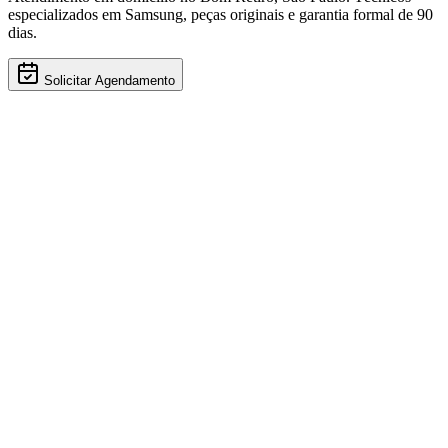
especializados em
Samsung
, peças originais e garantia formal de 90
dias.
Solicitar Agendamento