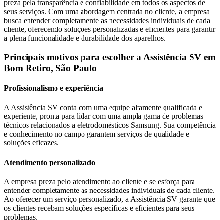
preza pela transparência e confiabilidade em todos os aspectos de
seus serviços. Com uma abordagem centrada no cliente, a empresa
busca entender completamente as necessidades individuais de cada
cliente, oferecendo soluções personalizadas e eficientes para garantir
a plena funcionalidade e durabilidade dos aparelhos.
Principais motivos para escolher a Assistência SV
em
Bom Retiro, São Paulo
Profissionalismo e experiência
A Assistência SV conta com uma equipe altamente qualificada e
experiente, pronta para lidar com uma ampla gama de problemas
técnicos relacionados a eletrodomésticos
Samsung
. Sua competência
e conhecimento no campo garantem serviços de qualidade e
soluções eficazes.
Atendimento personalizado
A empresa preza pelo atendimento ao cliente e se esforça para
entender completamente as necessidades individuais de cada cliente.
Ao oferecer um serviço personalizado, a Assistência SV garante que
os clientes recebam soluções específicas e eficientes para seus
problemas.