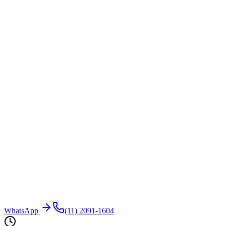
WhatsApp
(11) 2091-1604