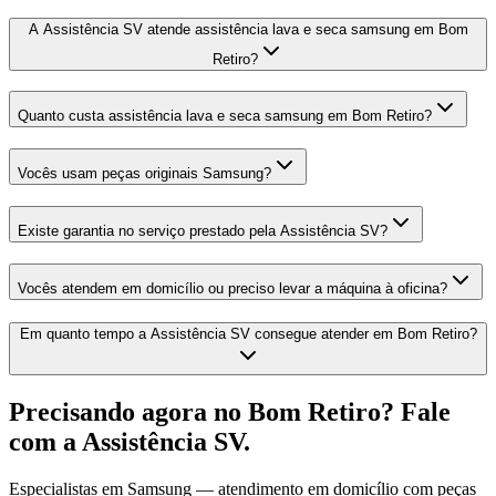
A Assistência SV atende assistência lava e seca samsung em Bom
Retiro?
Quanto custa assistência lava e seca samsung em Bom Retiro?
Vocês usam peças originais Samsung?
Existe garantia no serviço prestado pela Assistência SV?
Vocês atendem em domicílio ou preciso levar a máquina à oficina?
Em quanto tempo a Assistência SV consegue atender em Bom Retiro?
Precisando agora
no Bom Retiro
? Fale
com a Assistência SV.
Especialistas em
Samsung
— atendimento em domicílio com peças