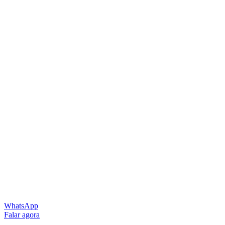
WhatsApp
Falar agora