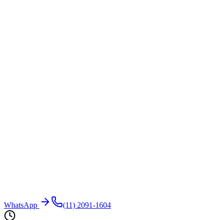
WhatsApp
(11) 2091-1604