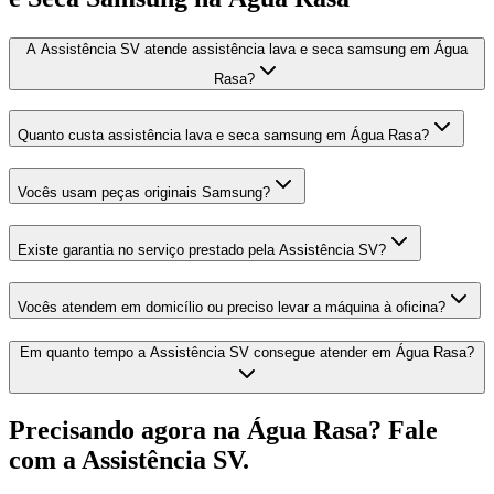
A Assistência SV atende assistência lava e seca samsung em Água
Rasa?
Quanto custa assistência lava e seca samsung em Água Rasa?
Vocês usam peças originais Samsung?
Existe garantia no serviço prestado pela Assistência SV?
Vocês atendem em domicílio ou preciso levar a máquina à oficina?
Em quanto tempo a Assistência SV consegue atender em Água Rasa?
Precisando agora
na Água Rasa
? Fale
com a Assistência SV.