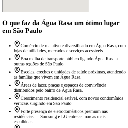
O que faz
da Água Rasa
um ótimo lugar
em São Paulo
Comércio de rua ativo e diversificado em Água Rasa, com
lojas de utilidades, mercados e serviços acessíveis.
Boa malha de transporte público ligando Água Rasa a
outras regiões de São Paulo.
Escolas, creches e unidades de saúde próximas, atendendo
as famílias que vivem em Água Rasa.
Áreas de lazer, praças e espaços de convivência
distribuídos pelo bairro de Água Rasa.
Crescimento residencial estável, com novos condomínios
verticais surgindo em São Paulo.
Forte presença de eletrodomésticos premium nas
residências — Samsung e LG entre as marcas mais
escolhidas.