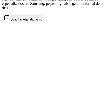
especializados em
Samsung
, peças originais e garantia formal de 90
dias.
Solicitar Agendamento