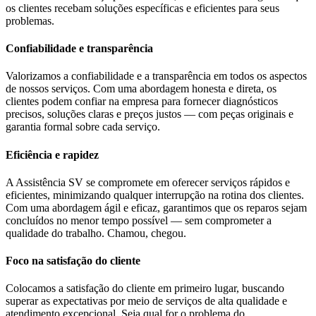
os clientes recebam soluções específicas e eficientes para seus
problemas.
Confiabilidade e transparência
Valorizamos a confiabilidade e a transparência em todos os aspectos
de nossos serviços. Com uma abordagem honesta e direta, os
clientes podem confiar na empresa para fornecer diagnósticos
precisos, soluções claras e preços justos — com peças originais e
garantia formal sobre cada serviço.
Eficiência e rapidez
A Assistência SV se compromete em oferecer serviços rápidos e
eficientes, minimizando qualquer interrupção na rotina dos clientes.
Com uma abordagem ágil e eficaz, garantimos que os reparos sejam
concluídos no menor tempo possível — sem comprometer a
qualidade do trabalho. Chamou, chegou.
Foco na satisfação do cliente
Colocamos a satisfação do cliente em primeiro lugar, buscando
superar as expectativas por meio de serviços de alta qualidade e
atendimento excepcional. Seja qual for o problema do