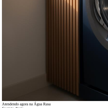
Atendendo agora
na Água Rasa