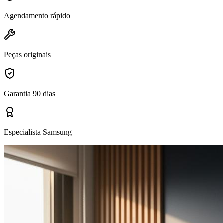
Agendamento rápido
Peças originais
Garantia 90 dias
Especialista Samsung