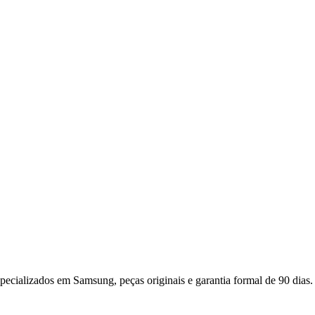
specializados em
Samsung
, peças originais e garantia formal de 90 dias.