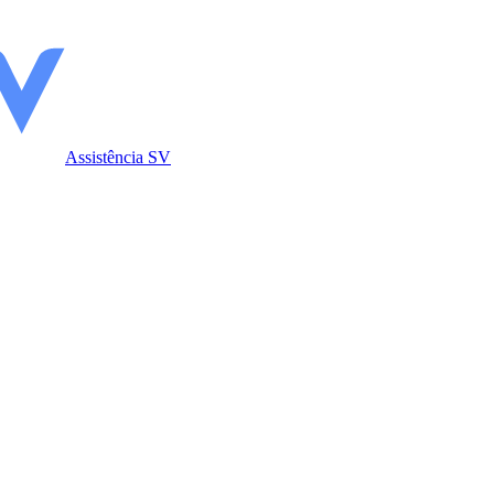
Assistência SV