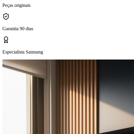
Peças originais
Garantia 90 dias
Especialista Samsung