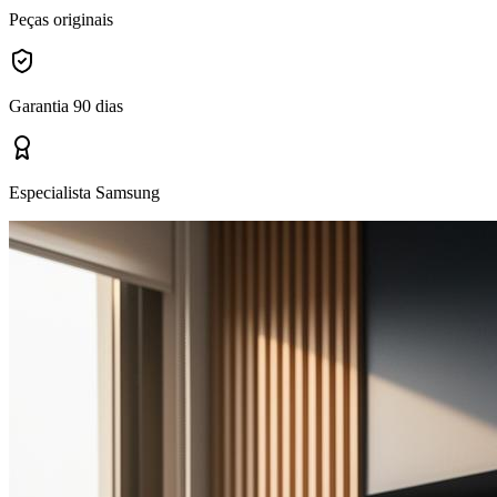
Peças originais
Garantia 90 dias
Especialista Samsung