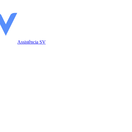
Assistência SV