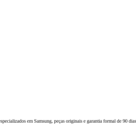
especializados em
Samsung
, peças originais e garantia formal de 90 dias