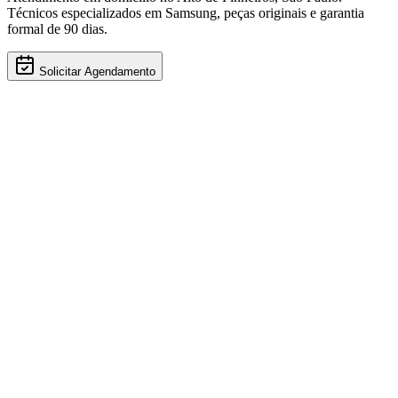
Técnicos especializados em
Samsung
, peças originais e garantia
formal de 90 dias.
Solicitar Agendamento