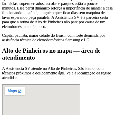
farmácias, supermercados, escolas e parques estão a poucos
minutos. Esse perfil dinâmico reforça a importância de manter a casa
funcionando — afinal, ninguém quer ficar dias sem máquina de
lavar esperando peça paralela. A Assistência SV é a parceira certa
para que a rotina de Alto de Pinheiros não pare por causa de um
eletrodoméstico defeituoso.
Capital paulista, maior cidade do Brasil, com forte demanda por
assistência técnica de eletrodomésticos Samsung e LG.
Alto de Pinheiros
no mapa — área de
atendimento
A Assistência SV atende
no Alto de Pinheiros
,
São Paulo
, com
técnicos próximos e deslocamento ágil. Veja a localização da região
atendida: