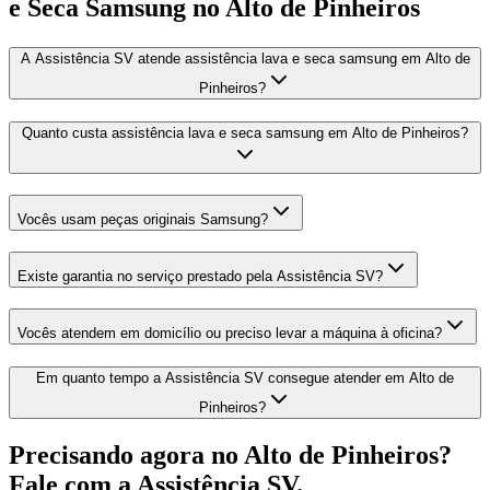
e Seca Samsung
no Alto de Pinheiros
A Assistência SV atende assistência lava e seca samsung em Alto de
Pinheiros?
Quanto custa assistência lava e seca samsung em Alto de Pinheiros?
Vocês usam peças originais Samsung?
Existe garantia no serviço prestado pela Assistência SV?
Vocês atendem em domicílio ou preciso levar a máquina à oficina?
Em quanto tempo a Assistência SV consegue atender em Alto de
Pinheiros?
Precisando agora
no Alto de Pinheiros
?
Fale com a Assistência SV.