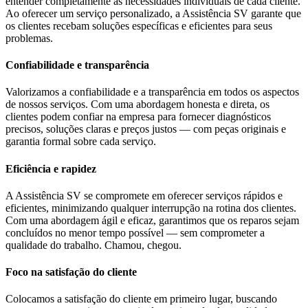
entender completamente as necessidades individuais de cada cliente.
Ao oferecer um serviço personalizado, a Assistência SV garante que
os clientes recebam soluções específicas e eficientes para seus
problemas.
Confiabilidade e transparência
Valorizamos a confiabilidade e a transparência em todos os aspectos
de nossos serviços. Com uma abordagem honesta e direta, os
clientes podem confiar na empresa para fornecer diagnósticos
precisos, soluções claras e preços justos — com peças originais e
garantia formal sobre cada serviço.
Eficiência e rapidez
A Assistência SV se compromete em oferecer serviços rápidos e
eficientes, minimizando qualquer interrupção na rotina dos clientes.
Com uma abordagem ágil e eficaz, garantimos que os reparos sejam
concluídos no menor tempo possível — sem comprometer a
qualidade do trabalho. Chamou, chegou.
Foco na satisfação do cliente
Colocamos a satisfação do cliente em primeiro lugar, buscando