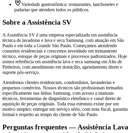
Variedade gastronômica: restaurantes, lanchonetes e
padarias que atendem todos os públicos.
Sobre a Assistência SV
A Assistência SV é uma empresa especializada em assistência
técnica de lavadoras e lava e seca Samsung, com atuação em São
Paulo e em toda a Grande São Paulo. Começamos atendendo
consertos residenciais e crescemos investindo em treinamento
técnico, estoque de peças originais e processos padronizados. Hoje
somos referência em assistência lava e seca samsung em Alto de
Pinheiros, com atendimento em domicílio, agendamento direto e
suporte pós-serviço.
Atendemos clientes residenciais, condomínios, lavanderias e
pequenos comércios. Nossos técnicos são profissionais treinados
especificamente nas linhas Samsung, com acesso a manuais
técnicos, ferramentas de diagnóstico eletrônico e canal direto de
aquisição de peças originais. Toda essa estrutura existe por um
motivo simples: entregar um serviço sério, com nota fiscal, garantia
formal e respeito ao tempo do cliente de São Paulo.
Perguntas frequentes —
Assistência Lava