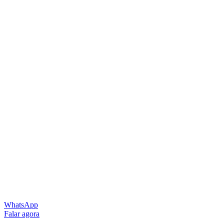
WhatsApp
Falar agora