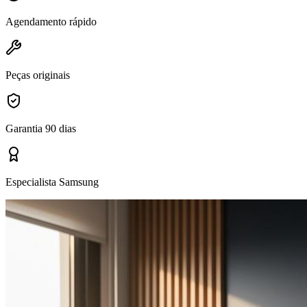
Agendamento rápido
Peças originais
Garantia 90 dias
Especialista Samsung