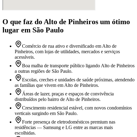
O que faz
do Alto de Pinheiros
um ótimo
lugar
em São Paulo
Comércio de rua ativo e diversificado em Alto de
Pinheiros, com lojas de utilidades, mercados e serviços
acessíveis.
Boa malha de transporte público ligando Alto de Pinheiros
a outras regiões de São Paulo.
Escolas, creches e unidades de saúde próximas, atendendo
as famílias que vivem em Alto de Pinheiros.
Áreas de lazer, praças e espaços de convivência
distribuídos pelo bairro de Alto de Pinheiros.
Crescimento residencial estável, com novos condomínios
verticais surgindo em São Paulo.
Forte presença de eletrodomésticos premium nas
residências — Samsung e LG entre as marcas mais
escolhidas.