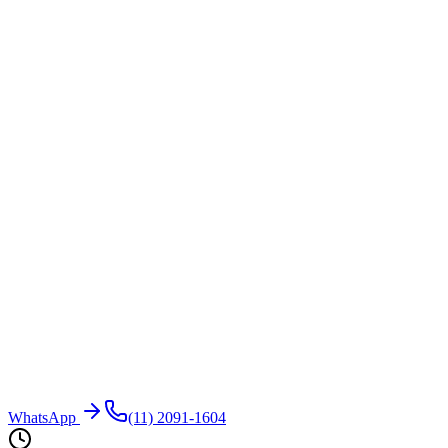
WhatsApp
(11) 2091-1604