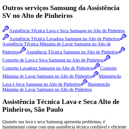
Outros serviços
Samsung
da Assistência
SV
no Alto de Pinheiros
Assistência Técnica Lava e Seca Samsung
no Alto de Pinheiros
Assistência Técnica Lavadora Samsung
no Alto de Pinheiros
Assistência Técnica Máquina de Lavar Samsung
no Alto de
Pinheiros
Assistência Técnica Samsung
no Alto de Pinheiros
Conserto de Lava e Seca Samsung
no Alto de Pinheiros
Conserto Lavadora Samsung
no Alto de Pinheiros
Conserto
Máquina de Lavar Samsung
no Alto de Pinheiros
Manutenção
Lava e Seca Samsung
no Alto de Pinheiros
Manutenção
Máquina de Lavar Samsung
no Alto de Pinheiros
Assistência Técnica Lava e Seca
Alto de
Pinheiros, São Paulo
Quando sua lava e seca
Samsung
apresenta problemas, é
fundamental contar com uma assistência técnica confiável e eficiente