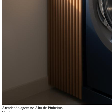
Atendendo agora
no Alto de Pinheiros