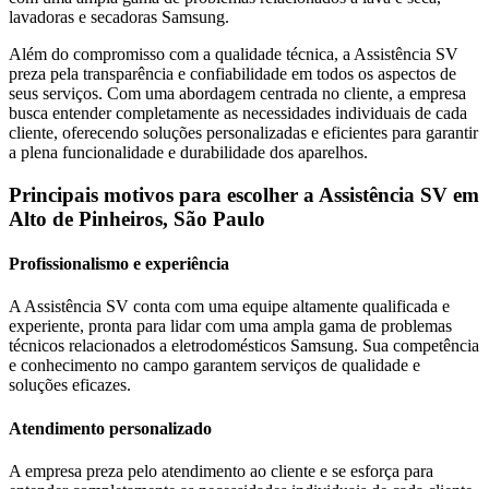
lavadoras e secadoras
Samsung
.
Além do compromisso com a qualidade técnica, a Assistência SV
preza pela transparência e confiabilidade em todos os aspectos de
seus serviços. Com uma abordagem centrada no cliente, a empresa
busca entender completamente as necessidades individuais de cada
cliente, oferecendo soluções personalizadas e eficientes para garantir
a plena funcionalidade e durabilidade dos aparelhos.
Principais motivos para escolher a Assistência SV
em
Alto de Pinheiros, São Paulo
Profissionalismo e experiência
A Assistência SV conta com uma equipe altamente qualificada e
experiente, pronta para lidar com uma ampla gama de problemas
técnicos relacionados a eletrodomésticos
Samsung
. Sua competência
e conhecimento no campo garantem serviços de qualidade e
soluções eficazes.
Atendimento personalizado
A empresa preza pelo atendimento ao cliente e se esforça para