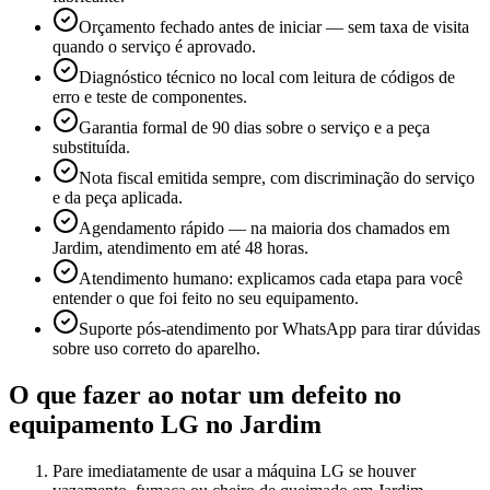
Orçamento fechado antes de iniciar — sem taxa de visita
quando o serviço é aprovado.
Diagnóstico técnico no local com leitura de códigos de
erro e teste de componentes.
Garantia formal de 90 dias sobre o serviço e a peça
substituída.
Nota fiscal emitida sempre, com discriminação do serviço
e da peça aplicada.
Agendamento rápido — na maioria dos chamados em
Jardim, atendimento em até 48 horas.
Atendimento humano: explicamos cada etapa para você
entender o que foi feito no seu equipamento.
Suporte pós-atendimento por WhatsApp para tirar dúvidas
sobre uso correto do aparelho.
O que fazer ao notar um defeito no
equipamento
LG
no Jardim
Pare imediatamente de usar a máquina LG se houver