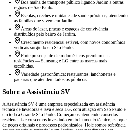
Boa malha de transporte público ligando Jardim a outras
regiões de São Paulo.
Escolas, creches e unidades de saúde próximas, atendendo
as famílias que vivem em Jardim.
Áreas de lazer, praças e espaços de convivência
distribuídos pelo bairro de Jardim.
Crescimento residencial estável, com novos condomínios
verticais surgindo em São Paulo.
Forte presença de eletrodomésticos premium nas
residências — Samsung e LG entre as marcas mais
escolhidas.
Variedade gastronômica: restaurantes, lanchonetes e
padarias que atendem todos os públicos.
Sobre a Assistência SV
A Assistência SV é uma empresa especializada em assistência
técnica de lavadoras e lava e seca LG, com atuação em São Paulo e
em toda a Grande São Paulo. Começamos atendendo consertos
residenciais e crescemos investindo em treinamento técnico, estoque
de peças originais e processos padronizados. Hoje somos referência