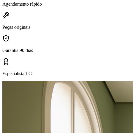
Agendamento rápido
Peças originais
Garantia 90 dias
Especialista LG