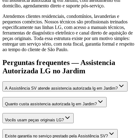
em assistencia autorizada lg em Jardim, com atendimento em
domicílio, agendamento direto e suporte pós-serviço.
Atendemos clientes residenciais, condomínios, lavanderias e
pequenos comércios. Nossos técnicos são profissionais treinados
especificamente nas linhas LG, com acesso a manuais técnicos,
ferramentas de diagnóstico eletrônico e canal direto de aquisição de
peças originais. Toda essa estrutura existe por um motivo simples:
entregar um serviço sério, com nota fiscal, garantia formal e respeito
ao tempo do cliente de São Paulo.
Perguntas frequentes —
Assistencia
Autorizada LG
no Jardim
A Assistência SV atende assistencia autorizada lg em Jardim?
Quanto custa assistencia autorizada lg em Jardim?
Vocês usam peças originais LG?
Existe garantia no serviço prestado pela Assistência SV?