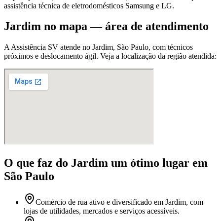
assistência técnica de eletrodomésticos Samsung e LG.
Jardim
no mapa — área de atendimento
A Assistência SV atende
no Jardim
,
São Paulo
, com técnicos
próximos e deslocamento ágil. Veja a localização da região atendida:
O que faz
do Jardim
um ótimo lugar
em
São Paulo
Comércio de rua ativo e diversificado em Jardim, com
lojas de utilidades, mercados e serviços acessíveis.