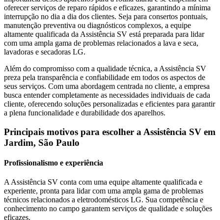
oferecer serviços de reparo rápidos e eficazes, garantindo a mínima
interrupção no dia a dia dos clientes. Seja para consertos pontuais,
manutenção preventiva ou diagnósticos complexos, a equipe
altamente qualificada da Assistência SV está preparada para lidar
com uma ampla gama de problemas relacionados a lava e seca,
lavadoras e secadoras
LG
.
Além do compromisso com a qualidade técnica, a Assistência SV
preza pela transparência e confiabilidade em todos os aspectos de
seus serviços. Com uma abordagem centrada no cliente, a empresa
busca entender completamente as necessidades individuais de cada
cliente, oferecendo soluções personalizadas e eficientes para garantir
a plena funcionalidade e durabilidade dos aparelhos.
Principais motivos para escolher a Assistência SV
em
Jardim, São Paulo
Profissionalismo e experiência
A Assistência SV conta com uma equipe altamente qualificada e
experiente, pronta para lidar com uma ampla gama de problemas
técnicos relacionados a eletrodomésticos
LG
. Sua competência e
conhecimento no campo garantem serviços de qualidade e soluções
eficazes.