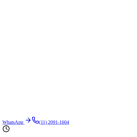
WhatsApp
(11) 2091-1604