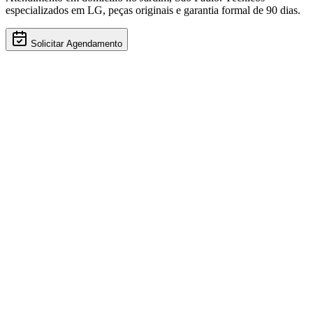
especializados em
LG
, peças originais e garantia formal de 90 dias.
Solicitar Agendamento