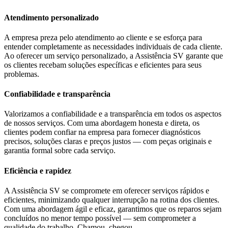
Atendimento personalizado
A empresa preza pelo atendimento ao cliente e se esforça para
entender completamente as necessidades individuais de cada cliente.
Ao oferecer um serviço personalizado, a Assistência SV garante que
os clientes recebam soluções específicas e eficientes para seus
problemas.
Confiabilidade e transparência
Valorizamos a confiabilidade e a transparência em todos os aspectos
de nossos serviços. Com uma abordagem honesta e direta, os
clientes podem confiar na empresa para fornecer diagnósticos
precisos, soluções claras e preços justos — com peças originais e
garantia formal sobre cada serviço.
Eficiência e rapidez
A Assistência SV se compromete em oferecer serviços rápidos e
eficientes, minimizando qualquer interrupção na rotina dos clientes.
Com uma abordagem ágil e eficaz, garantimos que os reparos sejam
concluídos no menor tempo possível — sem comprometer a
qualidade do trabalho. Chamou, chegou.