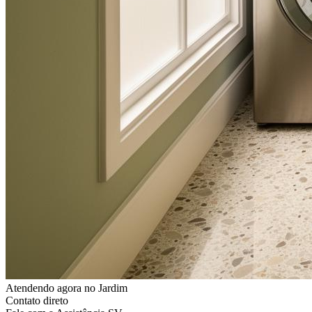
Atendendo agora
no Jardim
Contato direto