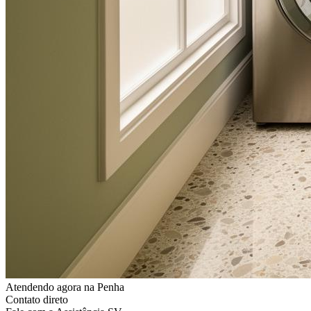
Atendendo agora
na Penha
Contato direto