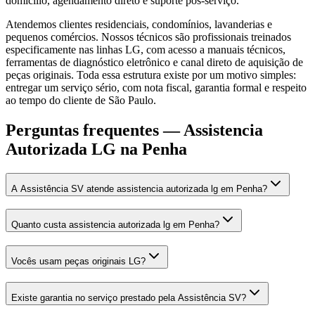
domicílio, agendamento direto e suporte pós-serviço.
Atendemos clientes residenciais, condomínios, lavanderias e
pequenos comércios. Nossos técnicos são profissionais treinados
especificamente nas linhas LG, com acesso a manuais técnicos,
ferramentas de diagnóstico eletrônico e canal direto de aquisição de
peças originais. Toda essa estrutura existe por um motivo simples:
entregar um serviço sério, com nota fiscal, garantia formal e respeito
ao tempo do cliente de São Paulo.
Perguntas frequentes —
Assistencia
Autorizada LG
na Penha
A Assistência SV atende assistencia autorizada lg em Penha?
Quanto custa assistencia autorizada lg em Penha?
Vocês usam peças originais LG?
Existe garantia no serviço prestado pela Assistência SV?