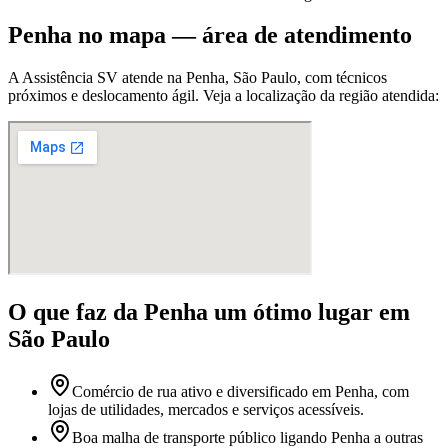
Penha
no mapa — área de atendimento
A Assistência SV atende
na Penha
,
São Paulo
, com técnicos
próximos e deslocamento ágil. Veja a localização da região atendida:
O que faz
da Penha
um ótimo lugar
em
São Paulo
Comércio de rua ativo e diversificado em Penha, com
lojas de utilidades, mercados e serviços acessíveis.
Boa malha de transporte público ligando Penha a outras