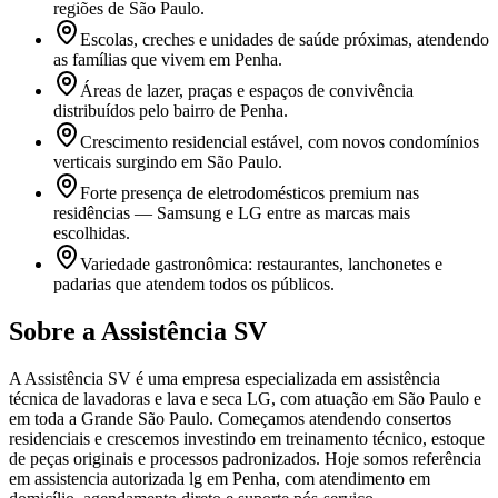
regiões de São Paulo.
Escolas, creches e unidades de saúde próximas, atendendo
as famílias que vivem em Penha.
Áreas de lazer, praças e espaços de convivência
distribuídos pelo bairro de Penha.
Crescimento residencial estável, com novos condomínios
verticais surgindo em São Paulo.
Forte presença de eletrodomésticos premium nas
residências — Samsung e LG entre as marcas mais
escolhidas.
Variedade gastronômica: restaurantes, lanchonetes e
padarias que atendem todos os públicos.
Sobre a Assistência SV
A Assistência SV é uma empresa especializada em assistência
técnica de lavadoras e lava e seca LG, com atuação em São Paulo e
em toda a Grande São Paulo. Começamos atendendo consertos
residenciais e crescemos investindo em treinamento técnico, estoque
de peças originais e processos padronizados. Hoje somos referência
em assistencia autorizada lg em Penha, com atendimento em