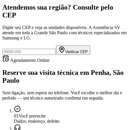
Atendemos sua região? Consulte pelo
CEP
Digite seu CEP e veja as unidades disponíveis. A Assistência SV
atende em toda a Grande São Paulo com técnicos especializados em
Samsung e LG.
Verificar CEP
Agendamento Online
Reserve sua visita técnica
em
Penha, São
Paulo
Sem ligação, sem espera no telefone. Você escolhe o melhor dia e
período — um técnico autorizado confirma em seguida.
0
1
Você preenche
Dados, endereço, defeito