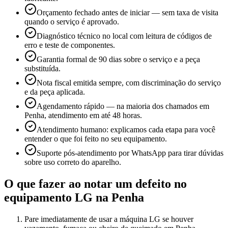
Orçamento fechado antes de iniciar — sem taxa de visita
quando o serviço é aprovado.
Diagnóstico técnico no local com leitura de códigos de
erro e teste de componentes.
Garantia formal de 90 dias sobre o serviço e a peça
substituída.
Nota fiscal emitida sempre, com discriminação do serviço
e da peça aplicada.
Agendamento rápido — na maioria dos chamados em
Penha, atendimento em até 48 horas.
Atendimento humano: explicamos cada etapa para você
entender o que foi feito no seu equipamento.
Suporte pós-atendimento por WhatsApp para tirar dúvidas
sobre uso correto do aparelho.
O que fazer ao notar um defeito no
equipamento
LG
na Penha
Pare imediatamente de usar a máquina LG se houver