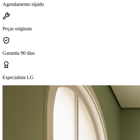
Agendamento rápido
Peças originais
Garantia 90 dias
Especialista LG