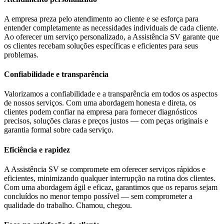
A empresa preza pelo atendimento ao cliente e se esforça para
entender completamente as necessidades individuais de cada cliente.
Ao oferecer um serviço personalizado, a Assistência SV garante que
os clientes recebam soluções específicas e eficientes para seus
problemas.
Confiabilidade e transparência
Valorizamos a confiabilidade e a transparência em todos os aspectos
de nossos serviços. Com uma abordagem honesta e direta, os
clientes podem confiar na empresa para fornecer diagnósticos
precisos, soluções claras e preços justos — com peças originais e
garantia formal sobre cada serviço.
Eficiência e rapidez
A Assistência SV se compromete em oferecer serviços rápidos e
eficientes, minimizando qualquer interrupção na rotina dos clientes.
Com uma abordagem ágil e eficaz, garantimos que os reparos sejam
concluídos no menor tempo possível — sem comprometer a
qualidade do trabalho. Chamou, chegou.