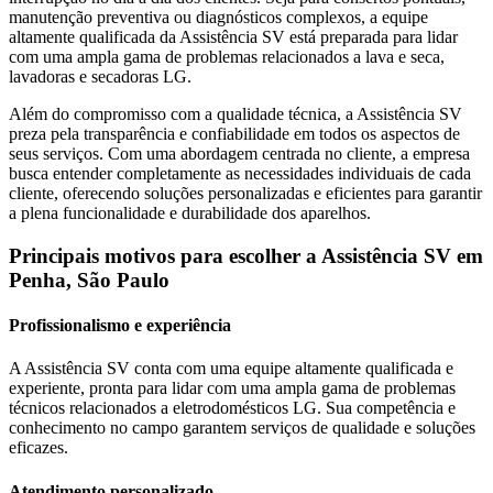
manutenção preventiva ou diagnósticos complexos, a equipe
altamente qualificada da Assistência SV está preparada para lidar
com uma ampla gama de problemas relacionados a lava e seca,
lavadoras e secadoras
LG
.
Além do compromisso com a qualidade técnica, a Assistência SV
preza pela transparência e confiabilidade em todos os aspectos de
seus serviços. Com uma abordagem centrada no cliente, a empresa
busca entender completamente as necessidades individuais de cada
cliente, oferecendo soluções personalizadas e eficientes para garantir
a plena funcionalidade e durabilidade dos aparelhos.
Principais motivos para escolher a Assistência SV
em
Penha, São Paulo
Profissionalismo e experiência
A Assistência SV conta com uma equipe altamente qualificada e
experiente, pronta para lidar com uma ampla gama de problemas
técnicos relacionados a eletrodomésticos
LG
. Sua competência e
conhecimento no campo garantem serviços de qualidade e soluções
eficazes.
Atendimento personalizado