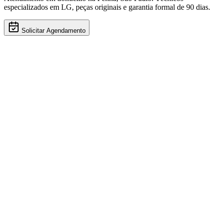
especializados em
LG
, peças originais e garantia formal de 90 dias.
Solicitar Agendamento