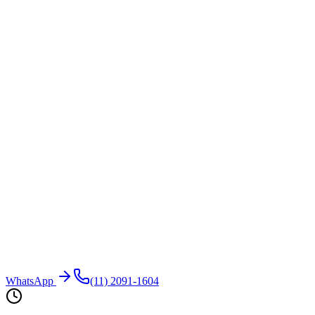
WhatsApp
(11) 2091-1604