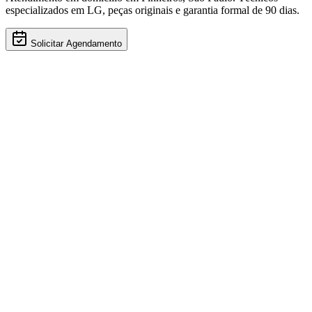
especializados em
LG
, peças originais e garantia formal de 90 dias.
Solicitar Agendamento