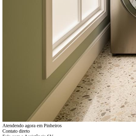
Atendendo agora
em Pinheiros
Contato direto