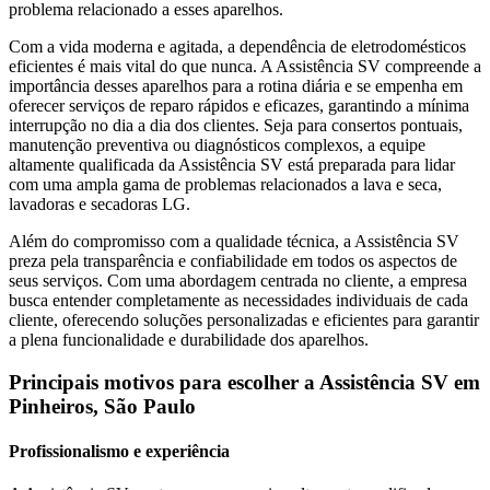
problema relacionado a esses aparelhos.
Com a vida moderna e agitada, a dependência de eletrodomésticos
eficientes é mais vital do que nunca. A Assistência SV compreende a
importância desses aparelhos para a rotina diária e se empenha em
oferecer serviços de reparo rápidos e eficazes, garantindo a mínima
interrupção no dia a dia dos clientes. Seja para consertos pontuais,
manutenção preventiva ou diagnósticos complexos, a equipe
altamente qualificada da Assistência SV está preparada para lidar
com uma ampla gama de problemas relacionados a lava e seca,
lavadoras e secadoras
LG
.
Além do compromisso com a qualidade técnica, a Assistência SV
preza pela transparência e confiabilidade em todos os aspectos de
seus serviços. Com uma abordagem centrada no cliente, a empresa
busca entender completamente as necessidades individuais de cada
cliente, oferecendo soluções personalizadas e eficientes para garantir
a plena funcionalidade e durabilidade dos aparelhos.
Principais motivos para escolher a Assistência SV
em
Pinheiros, São Paulo
Profissionalismo e experiência