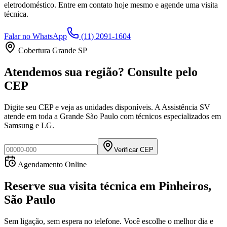
eletrodoméstico. Entre em contato hoje mesmo e agende uma visita
técnica.
Falar no WhatsApp
(11) 2091-1604
Cobertura Grande SP
Atendemos sua região? Consulte pelo
CEP
Digite seu CEP e veja as unidades disponíveis. A Assistência SV
atende em toda a Grande São Paulo com técnicos especializados em
Samsung e LG.
Verificar CEP
Agendamento Online
Reserve sua visita técnica
em
Pinheiros,
São Paulo
Sem ligação, sem espera no telefone. Você escolhe o melhor dia e