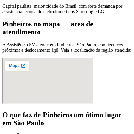
Capital paulista, maior cidade do Brasil, com forte demanda por
assistência técnica de eletrodomésticos Samsung e LG.
Pinheiros
no mapa — área de
atendimento
A Assistência SV atende
em Pinheiros
,
São Paulo
, com técnicos
próximos e deslocamento ágil. Veja a localização da região atendida:
O que faz
de Pinheiros
um ótimo lugar
em São Paulo