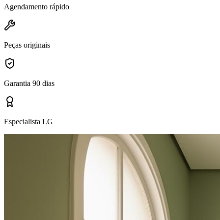
Agendamento rápido
Peças originais
Garantia 90 dias
Especialista LG