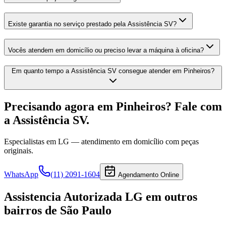
Existe garantia no serviço prestado pela Assistência SV?
Vocês atendem em domicílio ou preciso levar a máquina à oficina?
Em quanto tempo a Assistência SV consegue atender em Pinheiros?
Precisando agora
em Pinheiros
? Fale com
a Assistência SV.
Especialistas em
LG
— atendimento em domicílio com peças
originais.
WhatsApp
(11) 2091-1604
Agendamento Online
Assistencia Autorizada LG
em outros
bairros
de São Paulo