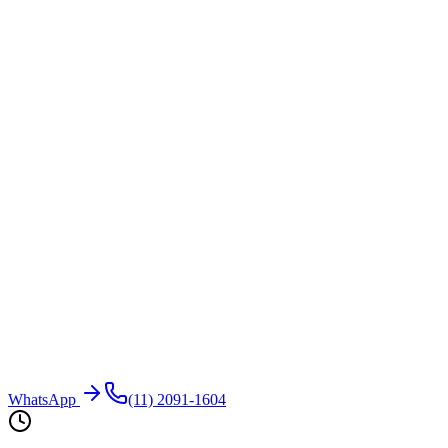
WhatsApp
(11) 2091-1604