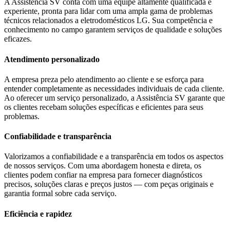
A Assistência SV conta com uma equipe altamente qualificada e
experiente, pronta para lidar com uma ampla gama de problemas
técnicos relacionados a eletrodomésticos
LG
. Sua competência e
conhecimento no campo garantem serviços de qualidade e soluções
eficazes.
Atendimento personalizado
A empresa preza pelo atendimento ao cliente e se esforça para
entender completamente as necessidades individuais de cada cliente.
Ao oferecer um serviço personalizado, a Assistência SV garante que
os clientes recebam soluções específicas e eficientes para seus
problemas.
Confiabilidade e transparência
Valorizamos a confiabilidade e a transparência em todos os aspectos
de nossos serviços. Com uma abordagem honesta e direta, os
clientes podem confiar na empresa para fornecer diagnósticos
precisos, soluções claras e preços justos — com peças originais e
garantia formal sobre cada serviço.
Eficiência e rapidez