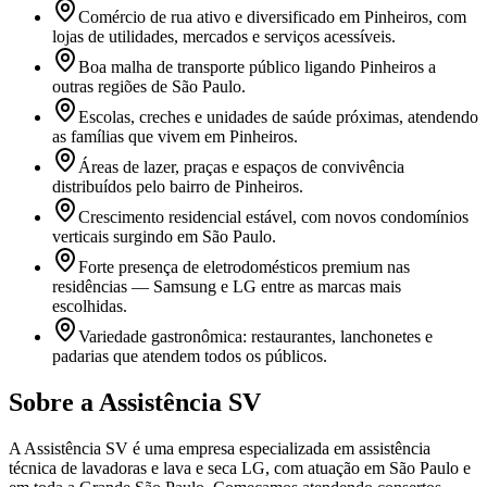
Comércio de rua ativo e diversificado em Pinheiros, com
lojas de utilidades, mercados e serviços acessíveis.
Boa malha de transporte público ligando Pinheiros a
outras regiões de São Paulo.
Escolas, creches e unidades de saúde próximas, atendendo
as famílias que vivem em Pinheiros.
Áreas de lazer, praças e espaços de convivência
distribuídos pelo bairro de Pinheiros.
Crescimento residencial estável, com novos condomínios
verticais surgindo em São Paulo.
Forte presença de eletrodomésticos premium nas
residências — Samsung e LG entre as marcas mais
escolhidas.
Variedade gastronômica: restaurantes, lanchonetes e
padarias que atendem todos os públicos.
Sobre a Assistência SV
A Assistência SV é uma empresa especializada em assistência
técnica de lavadoras e lava e seca LG, com atuação em São Paulo e