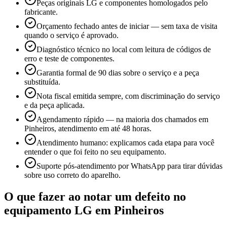
Peças originais LG e componentes homologados pelo
fabricante.
Orçamento fechado antes de iniciar — sem taxa de visita
quando o serviço é aprovado.
Diagnóstico técnico no local com leitura de códigos de
erro e teste de componentes.
Garantia formal de 90 dias sobre o serviço e a peça
substituída.
Nota fiscal emitida sempre, com discriminação do serviço
e da peça aplicada.
Agendamento rápido — na maioria dos chamados em
Pinheiros, atendimento em até 48 horas.
Atendimento humano: explicamos cada etapa para você
entender o que foi feito no seu equipamento.
Suporte pós-atendimento por WhatsApp para tirar dúvidas
sobre uso correto do aparelho.
O que fazer ao notar um defeito no
equipamento
LG
em Pinheiros