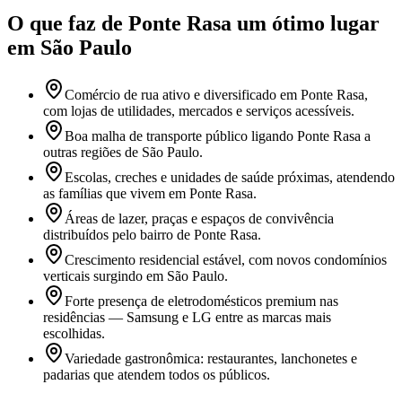
O que faz
de Ponte Rasa
um ótimo lugar
em São Paulo
Comércio de rua ativo e diversificado em Ponte Rasa,
com lojas de utilidades, mercados e serviços acessíveis.
Boa malha de transporte público ligando Ponte Rasa a
outras regiões de São Paulo.
Escolas, creches e unidades de saúde próximas, atendendo
as famílias que vivem em Ponte Rasa.
Áreas de lazer, praças e espaços de convivência
distribuídos pelo bairro de Ponte Rasa.
Crescimento residencial estável, com novos condomínios
verticais surgindo em São Paulo.
Forte presença de eletrodomésticos premium nas
residências — Samsung e LG entre as marcas mais
escolhidas.
Variedade gastronômica: restaurantes, lanchonetes e
padarias que atendem todos os públicos.