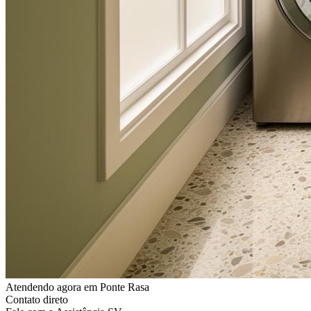
Atendendo agora
em Ponte Rasa
Contato direto