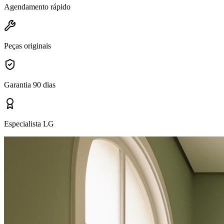
Agendamento rápido
Peças originais
Garantia 90 dias
Especialista LG