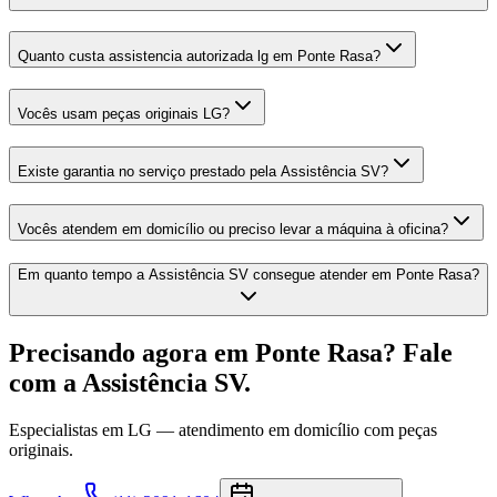
Quanto custa assistencia autorizada lg em Ponte Rasa?
Vocês usam peças originais LG?
Existe garantia no serviço prestado pela Assistência SV?
Vocês atendem em domicílio ou preciso levar a máquina à oficina?
Em quanto tempo a Assistência SV consegue atender em Ponte Rasa?
Precisando agora
em Ponte Rasa
? Fale
com a Assistência SV.
Especialistas em
LG
— atendimento em domicílio com peças
originais.