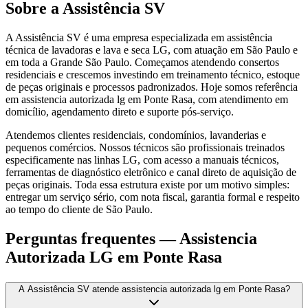
Sobre a Assistência SV
A Assistência SV é uma empresa especializada em assistência
técnica de lavadoras e lava e seca LG, com atuação em São Paulo e
em toda a Grande São Paulo. Começamos atendendo consertos
residenciais e crescemos investindo em treinamento técnico, estoque
de peças originais e processos padronizados. Hoje somos referência
em assistencia autorizada lg em Ponte Rasa, com atendimento em
domicílio, agendamento direto e suporte pós-serviço.
Atendemos clientes residenciais, condomínios, lavanderias e
pequenos comércios. Nossos técnicos são profissionais treinados
especificamente nas linhas LG, com acesso a manuais técnicos,
ferramentas de diagnóstico eletrônico e canal direto de aquisição de
peças originais. Toda essa estrutura existe por um motivo simples:
entregar um serviço sério, com nota fiscal, garantia formal e respeito
ao tempo do cliente de São Paulo.
Perguntas frequentes —
Assistencia
Autorizada LG
em Ponte Rasa
A Assistência SV atende assistencia autorizada lg em Ponte Rasa?