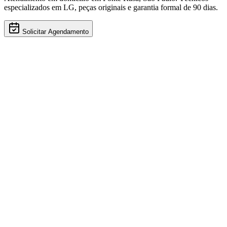
especializados em
LG
, peças originais e garantia formal de 90 dias.
Solicitar Agendamento