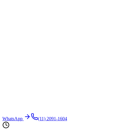
WhatsApp
(11) 2091-1604