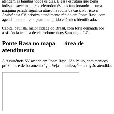
atendem as famílias todos os dias. É essa estrutura que torna
indispensável manter os eletrodomésticos funcionando — uma
máquina parada significa atraso na rotina da casa. Por isso a
Assistência SV prioriza atendimento rápido em Ponte Rasa, com
agendamento direto, prazo cumprido e técnico identificado.
Capital paulista, maior cidade do Brasil, com forte demanda por
assistência técnica de eletrodomésticos Samsung e LG.
Ponte Rasa
no mapa — área de
atendimento
A Assistência SV atende
em Ponte Rasa
,
São Paulo
, com técnicos
próximos e deslocamento ágil. Veja a localização da região atendida: