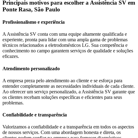
Principais motivos para escolher a Assistência SV
em
Ponte Rasa, São Paulo
Profissionalismo e experiência
A Assistência SV conta com uma equipe altamente qualificada e
experiente, pronta para lidar com uma ampla gama de problemas
técnicos relacionados a eletrodomésticos
LG
. Sua competência e
conhecimento no campo garantem serviços de qualidade e soluções
eficazes.
Atendimento personalizado
A empresa preza pelo atendimento ao cliente e se esforça para
entender completamente as necessidades individuais de cada cliente.
Ao oferecer um serviço personalizado, a Assistência SV garante que
os clientes recebam soluções específicas e eficientes para seus
problemas.
Confiabilidade e transparência
Valorizamos a confiabilidade e a transparência em todos os aspectos
de nossos serviços. Com uma abordagem honesta e direta, os
clientes podem confiar na empresa para fornecer diagnósticos