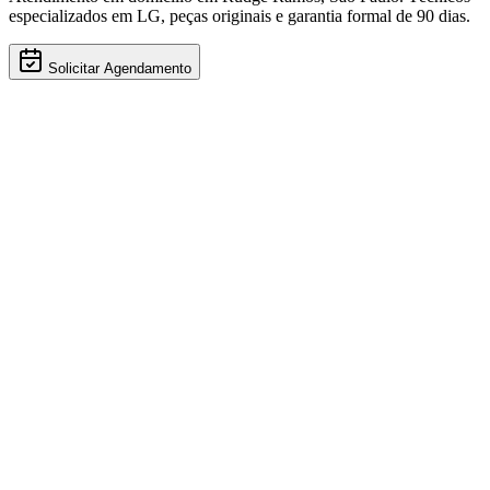
especializados em
LG
, peças originais e garantia formal de 90 dias.
Solicitar Agendamento