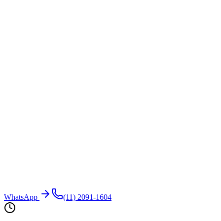
WhatsApp
(11) 2091-1604