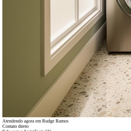
Atendendo agora
em Rudge Ramos
Contato direto