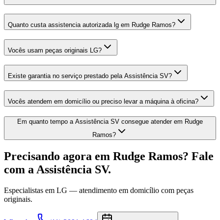
Quanto custa assistencia autorizada lg em Rudge Ramos?
Vocês usam peças originais LG?
Existe garantia no serviço prestado pela Assistência SV?
Vocês atendem em domicílio ou preciso levar a máquina à oficina?
Em quanto tempo a Assistência SV consegue atender em Rudge
Ramos?
Precisando agora
em Rudge Ramos
? Fale
com a Assistência SV.
Especialistas em
LG
— atendimento em domicílio com peças
originais.