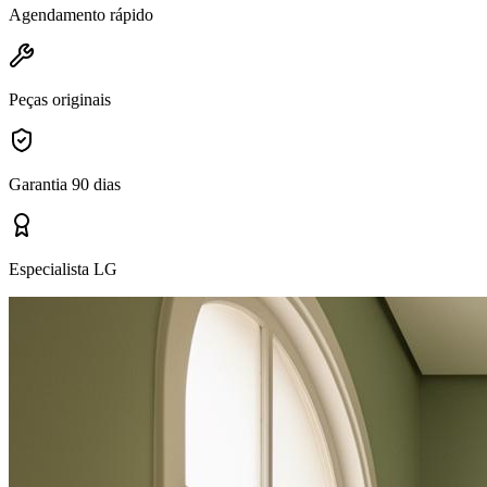
Agendamento rápido
Peças originais
Garantia 90 dias
Especialista LG