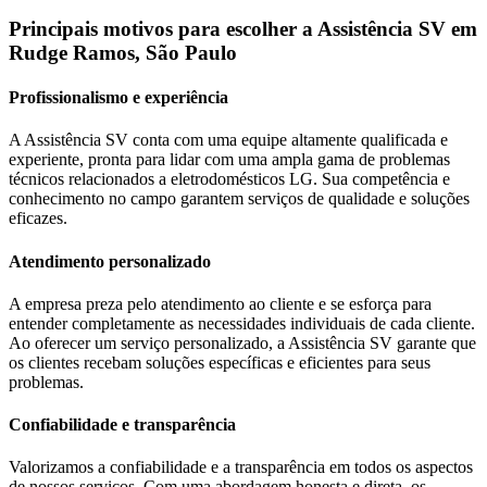
Principais motivos para escolher a Assistência SV
em
Rudge Ramos, São Paulo
Profissionalismo e experiência
A Assistência SV conta com uma equipe altamente qualificada e
experiente, pronta para lidar com uma ampla gama de problemas
técnicos relacionados a eletrodomésticos
LG
. Sua competência e
conhecimento no campo garantem serviços de qualidade e soluções
eficazes.
Atendimento personalizado
A empresa preza pelo atendimento ao cliente e se esforça para
entender completamente as necessidades individuais de cada cliente.
Ao oferecer um serviço personalizado, a Assistência SV garante que
os clientes recebam soluções específicas e eficientes para seus
problemas.
Confiabilidade e transparência
Valorizamos a confiabilidade e a transparência em todos os aspectos
de nossos serviços. Com uma abordagem honesta e direta, os