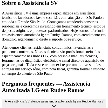
Sobre a Assistência SV
A Assistência SV é uma empresa especializada em assistência
técnica de lavadoras e lava e seca LG, com atuação em São Paulo e
em toda a Grande São Paulo. Começamos atendendo consertos
residenciais e crescemos investindo em treinamento técnico, estoque
de peças originais e processos padronizados. Hoje somos referência
em assistencia autorizada lg em Rudge Ramos, com atendimento em
domicílio, agendamento direto e suporte pós-serviço.
Atendemos clientes residenciais, condomínios, lavanderias e
pequenos comércios. Nossos técnicos são profissionais treinados
especificamente nas linhas LG, com acesso a manuais técnicos,
ferramentas de diagnóstico eletrônico e canal direto de aquisição de
peças originais. Toda essa estrutura existe por um motivo simples:
entregar um serviço sério, com nota fiscal, garantia formal e respeito
ao tempo do cliente de São Paulo.
Perguntas frequentes —
Assistencia
Autorizada LG
em Rudge Ramos
A Assistência SV atende assistencia autorizada lg em Rudge Ramos?