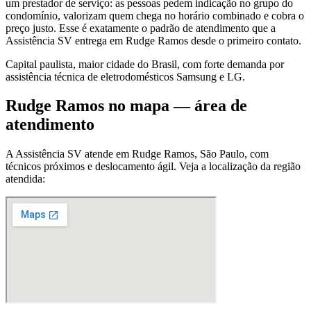
um prestador de serviço: as pessoas pedem indicação no grupo do
condomínio, valorizam quem chega no horário combinado e cobra o
preço justo. Esse é exatamente o padrão de atendimento que a
Assistência SV entrega em Rudge Ramos desde o primeiro contato.
Capital paulista, maior cidade do Brasil, com forte demanda por
assistência técnica de eletrodomésticos Samsung e LG.
Rudge Ramos
no mapa — área de
atendimento
A Assistência SV atende
em Rudge Ramos
,
São Paulo
, com
técnicos próximos e deslocamento ágil. Veja a localização da região
atendida: