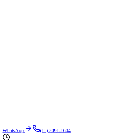
WhatsApp
(11) 2091-1604