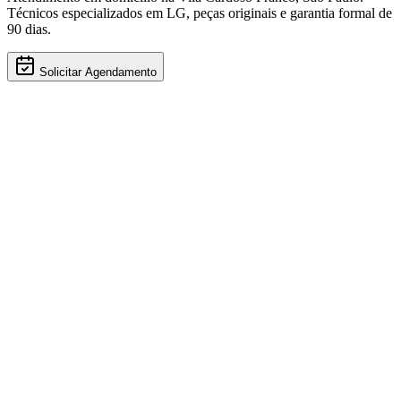
Técnicos especializados em
LG
, peças originais e garantia formal de
90 dias.
Solicitar Agendamento