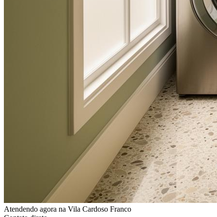
Atendendo agora
na Vila Cardoso Franco