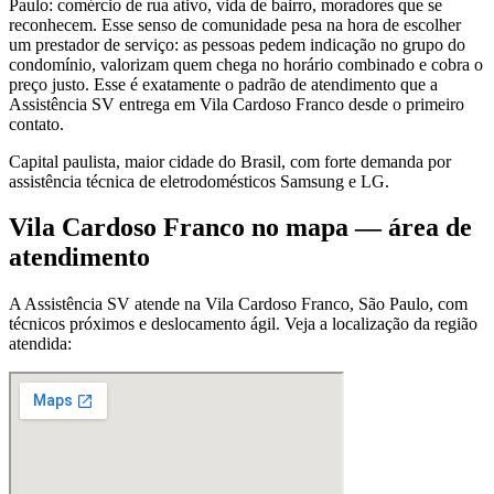
Paulo: comércio de rua ativo, vida de bairro, moradores que se
reconhecem. Esse senso de comunidade pesa na hora de escolher
um prestador de serviço: as pessoas pedem indicação no grupo do
condomínio, valorizam quem chega no horário combinado e cobra o
preço justo. Esse é exatamente o padrão de atendimento que a
Assistência SV entrega em Vila Cardoso Franco desde o primeiro
contato.
Capital paulista, maior cidade do Brasil, com forte demanda por
assistência técnica de eletrodomésticos Samsung e LG.
Vila Cardoso Franco
no mapa — área de
atendimento
A Assistência SV atende
na Vila Cardoso Franco
,
São Paulo
, com
técnicos próximos e deslocamento ágil. Veja a localização da região
atendida: