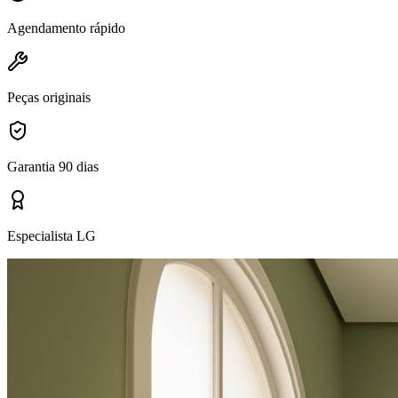
Agendamento rápido
Peças originais
Garantia 90 dias
Especialista LG