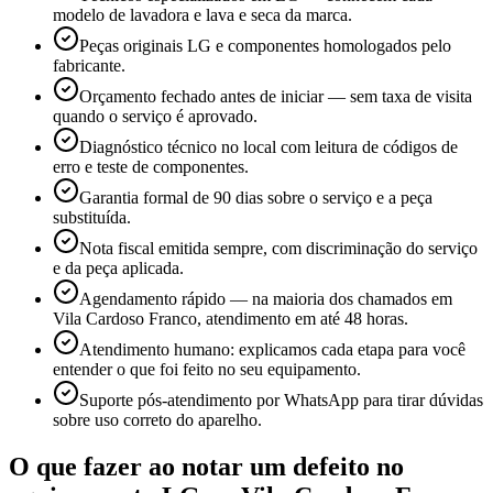
modelo de lavadora e lava e seca da marca.
Peças originais LG e componentes homologados pelo
fabricante.
Orçamento fechado antes de iniciar — sem taxa de visita
quando o serviço é aprovado.
Diagnóstico técnico no local com leitura de códigos de
erro e teste de componentes.
Garantia formal de 90 dias sobre o serviço e a peça
substituída.
Nota fiscal emitida sempre, com discriminação do serviço
e da peça aplicada.
Agendamento rápido — na maioria dos chamados em
Vila Cardoso Franco, atendimento em até 48 horas.
Atendimento humano: explicamos cada etapa para você
entender o que foi feito no seu equipamento.
Suporte pós-atendimento por WhatsApp para tirar dúvidas
sobre uso correto do aparelho.
O que fazer ao notar um defeito no