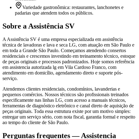
Variedade gastronômica: restaurantes, lanchonetes e
padarias que atendem todos os públicos.
Sobre a Assistência SV
A Assistência SV é uma empresa especializada em assistência
técnica de lavadoras e lava e seca LG, com atuação em São Paulo e
em toda a Grande São Paulo. Começamos atendendo consertos
residenciais e crescemos investindo em treinamento técnico, estoque
de peças originais e processos padronizados. Hoje somos referência
em assistencia autorizada lg em Vila Cardoso Franco, com
atendimento em domicílio, agendamento direto e suporte pós-
serviço.
Atendemos clientes residenciais, condomínios, lavanderias e
pequenos comércios. Nossos técnicos são profissionais treinados
especificamente nas linhas LG, com acesso a manuais técnicos,
ferramentas de diagnóstico eletrônico e canal direto de aquisição de
peças originais. Toda essa estrutura existe por um motivo simples:
entregar um serviço sério, com nota fiscal, garantia formal e respeito
ao tempo do cliente de São Paulo.
Perguntas frequentes —
Assistencia