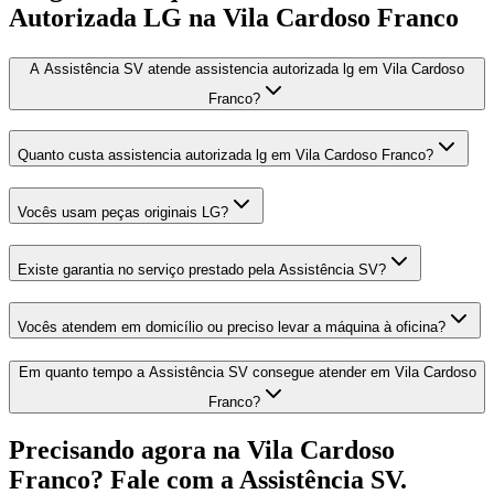
Autorizada LG
na Vila Cardoso Franco
A Assistência SV atende assistencia autorizada lg em Vila Cardoso
Franco?
Quanto custa assistencia autorizada lg em Vila Cardoso Franco?
Vocês usam peças originais LG?
Existe garantia no serviço prestado pela Assistência SV?
Vocês atendem em domicílio ou preciso levar a máquina à oficina?
Em quanto tempo a Assistência SV consegue atender em Vila Cardoso
Franco?
Precisando agora
na Vila Cardoso
Franco
? Fale com a Assistência SV.