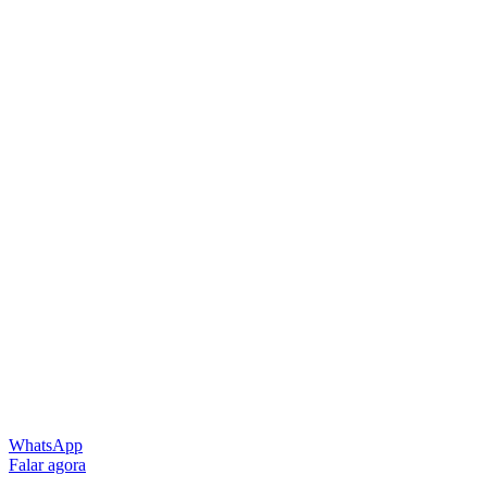
WhatsApp
Falar agora