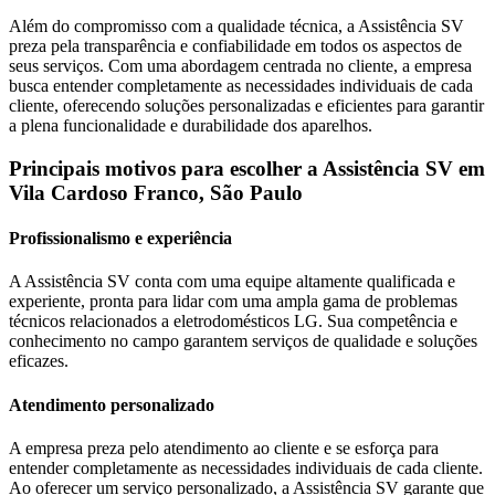
Além do compromisso com a qualidade técnica, a Assistência SV
preza pela transparência e confiabilidade em todos os aspectos de
seus serviços. Com uma abordagem centrada no cliente, a empresa
busca entender completamente as necessidades individuais de cada
cliente, oferecendo soluções personalizadas e eficientes para garantir
a plena funcionalidade e durabilidade dos aparelhos.
Principais motivos para escolher a Assistência SV
em
Vila Cardoso Franco, São Paulo
Profissionalismo e experiência
A Assistência SV conta com uma equipe altamente qualificada e
experiente, pronta para lidar com uma ampla gama de problemas
técnicos relacionados a eletrodomésticos
LG
. Sua competência e
conhecimento no campo garantem serviços de qualidade e soluções
eficazes.
Atendimento personalizado
A empresa preza pelo atendimento ao cliente e se esforça para
entender completamente as necessidades individuais de cada cliente.
Ao oferecer um serviço personalizado, a Assistência SV garante que