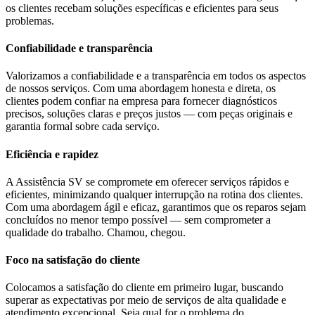
os clientes recebam soluções específicas e eficientes para seus
problemas.
Confiabilidade e transparência
Valorizamos a confiabilidade e a transparência em todos os aspectos
de nossos serviços. Com uma abordagem honesta e direta, os
clientes podem confiar na empresa para fornecer diagnósticos
precisos, soluções claras e preços justos — com peças originais e
garantia formal sobre cada serviço.
Eficiência e rapidez
A Assistência SV se compromete em oferecer serviços rápidos e
eficientes, minimizando qualquer interrupção na rotina dos clientes.
Com uma abordagem ágil e eficaz, garantimos que os reparos sejam
concluídos no menor tempo possível — sem comprometer a
qualidade do trabalho. Chamou, chegou.
Foco na satisfação do cliente
Colocamos a satisfação do cliente em primeiro lugar, buscando
superar as expectativas por meio de serviços de alta qualidade e
atendimento excepcional. Seja qual for o problema do