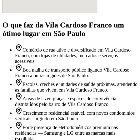
O que faz
da Vila Cardoso Franco
um
ótimo lugar
em São Paulo
Comércio de rua ativo e diversificado em Vila Cardoso
Franco, com lojas de utilidades, mercados e serviços
acessíveis.
Boa malha de transporte público ligando Vila Cardoso
Franco a outras regiões de São Paulo.
Escolas, creches e unidades de saúde próximas, atendendo
as famílias que vivem em Vila Cardoso Franco.
Áreas de lazer, praças e espaços de convivência
distribuídos pelo bairro de Vila Cardoso Franco.
Crescimento residencial estável, com novos condomínios
verticais surgindo em São Paulo.
Forte presença de eletrodomésticos premium nas
residências — Samsung e LG entre as marcas mais
escolhidas.