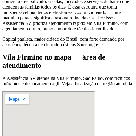
comércio diversificado, escolas, mercados e serviços de bairro que
atendem as famílias todos os dias. É essa estrutura que torna
indispensável manter os eletrodomésticos funcionando — uma
máquina parada significa atraso na rotina da casa. Por isso a
Assistência SV prioriza atendimento rápido em Vila Firmino, com
agendamento direto, prazo cumprido e técnico identificado.
Capital paulista, maior cidade do Brasil, com forte demanda por
assistência técnica de eletrodomésticos Samsung e LG.
Vila Firmino
no mapa — área de
atendimento
A Assistência SV atende
na Vila Firmino
,
São Paulo
, com técnicos
próximos e deslocamento ágil. Veja a localização da região atendida: