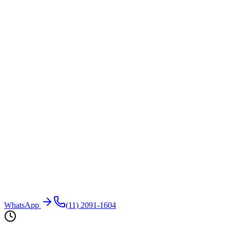
WhatsApp
(11) 2091-1604