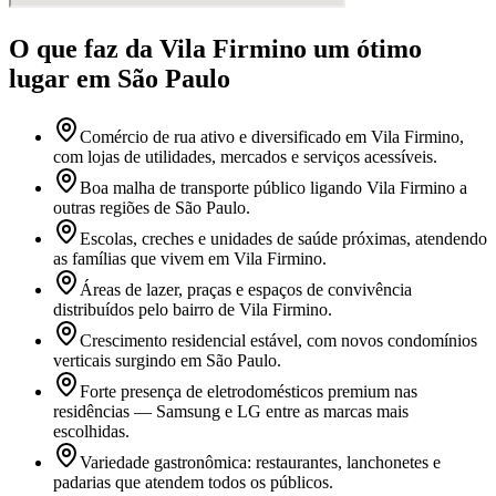
O que faz
da Vila Firmino
um ótimo
lugar
em São Paulo
Comércio de rua ativo e diversificado em Vila Firmino,
com lojas de utilidades, mercados e serviços acessíveis.
Boa malha de transporte público ligando Vila Firmino a
outras regiões de São Paulo.
Escolas, creches e unidades de saúde próximas, atendendo
as famílias que vivem em Vila Firmino.
Áreas de lazer, praças e espaços de convivência
distribuídos pelo bairro de Vila Firmino.
Crescimento residencial estável, com novos condomínios
verticais surgindo em São Paulo.
Forte presença de eletrodomésticos premium nas
residências — Samsung e LG entre as marcas mais
escolhidas.
Variedade gastronômica: restaurantes, lanchonetes e
padarias que atendem todos os públicos.