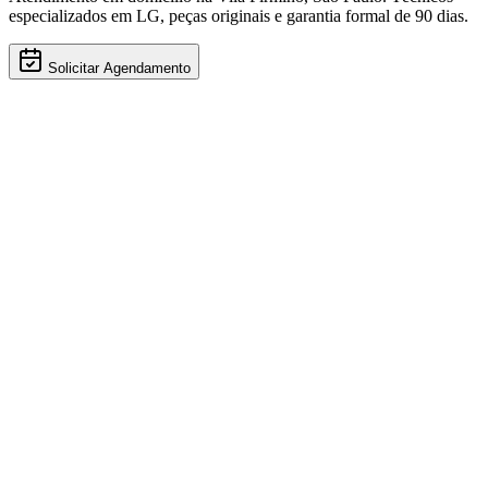
especializados em
LG
, peças originais e garantia formal de 90 dias.
Solicitar Agendamento