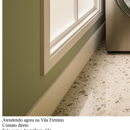
Atendendo agora
na Vila Firmino
Contato direto