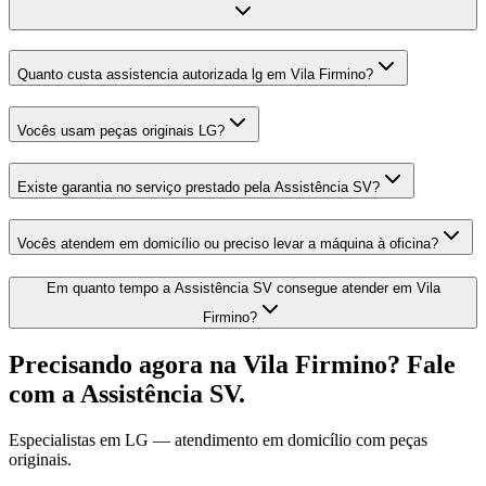
Quanto custa assistencia autorizada lg em Vila Firmino?
Vocês usam peças originais LG?
Existe garantia no serviço prestado pela Assistência SV?
Vocês atendem em domicílio ou preciso levar a máquina à oficina?
Em quanto tempo a Assistência SV consegue atender em Vila
Firmino?
Precisando agora
na Vila Firmino
? Fale
com a Assistência SV.
Especialistas em
LG
— atendimento em domicílio com peças
originais.