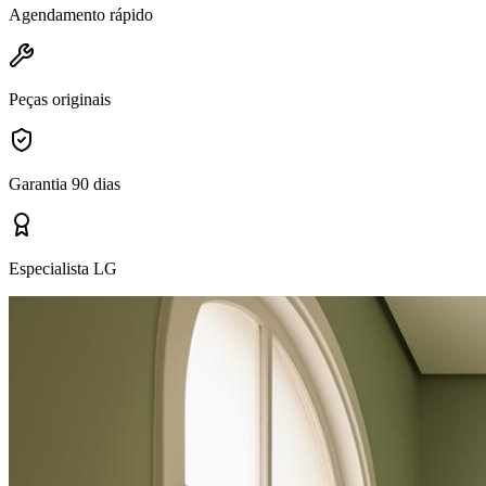
Agendamento rápido
Peças originais
Garantia 90 dias
Especialista LG