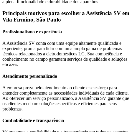
a plena funcionalidade e durabilidade dos aparelhos.
Principais motivos para escolher a Assistência SV
em
Vila Firmino, São Paulo
Profissionalismo e experiência
A Assistência SV conta com uma equipe altamente qualificada e
experiente, pronta para lidar com uma ampla gama de problemas
técnicos relacionados a eletrodomésticos
LG
. Sua competência e
conhecimento no campo garantem serviços de qualidade e soluções
eficazes.
Atendimento personalizado
A empresa preza pelo atendimento ao cliente e se esforça para
entender completamente as necessidades individuais de cada cliente.
Ao oferecer um serviço personalizado, a Assistência SV garante que
os clientes recebam soluções específicas e eficientes para seus
problemas.
Confiabilidade e transparência
Valorizamos a confiabilidade e a transparência em todos os aspectos