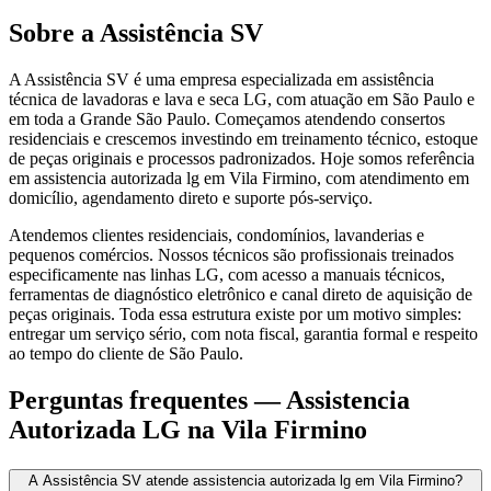
Sobre a Assistência SV
A Assistência SV é uma empresa especializada em assistência
técnica de lavadoras e lava e seca LG, com atuação em São Paulo e
em toda a Grande São Paulo. Começamos atendendo consertos
residenciais e crescemos investindo em treinamento técnico, estoque
de peças originais e processos padronizados. Hoje somos referência
em assistencia autorizada lg em Vila Firmino, com atendimento em
domicílio, agendamento direto e suporte pós-serviço.
Atendemos clientes residenciais, condomínios, lavanderias e
pequenos comércios. Nossos técnicos são profissionais treinados
especificamente nas linhas LG, com acesso a manuais técnicos,
ferramentas de diagnóstico eletrônico e canal direto de aquisição de
peças originais. Toda essa estrutura existe por um motivo simples:
entregar um serviço sério, com nota fiscal, garantia formal e respeito
ao tempo do cliente de São Paulo.
Perguntas frequentes —
Assistencia
Autorizada LG
na Vila Firmino
A Assistência SV atende assistencia autorizada lg em Vila Firmino?