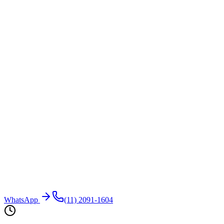
WhatsApp
(11) 2091-1604