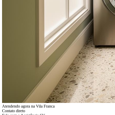
Atendendo agora
na Vila Franca
Contato direto