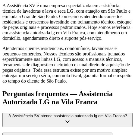
A Assistência SV é uma empresa especializada em assistência
técnica de lavadoras e lava e seca LG, com atuação em São Paulo e
em toda a Grande São Paulo. Começamos atendendo consertos
residenciais e crescemos investindo em treinamento técnico, estoque
de peças originais e processos padronizados. Hoje somos referência
em assistencia autorizada lg em Vila Franca, com atendimento em
domicílio, agendamento direto e suporte pós-serviço.
Atendemos clientes residenciais, condomínios, lavanderias e
pequenos comércios. Nossos técnicos são profissionais treinados
especificamente nas linhas LG, com acesso a manuais técnicos,
ferramentas de diagnóstico eletrônico e canal direto de aquisição de
peças originais. Toda essa estrutura existe por um motivo simples:
entregar um serviço sério, com nota fiscal, garantia formal e respeito
ao tempo do cliente de São Paulo.
Perguntas frequentes —
Assistencia
Autorizada LG
na Vila Franca
A Assistência SV atende assistencia autorizada lg em Vila Franca?