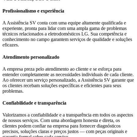
Profissionalismo e experiência
A Assistência SV conta com uma equipe altamente qualificada e
experiente, pronta para lidar com uma ampla gama de problemas
técnicos relacionados a eletrodomésticos
LG
. Sua competência e
conhecimento no campo garantem serviços de qualidade e soluções
eficazes.
Atendimento personalizado
A empresa preza pelo atendimento ao cliente e se esforça para
entender completamente as necessidades individuais de cada cliente.
Ao oferecer um serviço personalizado, a Assistência SV garante que
os clientes recebam soluções específicas e eficientes para seus
problemas.
Confiabilidade e transparência
Valorizamos a confiabilidade e a transparência em todos os aspectos
de nossos serviços. Com uma abordagem honesta e direta, os
clientes podem confiar na empresa para fornecer diagnósticos
precisos, soluções claras e preços justos — com peças originais e
garantia formal sobre cada serviço.