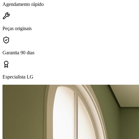
Agendamento rápido
Peças originais
Garantia 90 dias
Especialista LG