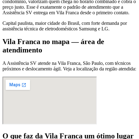
condomínio, valorizam quem chega no horário combinado e cobra o
preço justo. Esse é exatamente o padrão de atendimento que a
Assistência SV entrega em Vila Franca desde o primeiro contato.
Capital paulista, maior cidade do Brasil, com forte demanda por
assistência técnica de eletrodomésticos Samsung e LG.
Vila Franca
no mapa — área de
atendimento
A Assistência SV atende
na Vila Franca
,
São Paulo
, com técnicos
próximos e deslocamento ágil. Veja a localização da região atendida:
O que faz
da Vila Franca
um ótimo lugar