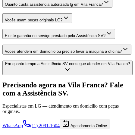
Quanto custa assistencia autorizada lg em Vila Franca?
Vocês usam peças originais LG?
Existe garantia no serviço prestado pela Assistência SV?
Vocês atendem em domicílio ou preciso levar a máquina à oficina?
Em quanto tempo a Assistência SV consegue atender em Vila Franca?
Precisando agora
na Vila Franca
? Fale
com a Assistência SV.
Especialistas em
LG
— atendimento em domicílio com peças
originais.
WhatsApp
(11) 2091-1604
Agendamento Online