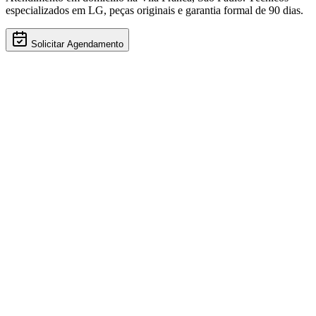
especializados em
LG
, peças originais e garantia formal de 90 dias.
Solicitar Agendamento