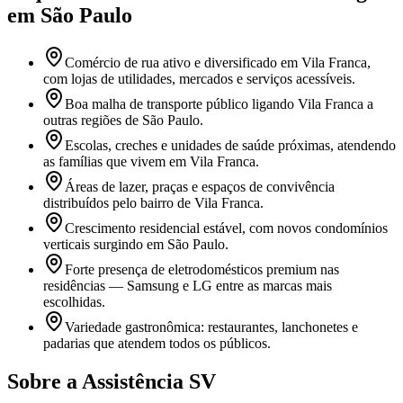
em São Paulo
Comércio de rua ativo e diversificado em Vila Franca,
com lojas de utilidades, mercados e serviços acessíveis.
Boa malha de transporte público ligando Vila Franca a
outras regiões de São Paulo.
Escolas, creches e unidades de saúde próximas, atendendo
as famílias que vivem em Vila Franca.
Áreas de lazer, praças e espaços de convivência
distribuídos pelo bairro de Vila Franca.
Crescimento residencial estável, com novos condomínios
verticais surgindo em São Paulo.
Forte presença de eletrodomésticos premium nas
residências — Samsung e LG entre as marcas mais
escolhidas.
Variedade gastronômica: restaurantes, lanchonetes e
padarias que atendem todos os públicos.
Sobre a Assistência SV