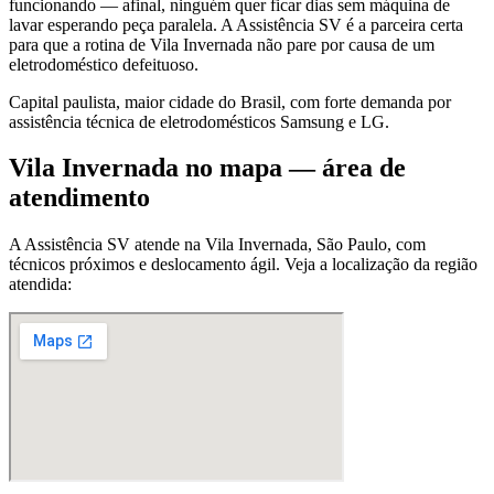
funcionando — afinal, ninguém quer ficar dias sem máquina de
lavar esperando peça paralela. A Assistência SV é a parceira certa
para que a rotina de Vila Invernada não pare por causa de um
eletrodoméstico defeituoso.
Capital paulista, maior cidade do Brasil, com forte demanda por
assistência técnica de eletrodomésticos Samsung e LG.
Vila Invernada
no mapa — área de
atendimento
A Assistência SV atende
na Vila Invernada
,
São Paulo
, com
técnicos próximos e deslocamento ágil. Veja a localização da região
atendida: