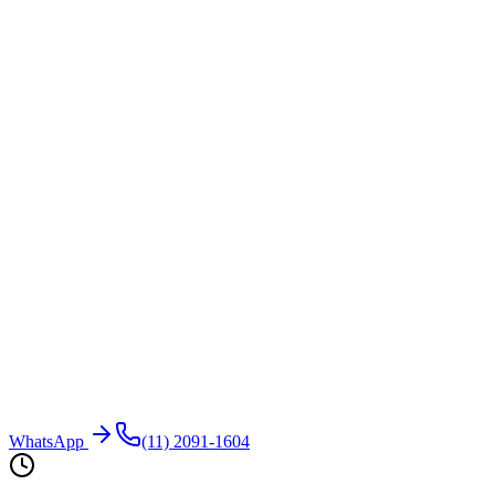
WhatsApp
(11) 2091-1604