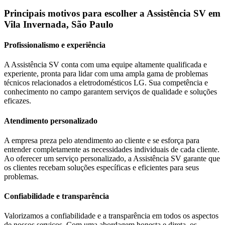
Principais motivos para escolher a Assistência SV
em
Vila Invernada, São Paulo
Profissionalismo e experiência
A Assistência SV conta com uma equipe altamente qualificada e
experiente, pronta para lidar com uma ampla gama de problemas
técnicos relacionados a eletrodomésticos
LG
. Sua competência e
conhecimento no campo garantem serviços de qualidade e soluções
eficazes.
Atendimento personalizado
A empresa preza pelo atendimento ao cliente e se esforça para
entender completamente as necessidades individuais de cada cliente.
Ao oferecer um serviço personalizado, a Assistência SV garante que
os clientes recebam soluções específicas e eficientes para seus
problemas.
Confiabilidade e transparência
Valorizamos a confiabilidade e a transparência em todos os aspectos
de nossos serviços. Com uma abordagem honesta e direta, os