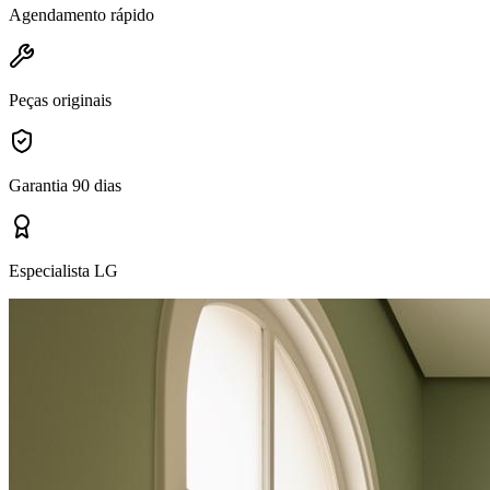
Agendamento rápido
Peças originais
Garantia 90 dias
Especialista LG