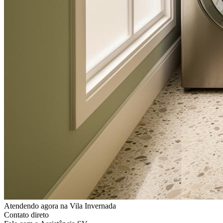
Atendendo agora
na Vila Invernada
Contato direto