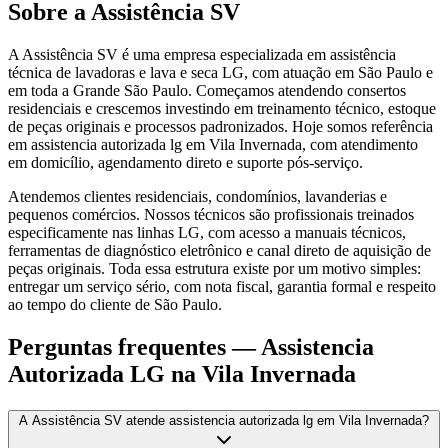
Sobre a Assistência SV
A Assistência SV é uma empresa especializada em assistência
técnica de lavadoras e lava e seca LG, com atuação em São Paulo e
em toda a Grande São Paulo. Começamos atendendo consertos
residenciais e crescemos investindo em treinamento técnico, estoque
de peças originais e processos padronizados. Hoje somos referência
em assistencia autorizada lg em Vila Invernada, com atendimento
em domicílio, agendamento direto e suporte pós-serviço.
Atendemos clientes residenciais, condomínios, lavanderias e
pequenos comércios. Nossos técnicos são profissionais treinados
especificamente nas linhas LG, com acesso a manuais técnicos,
ferramentas de diagnóstico eletrônico e canal direto de aquisição de
peças originais. Toda essa estrutura existe por um motivo simples:
entregar um serviço sério, com nota fiscal, garantia formal e respeito
ao tempo do cliente de São Paulo.
Perguntas frequentes —
Assistencia
Autorizada LG
na Vila Invernada
A Assistência SV atende assistencia autorizada lg em Vila Invernada?