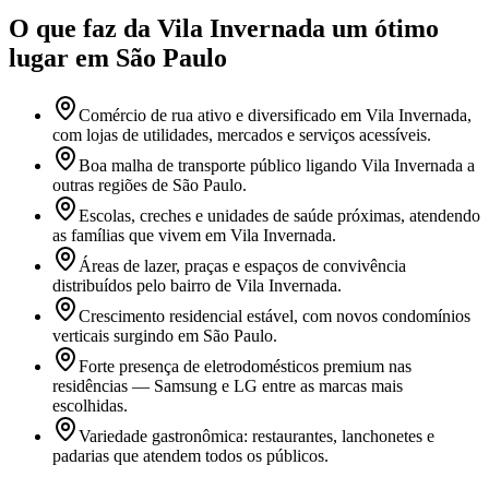
O que faz
da Vila Invernada
um ótimo
lugar
em São Paulo
Comércio de rua ativo e diversificado em Vila Invernada,
com lojas de utilidades, mercados e serviços acessíveis.
Boa malha de transporte público ligando Vila Invernada a
outras regiões de São Paulo.
Escolas, creches e unidades de saúde próximas, atendendo
as famílias que vivem em Vila Invernada.
Áreas de lazer, praças e espaços de convivência
distribuídos pelo bairro de Vila Invernada.
Crescimento residencial estável, com novos condomínios
verticais surgindo em São Paulo.
Forte presença de eletrodomésticos premium nas
residências — Samsung e LG entre as marcas mais
escolhidas.
Variedade gastronômica: restaurantes, lanchonetes e
padarias que atendem todos os públicos.