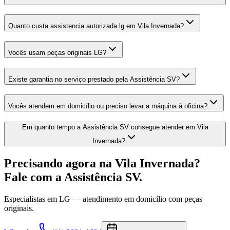
Quanto custa assistencia autorizada lg em Vila Invernada?
Vocês usam peças originais LG?
Existe garantia no serviço prestado pela Assistência SV?
Vocês atendem em domicílio ou preciso levar a máquina à oficina?
Em quanto tempo a Assistência SV consegue atender em Vila
Invernada?
Precisando agora
na Vila Invernada
?
Fale com a Assistência SV.
Especialistas em
LG
— atendimento em domicílio com peças
originais.