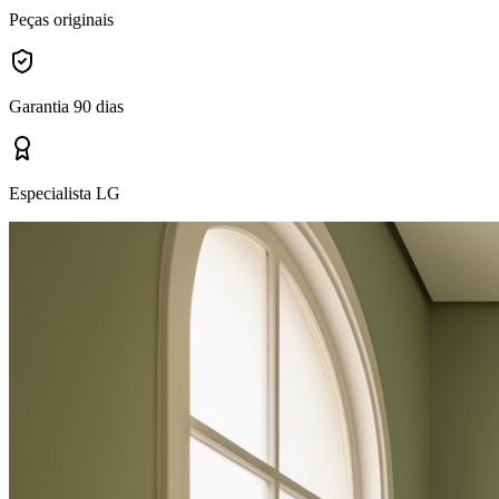
Peças originais
Garantia 90 dias
Especialista LG