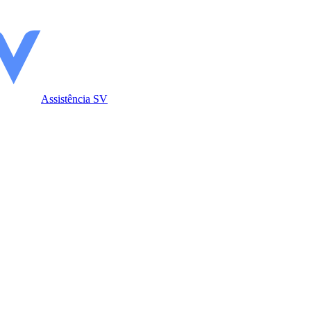
Assistência SV