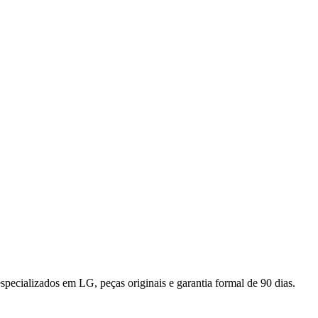
especializados em
LG
, peças originais e garantia formal de 90 dias.