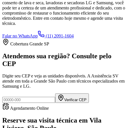
conserto de lava e seca, lavadoras e secadoras LG e Samsung, você
pode ter a certeza de um atendimento profissional e dedicado, com o
compromisso de restaurar o funcionamento eficiente do seu
eletrodoméstico. Entre em contato hoje mesmo e agende uma visita
técnica.
Falar no WhatsApp
(11) 2091-1604
Cobertura Grande SP
Atendemos sua região? Consulte pelo
CEP
Digite seu CEP e veja as unidades disponíveis. A Assistência SV
atende em toda a Grande São Paulo com técnicos especializados em
Samsung e LG.
Verificar CEP
Agendamento Online
Reserve sua visita técnica
em
Vila