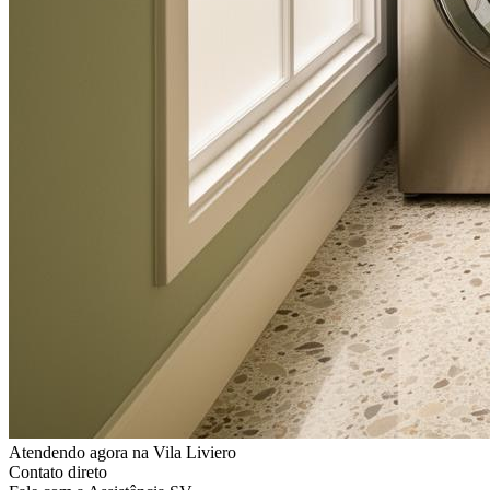
Atendendo agora
na Vila Liviero
Contato direto