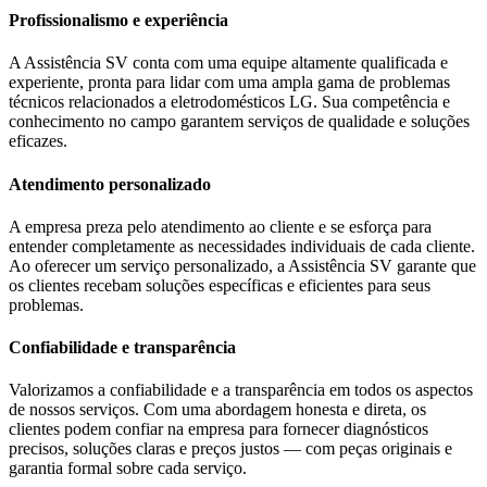
Profissionalismo e experiência
A Assistência SV conta com uma equipe altamente qualificada e
experiente, pronta para lidar com uma ampla gama de problemas
técnicos relacionados a eletrodomésticos
LG
. Sua competência e
conhecimento no campo garantem serviços de qualidade e soluções
eficazes.
Atendimento personalizado
A empresa preza pelo atendimento ao cliente e se esforça para
entender completamente as necessidades individuais de cada cliente.
Ao oferecer um serviço personalizado, a Assistência SV garante que
os clientes recebam soluções específicas e eficientes para seus
problemas.
Confiabilidade e transparência
Valorizamos a confiabilidade e a transparência em todos os aspectos
de nossos serviços. Com uma abordagem honesta e direta, os
clientes podem confiar na empresa para fornecer diagnósticos
precisos, soluções claras e preços justos — com peças originais e
garantia formal sobre cada serviço.