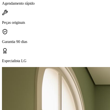
Agendamento rápido
Peças originais
Garantia 90 dias
Especialista LG