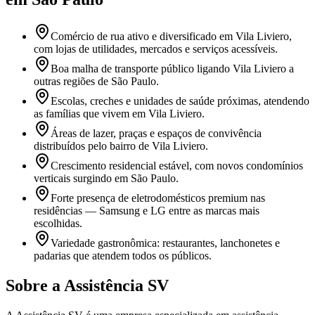
Comércio de rua ativo e diversificado em Vila Liviero,
com lojas de utilidades, mercados e serviços acessíveis.
Boa malha de transporte público ligando Vila Liviero a
outras regiões de São Paulo.
Escolas, creches e unidades de saúde próximas, atendendo
as famílias que vivem em Vila Liviero.
Áreas de lazer, praças e espaços de convivência
distribuídos pelo bairro de Vila Liviero.
Crescimento residencial estável, com novos condomínios
verticais surgindo em São Paulo.
Forte presença de eletrodomésticos premium nas
residências — Samsung e LG entre as marcas mais
escolhidas.
Variedade gastronômica: restaurantes, lanchonetes e
padarias que atendem todos os públicos.
Sobre a Assistência SV