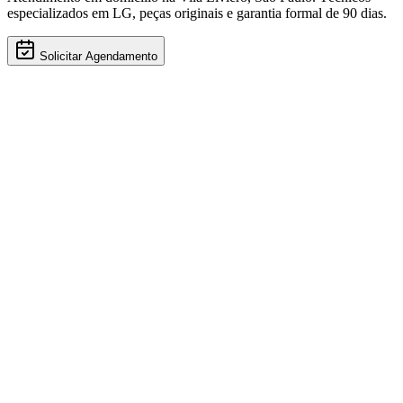
especializados em
LG
, peças originais e garantia formal de 90 dias.
Solicitar Agendamento