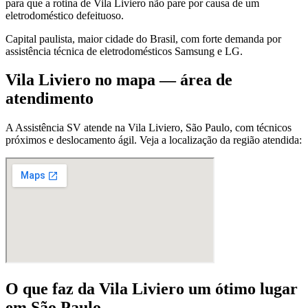
para que a rotina de Vila Liviero não pare por causa de um
eletrodoméstico defeituoso.
Capital paulista, maior cidade do Brasil, com forte demanda por
assistência técnica de eletrodomésticos Samsung e LG.
Vila Liviero
no mapa — área de
atendimento
A Assistência SV atende
na Vila Liviero
,
São Paulo
, com técnicos
próximos e deslocamento ágil. Veja a localização da região atendida:
O que faz
da Vila Liviero
um ótimo lugar
em São Paulo