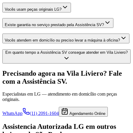
Vocês usam peças originais LG?
Existe garantia no serviço prestado pela Assistência SV?
Vocês atendem em domicílio ou preciso levar a máquina à oficina?
Em quanto tempo a Assistência SV consegue atender em Vila Liviero?
Precisando agora
na Vila Liviero
? Fale
com a Assistência SV.
Especialistas em
LG
— atendimento em domicílio com peças
originais.
WhatsApp
(11) 2091-1604
Agendamento Online
Assistencia Autorizada LG
em outros