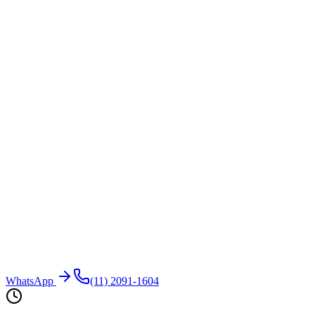
WhatsApp
(11) 2091-1604