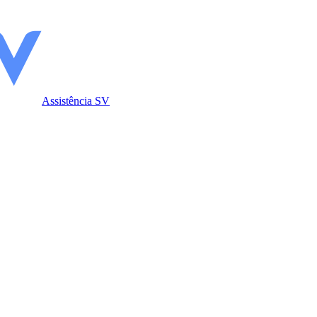
Assistência SV