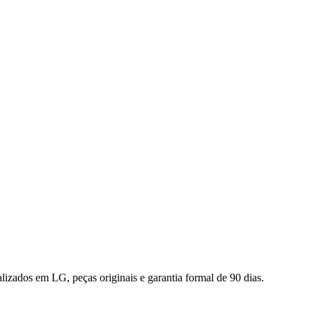
ializados em
LG
, peças originais e garantia formal de 90 dias.