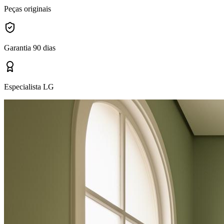
Peças originais
Garantia 90 dias
Especialista LG