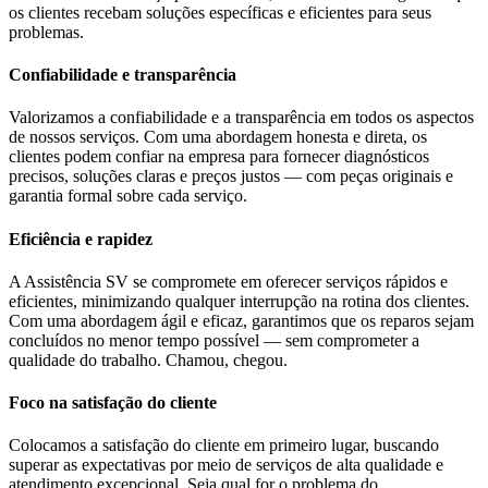
os clientes recebam soluções específicas e eficientes para seus
problemas.
Confiabilidade e transparência
Valorizamos a confiabilidade e a transparência em todos os aspectos
de nossos serviços. Com uma abordagem honesta e direta, os
clientes podem confiar na empresa para fornecer diagnósticos
precisos, soluções claras e preços justos — com peças originais e
garantia formal sobre cada serviço.
Eficiência e rapidez
A Assistência SV se compromete em oferecer serviços rápidos e
eficientes, minimizando qualquer interrupção na rotina dos clientes.
Com uma abordagem ágil e eficaz, garantimos que os reparos sejam
concluídos no menor tempo possível — sem comprometer a
qualidade do trabalho. Chamou, chegou.
Foco na satisfação do cliente
Colocamos a satisfação do cliente em primeiro lugar, buscando
superar as expectativas por meio de serviços de alta qualidade e
atendimento excepcional. Seja qual for o problema do