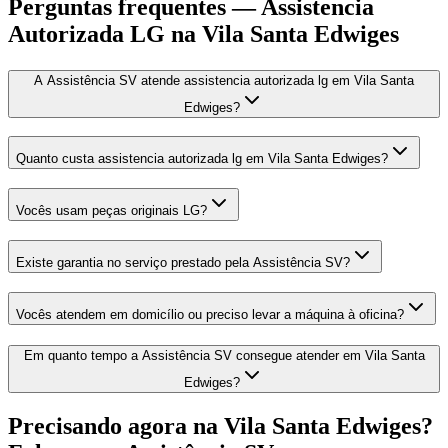
Perguntas frequentes —
Assistencia
Autorizada LG
na Vila Santa Edwiges
A Assistência SV atende assistencia autorizada lg em Vila Santa
Edwiges?
Quanto custa assistencia autorizada lg em Vila Santa Edwiges?
Vocês usam peças originais LG?
Existe garantia no serviço prestado pela Assistência SV?
Vocês atendem em domicílio ou preciso levar a máquina à oficina?
Em quanto tempo a Assistência SV consegue atender em Vila Santa
Edwiges?
Precisando agora
na Vila Santa Edwiges
?