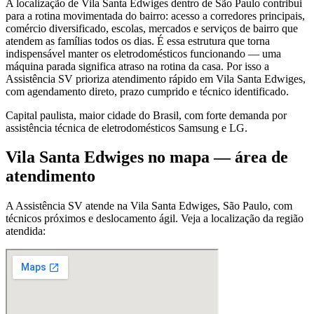
A localização de Vila Santa Edwiges dentro de São Paulo contribui
para a rotina movimentada do bairro: acesso a corredores principais,
comércio diversificado, escolas, mercados e serviços de bairro que
atendem as famílias todos os dias. É essa estrutura que torna
indispensável manter os eletrodomésticos funcionando — uma
máquina parada significa atraso na rotina da casa. Por isso a
Assistência SV prioriza atendimento rápido em Vila Santa Edwiges,
com agendamento direto, prazo cumprido e técnico identificado.
Capital paulista, maior cidade do Brasil, com forte demanda por
assistência técnica de eletrodomésticos Samsung e LG.
Vila Santa Edwiges
no mapa — área de
atendimento
A Assistência SV atende
na Vila Santa Edwiges
,
São Paulo
, com
técnicos próximos e deslocamento ágil. Veja a localização da região
atendida: