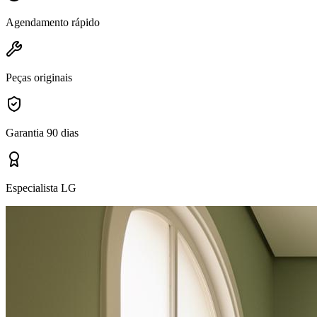
Agendamento rápido
Peças originais
Garantia 90 dias
Especialista LG