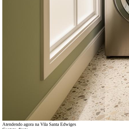
Atendendo agora
na Vila Santa Edwiges