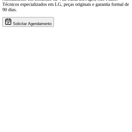
Técnicos especializados em
LG
, peças originais e garantia formal de
90 dias.
Solicitar Agendamento