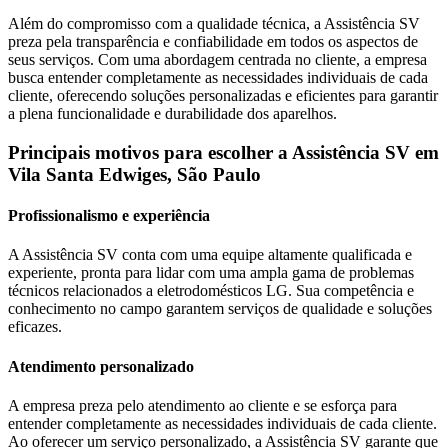
Além do compromisso com a qualidade técnica, a Assistência SV
preza pela transparência e confiabilidade em todos os aspectos de
seus serviços. Com uma abordagem centrada no cliente, a empresa
busca entender completamente as necessidades individuais de cada
cliente, oferecendo soluções personalizadas e eficientes para garantir
a plena funcionalidade e durabilidade dos aparelhos.
Principais motivos para escolher a Assistência SV
em
Vila Santa Edwiges, São Paulo
Profissionalismo e experiência
A Assistência SV conta com uma equipe altamente qualificada e
experiente, pronta para lidar com uma ampla gama de problemas
técnicos relacionados a eletrodomésticos
LG
. Sua competência e
conhecimento no campo garantem serviços de qualidade e soluções
eficazes.
Atendimento personalizado
A empresa preza pelo atendimento ao cliente e se esforça para
entender completamente as necessidades individuais de cada cliente.
Ao oferecer um serviço personalizado, a Assistência SV garante que