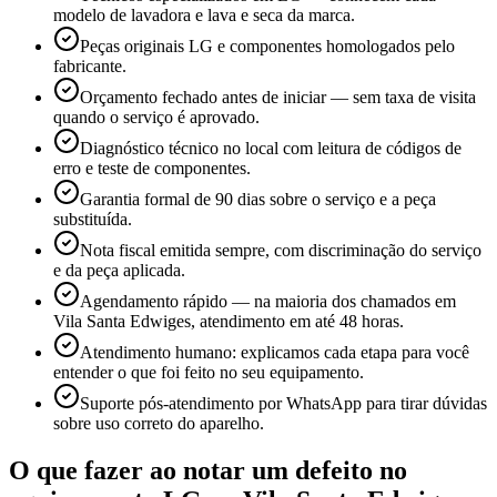
modelo de lavadora e lava e seca da marca.
Peças originais LG e componentes homologados pelo
fabricante.
Orçamento fechado antes de iniciar — sem taxa de visita
quando o serviço é aprovado.
Diagnóstico técnico no local com leitura de códigos de
erro e teste de componentes.
Garantia formal de 90 dias sobre o serviço e a peça
substituída.
Nota fiscal emitida sempre, com discriminação do serviço
e da peça aplicada.
Agendamento rápido — na maioria dos chamados em
Vila Santa Edwiges, atendimento em até 48 horas.
Atendimento humano: explicamos cada etapa para você
entender o que foi feito no seu equipamento.
Suporte pós-atendimento por WhatsApp para tirar dúvidas
sobre uso correto do aparelho.
O que fazer ao notar um defeito no