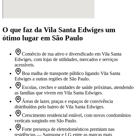
O que faz
da Vila Santa Edwiges
um
ótimo lugar
em São Paulo
Comércio de rua ativo e diversificado em Vila Santa
Edwiges, com lojas de utilidades, mercados e serviços
acessíveis.
Boa malha de transporte público ligando Vila Santa
Edwiges a outras regiões de São Paulo.
Escolas, creches e unidades de saúde próximas, atendendo
as famílias que vivem em Vila Santa Edwiges.
Áreas de lazer, praças e espaços de convivência
distribuídos pelo bairro de Vila Santa Edwiges.
Crescimento residencial estável, com novos condomínios
verticais surgindo em São Paulo.
Forte presença de eletrodomésticos premium nas
residências — Samsung e LG entre as marcas mais