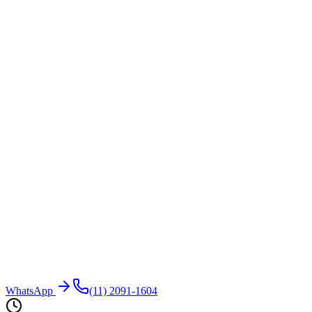
WhatsApp
(11) 2091-1604