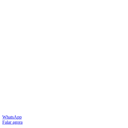
WhatsApp
Falar agora