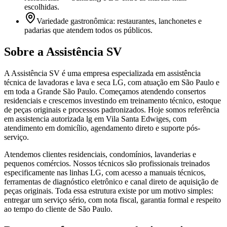
escolhidas.
Variedade gastronômica: restaurantes, lanchonetes e
padarias que atendem todos os públicos.
Sobre a Assistência SV
A Assistência SV é uma empresa especializada em assistência
técnica de lavadoras e lava e seca LG, com atuação em São Paulo e
em toda a Grande São Paulo. Começamos atendendo consertos
residenciais e crescemos investindo em treinamento técnico, estoque
de peças originais e processos padronizados. Hoje somos referência
em assistencia autorizada lg em Vila Santa Edwiges, com
atendimento em domicílio, agendamento direto e suporte pós-
serviço.
Atendemos clientes residenciais, condomínios, lavanderias e
pequenos comércios. Nossos técnicos são profissionais treinados
especificamente nas linhas LG, com acesso a manuais técnicos,
ferramentas de diagnóstico eletrônico e canal direto de aquisição de
peças originais. Toda essa estrutura existe por um motivo simples:
entregar um serviço sério, com nota fiscal, garantia formal e respeito
ao tempo do cliente de São Paulo.