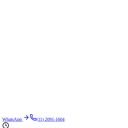
WhatsApp
(11) 2091-1604