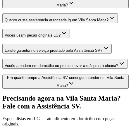
Maria?
Quanto custa assistencia autorizada lg em Vila Santa Maria?
Vocês usam peças originais LG?
Existe garantia no serviço prestado pela Assistência SV?
Vocês atendem em domicílio ou preciso levar a máquina à oficina?
Em quanto tempo a Assistência SV consegue atender em Vila Santa
Maria?
Precisando agora
na Vila Santa Maria
?
Fale com a Assistência SV.
Especialistas em
LG
— atendimento em domicílio com peças
originais.