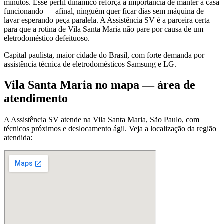
minutos. Esse perfil dinâmico reforça a importância de manter a casa
funcionando — afinal, ninguém quer ficar dias sem máquina de
lavar esperando peça paralela. A Assistência SV é a parceira certa
para que a rotina de Vila Santa Maria não pare por causa de um
eletrodoméstico defeituoso.
Capital paulista, maior cidade do Brasil, com forte demanda por
assistência técnica de eletrodomésticos Samsung e LG.
Vila Santa Maria
no mapa — área de
atendimento
A Assistência SV atende
na Vila Santa Maria
,
São Paulo
, com
técnicos próximos e deslocamento ágil. Veja a localização da região
atendida: