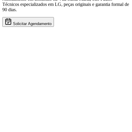
Técnicos especializados em
LG
, peças originais e garantia formal de
90 dias.
Solicitar Agendamento