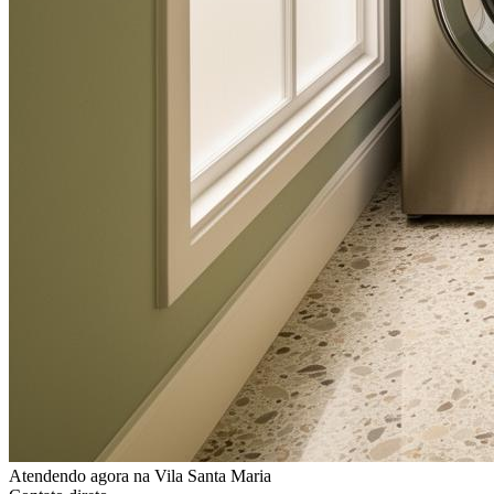
Atendendo agora
na Vila Santa Maria