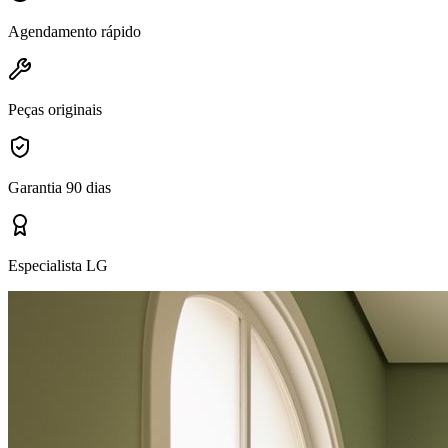
Agendamento rápido
Peças originais
Garantia 90 dias
Especialista LG