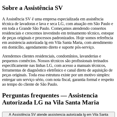
Sobre a Assistência SV
A Assistência SV é uma empresa especializada em assistência
técnica de lavadoras e lava e seca LG, com atuação em São Paulo e
em toda a Grande São Paulo. Começamos atendendo consertos
residenciais e crescemos investindo em treinamento técnico, estoque
de peças originais e processos padronizados. Hoje somos referência
em assistencia autorizada lg em Vila Santa Maria, com atendimento
em domicílio, agendamento direto e suporte pós-serviço.
Atendemos clientes residenciais, condomínios, lavanderias e
pequenos comércios. Nossos técnicos são profissionais treinados
especificamente nas linhas LG, com acesso a manuais técnicos,
ferramentas de diagnóstico eletrônico e canal direto de aquisição de
peças originais. Toda essa estrutura existe por um motivo simples:
entregar um serviço sério, com nota fiscal, garantia formal e respeito
ao tempo do cliente de São Paulo.
Perguntas frequentes —
Assistencia
Autorizada LG
na Vila Santa Maria
A Assistência SV atende assistencia autorizada lg em Vila Santa