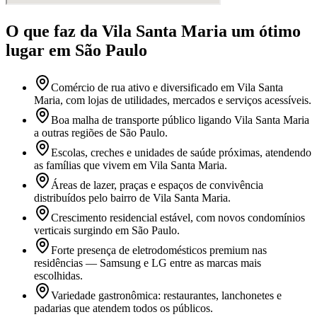
O que faz
da Vila Santa Maria
um ótimo
lugar
em São Paulo
Comércio de rua ativo e diversificado em Vila Santa
Maria, com lojas de utilidades, mercados e serviços acessíveis.
Boa malha de transporte público ligando Vila Santa Maria
a outras regiões de São Paulo.
Escolas, creches e unidades de saúde próximas, atendendo
as famílias que vivem em Vila Santa Maria.
Áreas de lazer, praças e espaços de convivência
distribuídos pelo bairro de Vila Santa Maria.
Crescimento residencial estável, com novos condomínios
verticais surgindo em São Paulo.
Forte presença de eletrodomésticos premium nas
residências — Samsung e LG entre as marcas mais
escolhidas.
Variedade gastronômica: restaurantes, lanchonetes e
padarias que atendem todos os públicos.