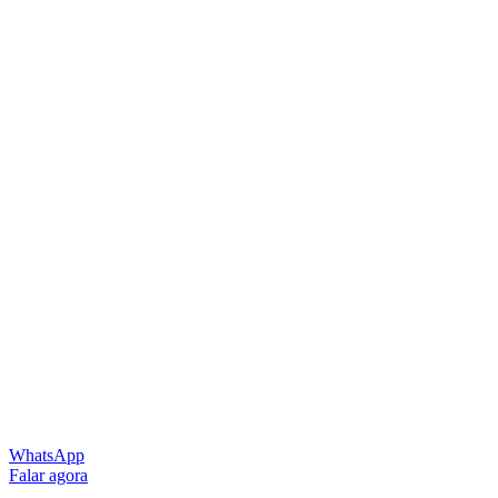
WhatsApp
Falar agora