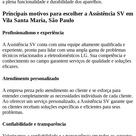
a plena funcionalidade e durabilidade dos aparelhos.
Principais motivos para escolher a Assistência SV
em
Vila Santa Maria, São Paulo
Profissionalismo e experiência
A Assistência SV conta com uma equipe altamente qualificada e
experiente, pronta para lidar com uma ampla gama de problemas
técnicos relacionados a eletrodomésticos
LG
. Sua competência e
conhecimento no campo garantem serviços de qualidade e soluções
eficazes.
Atendimento personalizado
A empresa preza pelo atendimento ao cliente e se esforça para
entender completamente as necessidades individuais de cada cliente.
Ao oferecer um serviço personalizado, a Assistência SV garante que
os clientes recebam soluções específicas e eficientes para seus
problemas.
Confiabilidade e transparência
Valorizamos a confiabilidade e a transparência em todos os aspectos