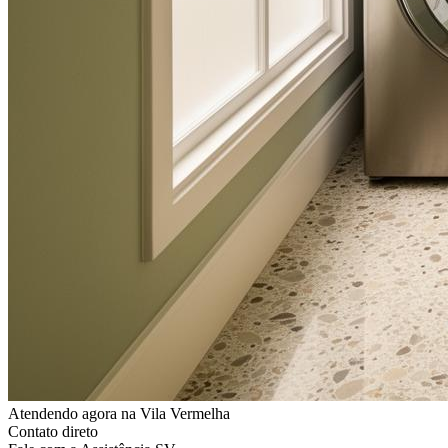
Atendendo agora
na Vila Vermelha
Contato direto