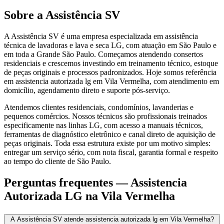
Sobre a Assistência SV
A Assistência SV é uma empresa especializada em assistência
técnica de lavadoras e lava e seca LG, com atuação em São Paulo e
em toda a Grande São Paulo. Começamos atendendo consertos
residenciais e crescemos investindo em treinamento técnico, estoque
de peças originais e processos padronizados. Hoje somos referência
em assistencia autorizada lg em Vila Vermelha, com atendimento em
domicílio, agendamento direto e suporte pós-serviço.
Atendemos clientes residenciais, condomínios, lavanderias e
pequenos comércios. Nossos técnicos são profissionais treinados
especificamente nas linhas LG, com acesso a manuais técnicos,
ferramentas de diagnóstico eletrônico e canal direto de aquisição de
peças originais. Toda essa estrutura existe por um motivo simples:
entregar um serviço sério, com nota fiscal, garantia formal e respeito
ao tempo do cliente de São Paulo.
Perguntas frequentes —
Assistencia
Autorizada LG
na Vila Vermelha
A Assistência SV atende assistencia autorizada lg em Vila Vermelha?