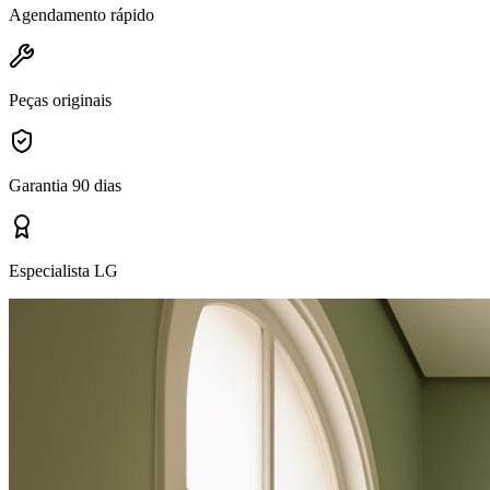
Agendamento rápido
Peças originais
Garantia 90 dias
Especialista LG