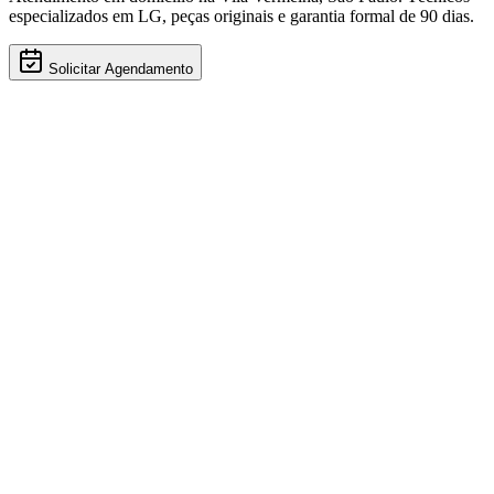
especializados em
LG
, peças originais e garantia formal de 90 dias.
Solicitar Agendamento