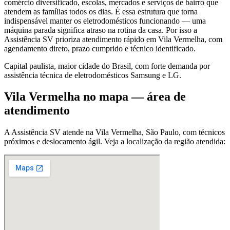
comércio diversificado, escolas, mercados e serviços de bairro que
atendem as famílias todos os dias. É essa estrutura que torna
indispensável manter os eletrodomésticos funcionando — uma
máquina parada significa atraso na rotina da casa. Por isso a
Assistência SV prioriza atendimento rápido em Vila Vermelha, com
agendamento direto, prazo cumprido e técnico identificado.
Capital paulista, maior cidade do Brasil, com forte demanda por
assistência técnica de eletrodomésticos Samsung e LG.
Vila Vermelha
no mapa — área de
atendimento
A Assistência SV atende
na Vila Vermelha
,
São Paulo
, com técnicos
próximos e deslocamento ágil. Veja a localização da região atendida: