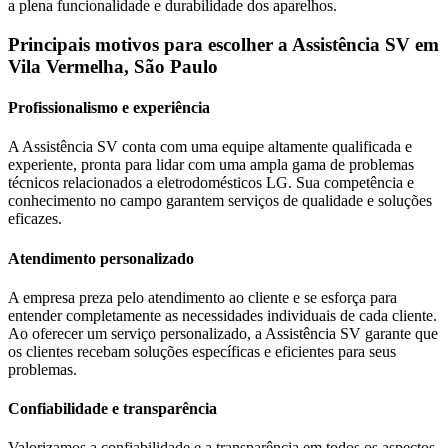
a plena funcionalidade e durabilidade dos aparelhos.
Principais motivos para escolher a Assistência SV
em
Vila Vermelha, São Paulo
Profissionalismo e experiência
A Assistência SV conta com uma equipe altamente qualificada e
experiente, pronta para lidar com uma ampla gama de problemas
técnicos relacionados a eletrodomésticos
LG
. Sua competência e
conhecimento no campo garantem serviços de qualidade e soluções
eficazes.
Atendimento personalizado
A empresa preza pelo atendimento ao cliente e se esforça para
entender completamente as necessidades individuais de cada cliente.
Ao oferecer um serviço personalizado, a Assistência SV garante que
os clientes recebam soluções específicas e eficientes para seus
problemas.
Confiabilidade e transparência
Valorizamos a confiabilidade e a transparência em todos os aspectos