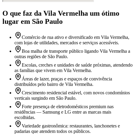
O que faz
da Vila Vermelha
um ótimo
lugar
em São Paulo
Comércio de rua ativo e diversificado em Vila Vermelha,
com lojas de utilidades, mercados e serviços acessíveis.
Boa malha de transporte público ligando Vila Vermelha a
outras regiões de São Paulo.
Escolas, creches e unidades de saúde próximas, atendendo
as famílias que vivem em Vila Vermelha.
Áreas de lazer, praças e espaços de convivência
distribuídos pelo bairro de Vila Vermelha.
Crescimento residencial estável, com novos condomínios
verticais surgindo em São Paulo.
Forte presença de eletrodomésticos premium nas
residências — Samsung e LG entre as marcas mais
escolhidas.
Variedade gastronômica: restaurantes, lanchonetes e
padarias que atendem todos os públicos.