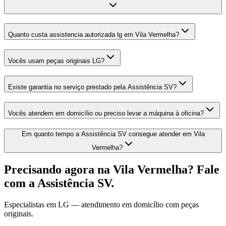
Quanto custa assistencia autorizada lg em Vila Vermelha?
Vocês usam peças originais LG?
Existe garantia no serviço prestado pela Assistência SV?
Vocês atendem em domicílio ou preciso levar a máquina à oficina?
Em quanto tempo a Assistência SV consegue atender em Vila
Vermelha?
Precisando agora
na Vila Vermelha
? Fale
com a Assistência SV.
Especialistas em
LG
— atendimento em domicílio com peças
originais.