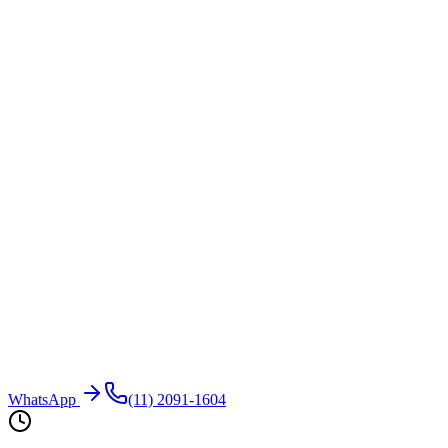
WhatsApp
(11) 2091-1604