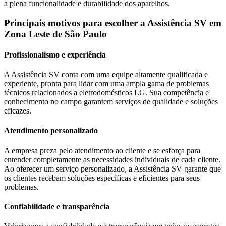
a plena funcionalidade e durabilidade dos aparelhos.
Principais motivos para escolher a Assistência SV
em
Zona Leste de São Paulo
Profissionalismo e experiência
A Assistência SV conta com uma equipe altamente qualificada e
experiente, pronta para lidar com uma ampla gama de problemas
técnicos relacionados a eletrodomésticos
LG
. Sua competência e
conhecimento no campo garantem serviços de qualidade e soluções
eficazes.
Atendimento personalizado
A empresa preza pelo atendimento ao cliente e se esforça para
entender completamente as necessidades individuais de cada cliente.
Ao oferecer um serviço personalizado, a Assistência SV garante que
os clientes recebam soluções específicas e eficientes para seus
problemas.
Confiabilidade e transparência