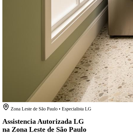
Zona Leste de São Paulo
• Especialista
LG
Assistencia Autorizada LG
na Zona Leste de São Paulo