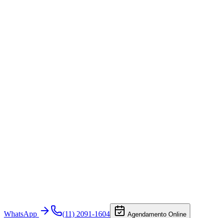
WhatsApp
(11) 2091-1604
Agendamento Online