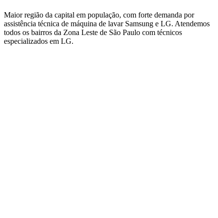
Maior região da capital em população, com forte demanda por
assistência técnica de máquina de lavar Samsung e LG.
Atendemos
todos os bairros
da Zona Leste de São Paulo
com técnicos
especializados em
LG
.