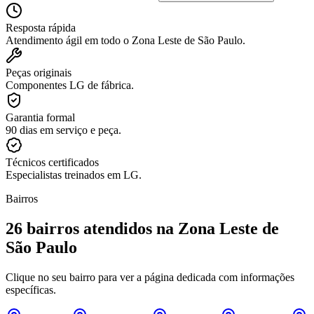
Resposta rápida
Atendimento ágil em todo o Zona Leste de São Paulo.
Peças originais
Componentes LG de fábrica.
Garantia formal
90 dias em serviço e peça.
Técnicos certificados
Especialistas treinados em LG.
Bairros
26
bairros atendidos
na Zona Leste de
São Paulo
Clique no seu bairro para ver a página dedicada com informações
específicas.