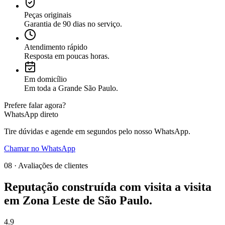
Peças originais
Garantia de 90 dias no serviço.
Atendimento rápido
Resposta em poucas horas.
Em domicílio
Em toda a Grande São Paulo.
Prefere falar agora?
WhatsApp direto
Tire dúvidas e agende em segundos pelo nosso WhatsApp.
Chamar no WhatsApp
08 · Avaliações de clientes
Reputação construída com
visita a visita
em
Zona Leste de São Paulo
.
4.9