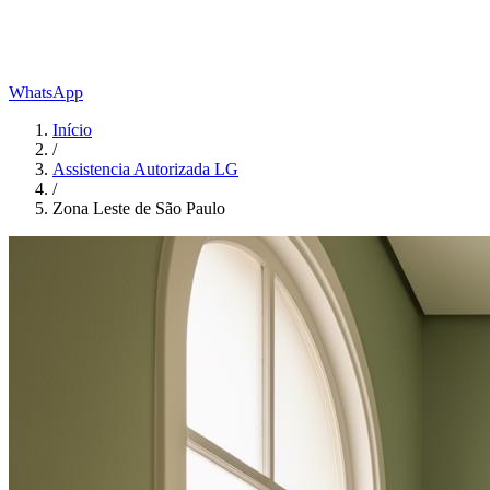
WhatsApp
Início
/
Assistencia Autorizada LG
/
Zona Leste de São Paulo