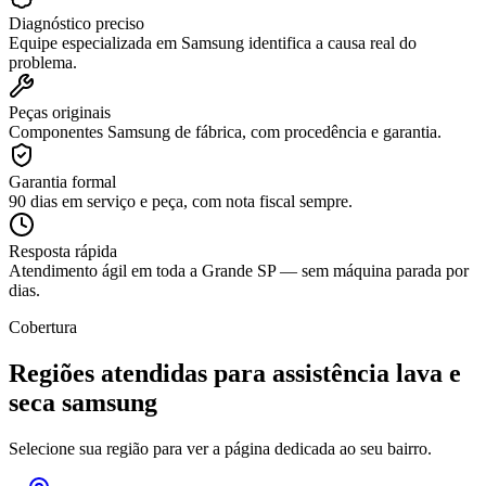
Diagnóstico preciso
Equipe especializada em Samsung identifica a causa real do
problema.
Peças originais
Componentes Samsung de fábrica, com procedência e garantia.
Garantia formal
90 dias em serviço e peça, com nota fiscal sempre.
Resposta rápida
Atendimento ágil em toda a Grande SP — sem máquina parada por
dias.
Cobertura
Regiões atendidas para
assistência lava e
seca samsung
Selecione sua região para ver a página dedicada ao seu bairro.