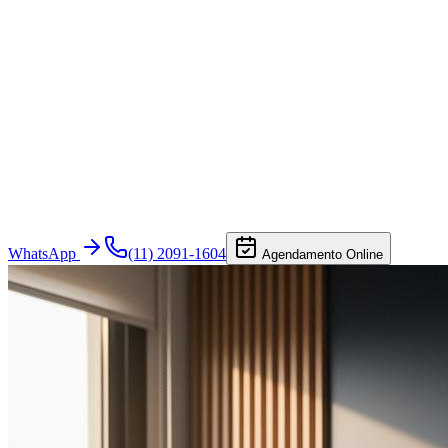
WhatsApp
(11) 2091-1604
Agendamento Online