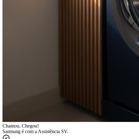
Chamou, Chegou!
Samsung
é com a Assistência SV.