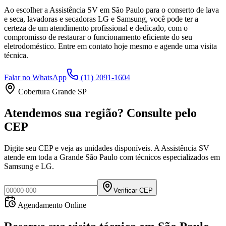
Ao escolher a Assistência SV
em São Paulo
para o conserto de lava
e seca, lavadoras e secadoras LG e Samsung, você pode ter a
certeza de um atendimento profissional e dedicado, com o
compromisso de restaurar o funcionamento eficiente do seu
eletrodoméstico. Entre em contato hoje mesmo e agende uma visita
técnica.
Falar no WhatsApp
(11) 2091-1604
Cobertura Grande SP
Atendemos sua região? Consulte pelo
CEP
Digite seu CEP e veja as unidades disponíveis. A Assistência SV
atende em toda a Grande São Paulo com técnicos especializados em
Samsung e LG.
Verificar CEP
Agendamento Online