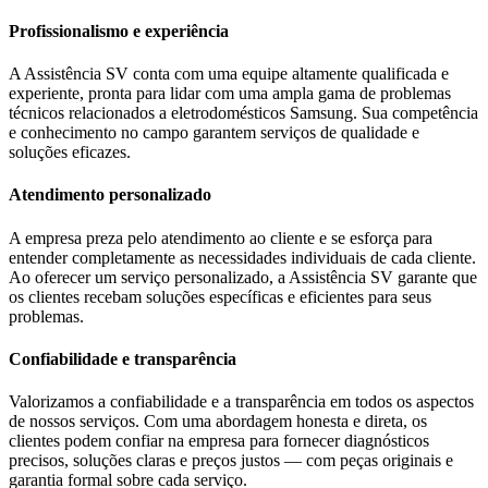
Profissionalismo e experiência
A Assistência SV conta com uma equipe altamente qualificada e
experiente, pronta para lidar com uma ampla gama de problemas
técnicos relacionados a eletrodomésticos
Samsung
. Sua competência
e conhecimento no campo garantem serviços de qualidade e
soluções eficazes.
Atendimento personalizado
A empresa preza pelo atendimento ao cliente e se esforça para
entender completamente as necessidades individuais de cada cliente.
Ao oferecer um serviço personalizado, a Assistência SV garante que
os clientes recebam soluções específicas e eficientes para seus
problemas.
Confiabilidade e transparência
Valorizamos a confiabilidade e a transparência em todos os aspectos
de nossos serviços. Com uma abordagem honesta e direta, os
clientes podem confiar na empresa para fornecer diagnósticos
precisos, soluções claras e preços justos — com peças originais e
garantia formal sobre cada serviço.