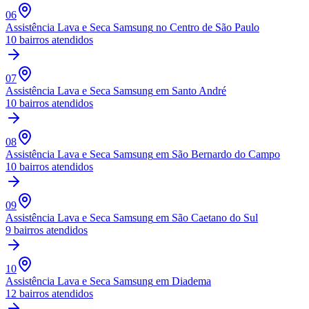
06
Assistência Lava e Seca Samsung
no Centro de São Paulo
10
bairros atendidos
07
Assistência Lava e Seca Samsung
em Santo André
10
bairros atendidos
08
Assistência Lava e Seca Samsung
em São Bernardo do Campo
10
bairros atendidos
09
Assistência Lava e Seca Samsung
em São Caetano do Sul
9
bairros atendidos
10
Assistência Lava e Seca Samsung
em Diadema
12
bairros atendidos