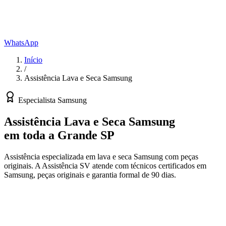
WhatsApp
Início
/
Assistência Lava e Seca Samsung
Especialista
Samsung
Assistência Lava e Seca Samsung
em toda a Grande SP
Assistência especializada em lava e seca Samsung com peças
originais.
A Assistência SV atende com técnicos certificados em
Samsung
, peças originais e garantia formal de 90 dias.