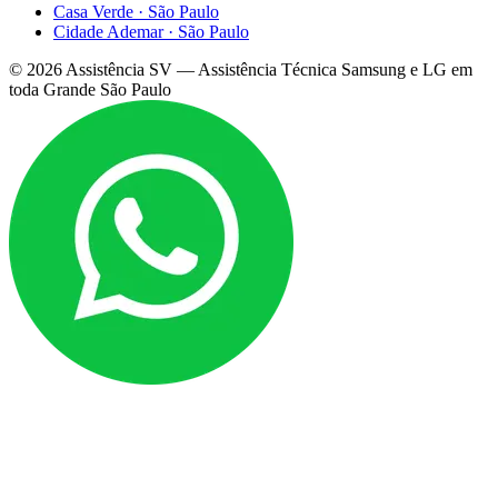
Casa Verde
·
São Paulo
Cidade Ademar
·
São Paulo
©
2026
Assistência SV — Assistência Técnica Samsung e LG em
toda Grande São Paulo