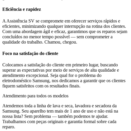
Eficiência e rapidez
A Assistência SV se compromete em oferecer serviços rápidos e
eficientes, minimizando qualquer interrupção na rotina dos clientes.
Com uma abordagem ágil e eficaz, garantimos que os reparos sejam
concluídos no menor tempo possível — sem comprometer a
qualidade do trabalho. Chamou, chegou.
Foco na satisfação do cliente
Colocamos a satisfação do cliente em primeiro lugar, buscando
superar as expectativas por meio de serviços de alta qualidade e
atendimento excepcional. Seja qual for o problema do
eletrodoméstico
Samsung
, nos dedicamos a garantir que os clientes
fiquem satisfeitos com os resultados finais.
Atendimento para todos os modelos
Atendemos toda a linha de lava e seca, lavadora e secadora da
Samsung
. Seu aparelho tem mais de 1 ano de uso e não está na
nossa lista? Sem problema — também podemos te ajudar.
Trabalhamos com peças originais e garantia formal sobre cada
reparo.