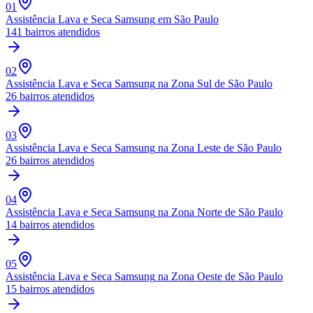
01
Assistência Lava e Seca Samsung
em São Paulo
141
bairros atendidos
02
Assistência Lava e Seca Samsung
na Zona Sul de São Paulo
26
bairros atendidos
03
Assistência Lava e Seca Samsung
na Zona Leste de São Paulo
26
bairros atendidos
04
Assistência Lava e Seca Samsung
na Zona Norte de São Paulo
14
bairros atendidos
05
Assistência Lava e Seca Samsung
na Zona Oeste de São Paulo
15
bairros atendidos