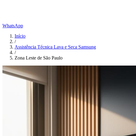
WhatsApp
Início
/
Assistência Técnica Lava e Seca Samsung
/
Zona Leste de São Paulo