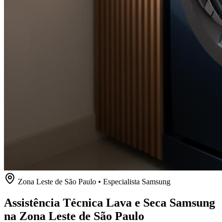
Zona Leste de São Paulo
• Especialista
Samsung
Assistência Técnica Lava e Seca Samsung
na Zona Leste de São Paulo