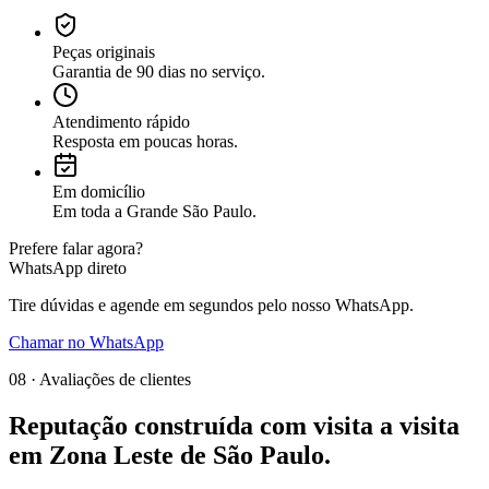
Peças originais
Garantia de 90 dias no serviço.
Atendimento rápido
Resposta em poucas horas.
Em domicílio
Em toda a Grande São Paulo.
Prefere falar agora?
WhatsApp direto
Tire dúvidas e agende em segundos pelo nosso WhatsApp.
Chamar no WhatsApp
08 · Avaliações de clientes
Reputação construída com
visita a visita
em
Zona Leste de São Paulo
.