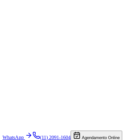
WhatsApp
(11) 2091-1604
Agendamento Online