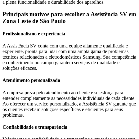
a plena funcionalidade e durabilidade dos aparelhos.
Principais motivos para escolher a Assistência SV
em
Zona Leste de São Paulo
Profissionalismo e experiência
A Assistência SV conta com uma equipe altamente qualificada e
experiente, pronta para lidar com uma ampla gama de problemas
técnicos relacionados a eletrodomésticos
Samsung
. Sua competência
e conhecimento no campo garantem serviços de qualidade e
soluções eficazes.
Atendimento personalizado
A empresa preza pelo atendimento ao cliente e se esforça para
entender completamente as necessidades individuais de cada cliente.
Ao oferecer um serviço personalizado, a Assistência SV garante que
os clientes recebam soluções específicas e eficientes para seus
problemas.
Confiabilidade e transparência