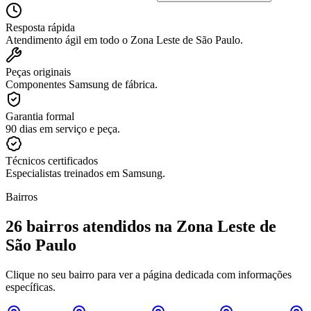
Resposta rápida
Atendimento ágil em todo o Zona Leste de São Paulo.
Peças originais
Componentes Samsung de fábrica.
Garantia formal
90 dias em serviço e peça.
Técnicos certificados
Especialistas treinados em Samsung.
Bairros
26
bairros atendidos
na Zona Leste de
São Paulo
Clique no seu bairro para ver a página dedicada com informações
específicas.