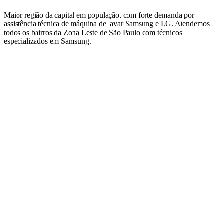
Maior região da capital em população, com forte demanda por
assistência técnica de máquina de lavar Samsung e LG.
Atendemos
todos os bairros
da Zona Leste de São Paulo
com técnicos
especializados em
Samsung
.