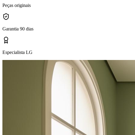
Peças originais
Garantia 90 dias
Especialista LG