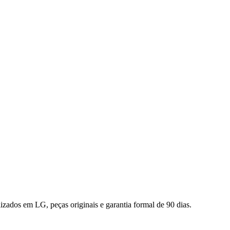
alizados em
LG
, peças originais e garantia formal de 90 dias.