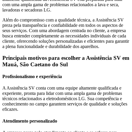
com uma ampla gama de problemas relacionados a lava e seca,
lavadoras e secadoras
LG
.
Além do compromisso com a qualidade técnica, a Assistência SV
preza pela transparência e confiabilidade em todos os aspectos de
seus serviços. Com uma abordagem centrada no cliente, a empresa
busca entender completamente as necessidades individuais de cada
cliente, oferecendo soluções personalizadas e eficientes para garantir
a plena funcionalidade e durabilidade dos aparelhos.
Principais motivos para escolher a Assistência SV
em
Mauá, São Caetano do Sul
Profissionalismo e experiência
A Assistência SV conta com uma equipe altamente qualificada e
experiente, pronta para lidar com uma ampla gama de problemas
técnicos relacionados a eletrodomésticos
LG
. Sua competência e
conhecimento no campo garantem serviços de qualidade e soluções
eficazes.
Atendimento personalizado