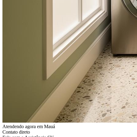
Atendendo agora
em Mauá
Contato direto