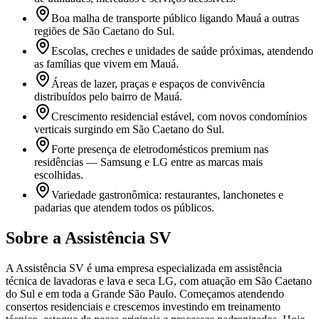
Boa malha de transporte público ligando Mauá a outras
regiões de São Caetano do Sul.
Escolas, creches e unidades de saúde próximas, atendendo
as famílias que vivem em Mauá.
Áreas de lazer, praças e espaços de convivência
distribuídos pelo bairro de Mauá.
Crescimento residencial estável, com novos condomínios
verticais surgindo em São Caetano do Sul.
Forte presença de eletrodomésticos premium nas
residências — Samsung e LG entre as marcas mais
escolhidas.
Variedade gastronômica: restaurantes, lanchonetes e
padarias que atendem todos os públicos.
Sobre a Assistência SV
A Assistência SV é uma empresa especializada em assistência
técnica de lavadoras e lava e seca LG, com atuação em São Caetano
do Sul e em toda a Grande São Paulo. Começamos atendendo
consertos residenciais e crescemos investindo em treinamento