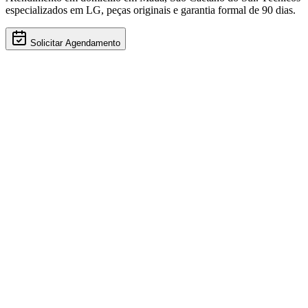
especializados em
LG
, peças originais e garantia formal de 90 dias.
Solicitar Agendamento