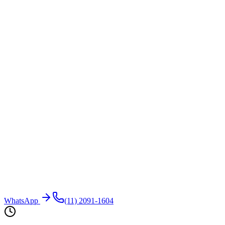
WhatsApp
(11) 2091-1604