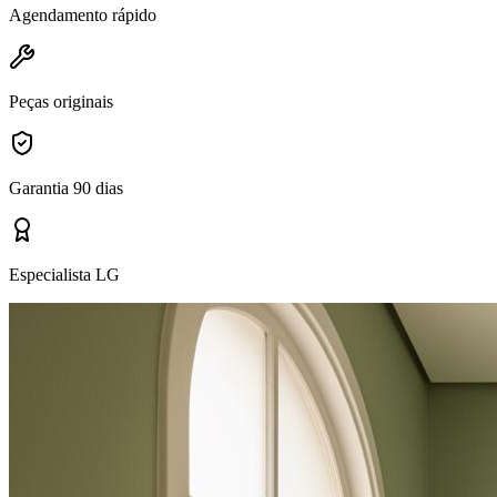
Agendamento rápido
Peças originais
Garantia 90 dias
Especialista LG