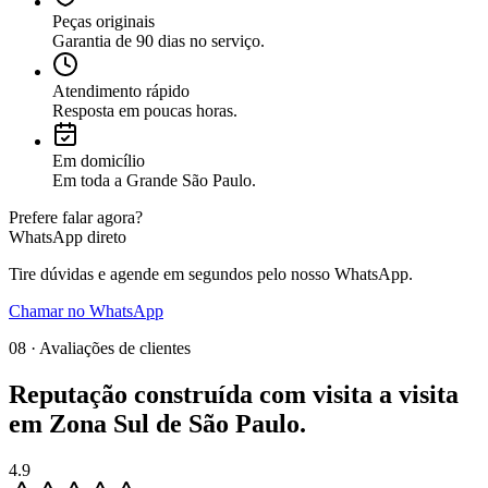
Peças originais
Garantia de 90 dias no serviço.
Atendimento rápido
Resposta em poucas horas.
Em domicílio
Em toda a Grande São Paulo.
Prefere falar agora?
WhatsApp direto
Tire dúvidas e agende em segundos pelo nosso WhatsApp.
Chamar no WhatsApp
08 · Avaliações de clientes
Reputação construída com
visita a visita
em
Zona Sul de São Paulo
.
4.9