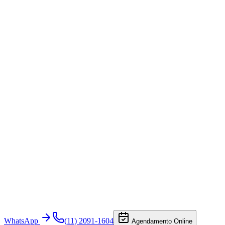
WhatsApp
(11) 2091-1604
Agendamento Online