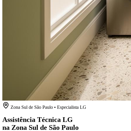
Zona Sul de São Paulo
• Especialista
LG
Assistência Técnica LG
na Zona Sul de São Paulo