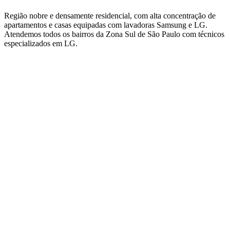
Região nobre e densamente residencial, com alta concentração de
apartamentos e casas equipadas com lavadoras Samsung e LG.
Atendemos todos os bairros
da Zona Sul de São Paulo
com técnicos
especializados em
LG
.