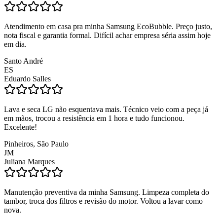
Atendimento em casa pra minha Samsung EcoBubble. Preço justo,
nota fiscal e garantia formal. Difícil achar empresa séria assim hoje
em dia.
Santo André
ES
Eduardo Salles
Lava e seca LG não esquentava mais. Técnico veio com a peça já
em mãos, trocou a resistência em 1 hora e tudo funcionou.
Excelente!
Pinheiros, São Paulo
JM
Juliana Marques
Manutenção preventiva da minha Samsung. Limpeza completa do
tambor, troca dos filtros e revisão do motor. Voltou a lavar como
nova.