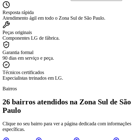
Resposta rápida
Atendimento ágil em todo o Zona Sul de São Paulo.
Peças originais
Componentes LG de fábrica.
Garantia formal
90 dias em serviço e peça.
Técnicos certificados
Especialistas treinados em LG.
Bairros
26
bairros atendidos
na Zona Sul de São
Paulo
Clique no seu bairro para ver a página dedicada com informações
específicas.