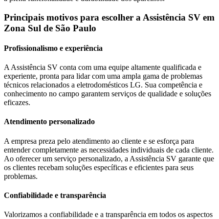
Principais motivos para escolher a Assistência SV
em
Zona Sul de São Paulo
Profissionalismo e experiência
A Assistência SV conta com uma equipe altamente qualificada e
experiente, pronta para lidar com uma ampla gama de problemas
técnicos relacionados a eletrodomésticos
LG
. Sua competência e
conhecimento no campo garantem serviços de qualidade e soluções
eficazes.
Atendimento personalizado
A empresa preza pelo atendimento ao cliente e se esforça para
entender completamente as necessidades individuais de cada cliente.
Ao oferecer um serviço personalizado, a Assistência SV garante que
os clientes recebam soluções específicas e eficientes para seus
problemas.
Confiabilidade e transparência
Valorizamos a confiabilidade e a transparência em todos os aspectos