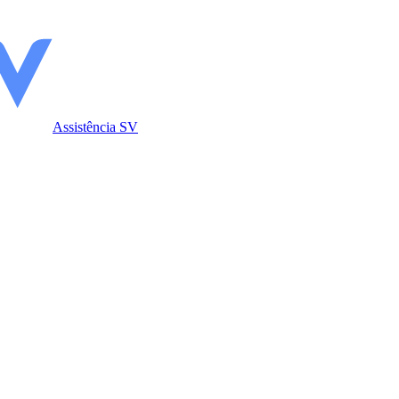
Assistência SV