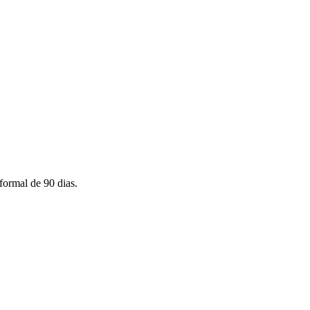
 formal de 90 dias.