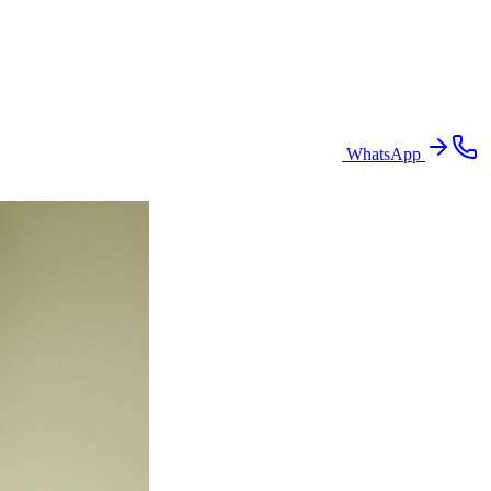
WhatsApp