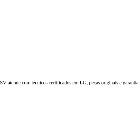
 SV atende com técnicos certificados em
LG
, peças originais e garantia