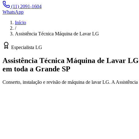
(11) 2091-1604
WhatsApp
Início
/
Assistência Técnica Máquina de Lavar LG
Especialista
LG
Assistência Técnica Máquina de Lavar LG
em toda a Grande SP
Conserto, instalação e revisão de máquina de lavar LG.
A Assistência