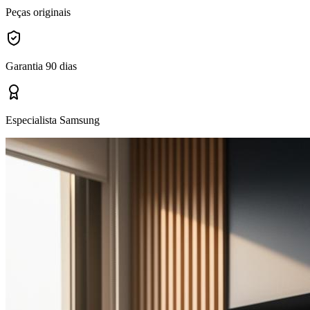
Peças originais
Garantia 90 dias
Especialista Samsung