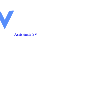
Assistência SV