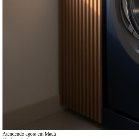
Atendendo agora
em Mauá