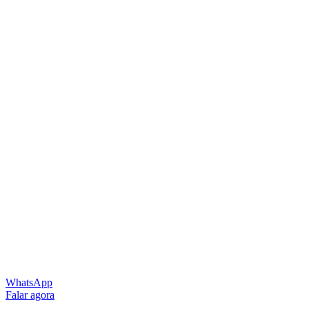
WhatsApp
Falar agora