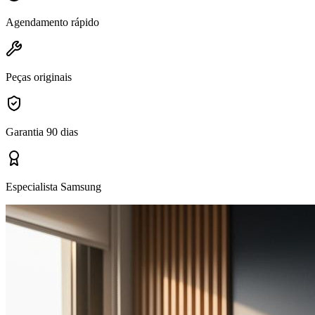
Agendamento rápido
Peças originais
Garantia 90 dias
Especialista Samsung