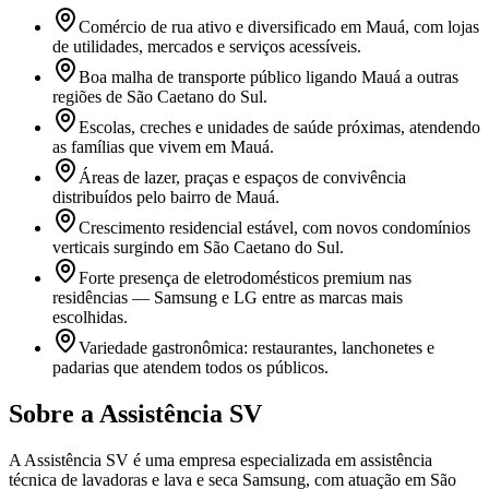
Comércio de rua ativo e diversificado em Mauá, com lojas
de utilidades, mercados e serviços acessíveis.
Boa malha de transporte público ligando Mauá a outras
regiões de São Caetano do Sul.
Escolas, creches e unidades de saúde próximas, atendendo
as famílias que vivem em Mauá.
Áreas de lazer, praças e espaços de convivência
distribuídos pelo bairro de Mauá.
Crescimento residencial estável, com novos condomínios
verticais surgindo em São Caetano do Sul.
Forte presença de eletrodomésticos premium nas
residências — Samsung e LG entre as marcas mais
escolhidas.
Variedade gastronômica: restaurantes, lanchonetes e
padarias que atendem todos os públicos.
Sobre a Assistência SV
A Assistência SV é uma empresa especializada em assistência
técnica de lavadoras e lava e seca Samsung, com atuação em São