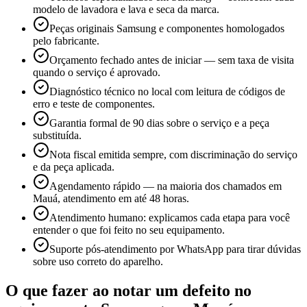
modelo de lavadora e lava e seca da marca.
Peças originais Samsung e componentes homologados
pelo fabricante.
Orçamento fechado antes de iniciar — sem taxa de visita
quando o serviço é aprovado.
Diagnóstico técnico no local com leitura de códigos de
erro e teste de componentes.
Garantia formal de 90 dias sobre o serviço e a peça
substituída.
Nota fiscal emitida sempre, com discriminação do serviço
e da peça aplicada.
Agendamento rápido — na maioria dos chamados em
Mauá, atendimento em até 48 horas.
Atendimento humano: explicamos cada etapa para você
entender o que foi feito no seu equipamento.
Suporte pós-atendimento por WhatsApp para tirar dúvidas
sobre uso correto do aparelho.
O que fazer ao notar um defeito no