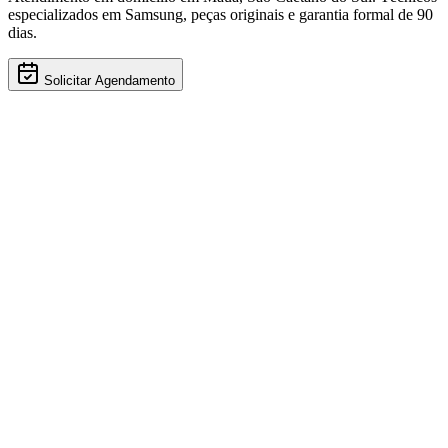
especializados em
Samsung
, peças originais e garantia formal de 90
dias.
Solicitar Agendamento