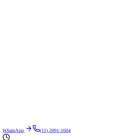
WhatsApp
(11) 2091-1604