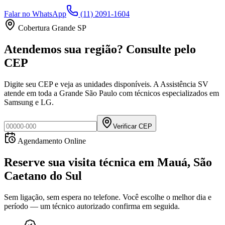
Falar no WhatsApp
(11) 2091-1604
Cobertura Grande SP
Atendemos sua região? Consulte pelo
CEP
Digite seu CEP e veja as unidades disponíveis. A Assistência SV
atende em toda a Grande São Paulo com técnicos especializados em
Samsung e LG.
Verificar CEP
Agendamento Online
Reserve sua visita técnica
em
Mauá, São
Caetano do Sul
Sem ligação, sem espera no telefone. Você escolhe o melhor dia e
período — um técnico autorizado confirma em seguida.