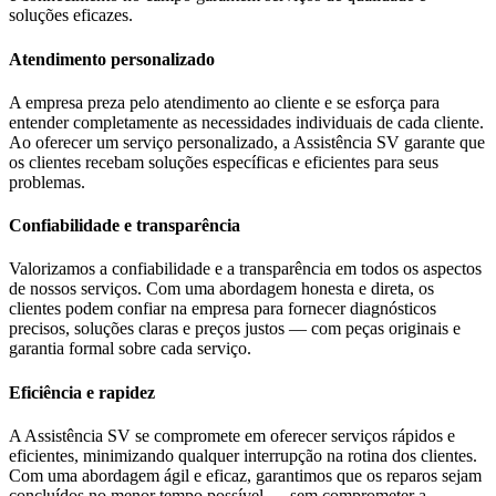
soluções eficazes.
Atendimento personalizado
A empresa preza pelo atendimento ao cliente e se esforça para
entender completamente as necessidades individuais de cada cliente.
Ao oferecer um serviço personalizado, a Assistência SV garante que
os clientes recebam soluções específicas e eficientes para seus
problemas.
Confiabilidade e transparência
Valorizamos a confiabilidade e a transparência em todos os aspectos
de nossos serviços. Com uma abordagem honesta e direta, os
clientes podem confiar na empresa para fornecer diagnósticos
precisos, soluções claras e preços justos — com peças originais e
garantia formal sobre cada serviço.
Eficiência e rapidez
A Assistência SV se compromete em oferecer serviços rápidos e
eficientes, minimizando qualquer interrupção na rotina dos clientes.
Com uma abordagem ágil e eficaz, garantimos que os reparos sejam
concluídos no menor tempo possível — sem comprometer a