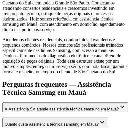
Caetano do Sul e em toda a Grande São Paulo. Começamos
atendendo consertos residenciais e crescemos investindo em
treinamento técnico, estoque de peças originais e processos
padronizados. Hoje somos referência em assistência técnica
samsung em Mauá, com atendimento em domicílio, agendamento
direto e suporte pós-serviço.
Atendemos clientes residenciais, condomínios, lavanderias e
pequenos comércios. Nossos técnicos são profissionais treinados
especificamente nas linhas Samsung, com acesso a manuais
técnicos, ferramentas de diagnóstico eletrônico e canal direto de
aquisição de peças originais. Toda essa estrutura existe por um
motivo simples: entregar um serviço sério, com nota fiscal, garantia
formal e respeito ao tempo do cliente de São Caetano do Sul.
Perguntas frequentes —
Assistência
Técnica Samsung
em Mauá
A Assistência SV atende assistência técnica samsung em Mauá?
Quanto custa assistência técnica samsung em Mauá?