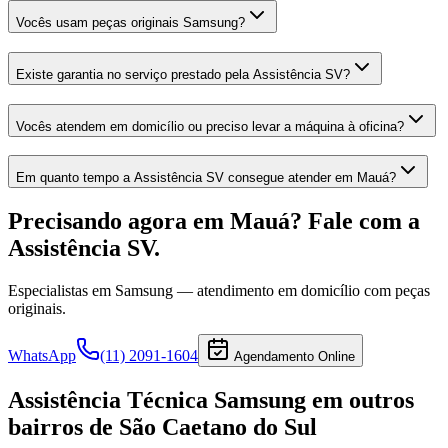
Vocês usam peças originais Samsung?
Existe garantia no serviço prestado pela Assistência SV?
Vocês atendem em domicílio ou preciso levar a máquina à oficina?
Em quanto tempo a Assistência SV consegue atender em Mauá?
Precisando agora
em Mauá
? Fale com a
Assistência SV.
Especialistas em
Samsung
— atendimento em domicílio com peças
originais.
WhatsApp
(11) 2091-1604
Agendamento Online
Assistência Técnica Samsung
em outros
bairros
de São Caetano do Sul