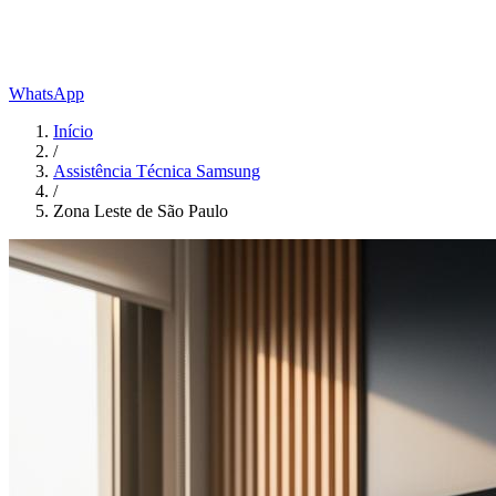
WhatsApp
Início
/
Assistência Técnica Samsung
/
Zona Leste de São Paulo