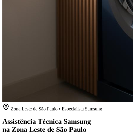
Zona Leste de São Paulo
• Especialista
Samsung
Assistência Técnica Samsung
na Zona Leste de São Paulo