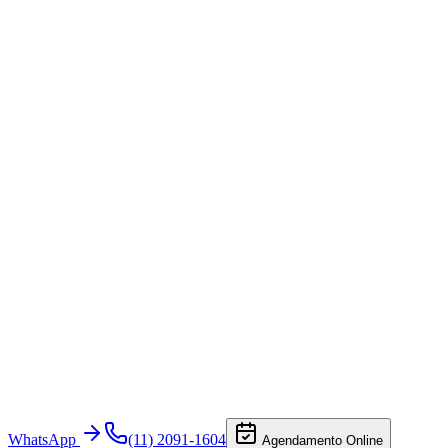
WhatsApp
(11) 2091-1604
Agendamento Online