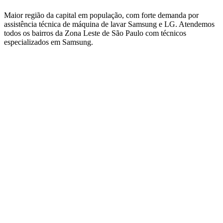
Maior região da capital em população, com forte demanda por
assistência técnica de máquina de lavar Samsung e LG.
Atendemos
todos os bairros
da Zona Leste de São Paulo
com técnicos
especializados em
Samsung
.