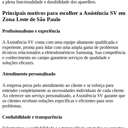
a plena funcionalidade e durabilidade dos aparelhos.
Principais motivos para escolher a Assistência SV
em
Zona Leste de São Paulo
Profissionalismo e experiência
A Assistência SV conta com uma equipe altamente qualificada e
experiente, pronta para lidar com uma ampla gama de problemas
técnicos relacionados a eletrodomésticos
Samsung
. Sua competência
e conhecimento no campo garantem serviços de qualidade e
soluções eficazes.
Atendimento personalizado
A empresa preza pelo atendimento ao cliente e se esforça para
entender completamente as necessidades individuais de cada cliente.
Ao oferecer um serviço personalizado, a Assistência SV garante que
os clientes recebam soluções específicas e eficientes para seus
problemas.
Confiabilidade e transparência