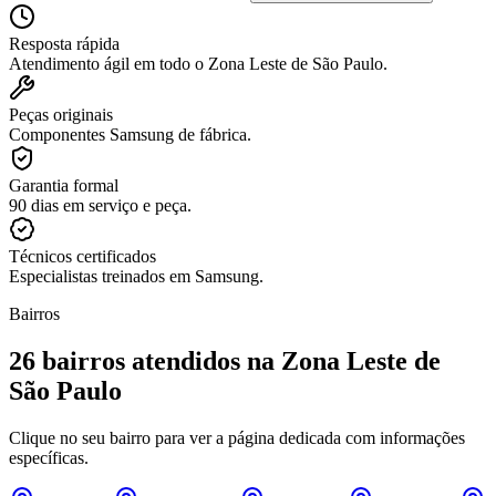
Resposta rápida
Atendimento ágil em todo o Zona Leste de São Paulo.
Peças originais
Componentes Samsung de fábrica.
Garantia formal
90 dias em serviço e peça.
Técnicos certificados
Especialistas treinados em Samsung.
Bairros
26
bairros atendidos
na Zona Leste de
São Paulo
Clique no seu bairro para ver a página dedicada com informações
específicas.