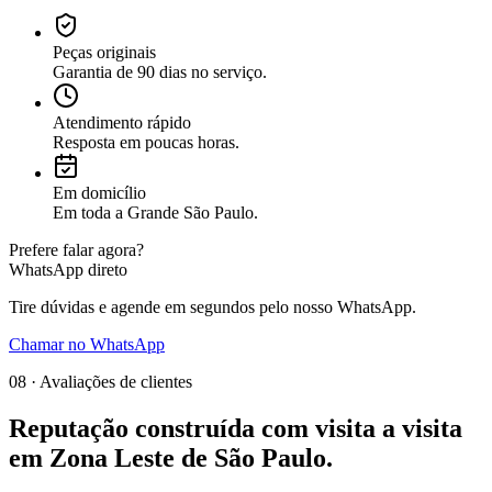
Peças originais
Garantia de 90 dias no serviço.
Atendimento rápido
Resposta em poucas horas.
Em domicílio
Em toda a Grande São Paulo.
Prefere falar agora?
WhatsApp direto
Tire dúvidas e agende em segundos pelo nosso WhatsApp.
Chamar no WhatsApp
08 · Avaliações de clientes
Reputação construída com
visita a visita
em
Zona Leste de São Paulo
.