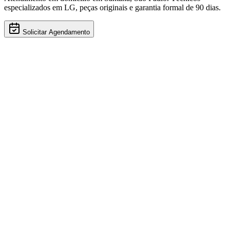
especializados em
LG
, peças originais e garantia formal de 90 dias.
Solicitar Agendamento