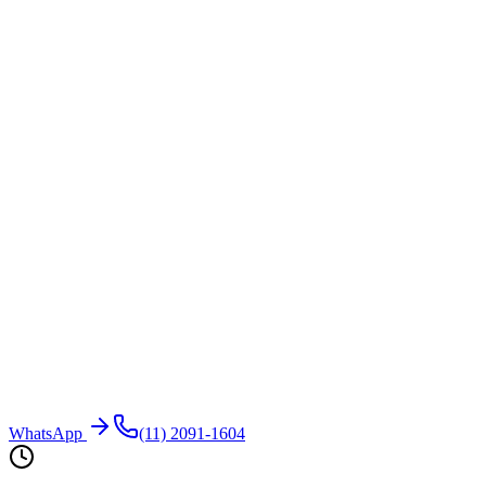
WhatsApp
(11) 2091-1604