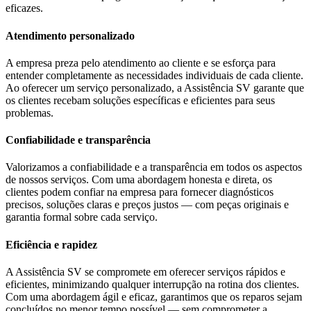
eficazes.
Atendimento personalizado
A empresa preza pelo atendimento ao cliente e se esforça para
entender completamente as necessidades individuais de cada cliente.
Ao oferecer um serviço personalizado, a Assistência SV garante que
os clientes recebam soluções específicas e eficientes para seus
problemas.
Confiabilidade e transparência
Valorizamos a confiabilidade e a transparência em todos os aspectos
de nossos serviços. Com uma abordagem honesta e direta, os
clientes podem confiar na empresa para fornecer diagnósticos
precisos, soluções claras e preços justos — com peças originais e
garantia formal sobre cada serviço.
Eficiência e rapidez
A Assistência SV se compromete em oferecer serviços rápidos e
eficientes, minimizando qualquer interrupção na rotina dos clientes.
Com uma abordagem ágil e eficaz, garantimos que os reparos sejam
concluídos no menor tempo possível — sem comprometer a