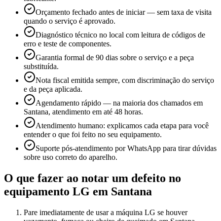
Orçamento fechado antes de iniciar — sem taxa de visita
quando o serviço é aprovado.
Diagnóstico técnico no local com leitura de códigos de
erro e teste de componentes.
Garantia formal de 90 dias sobre o serviço e a peça
substituída.
Nota fiscal emitida sempre, com discriminação do serviço
e da peça aplicada.
Agendamento rápido — na maioria dos chamados em
Santana, atendimento em até 48 horas.
Atendimento humano: explicamos cada etapa para você
entender o que foi feito no seu equipamento.
Suporte pós-atendimento por WhatsApp para tirar dúvidas
sobre uso correto do aparelho.
O que fazer ao notar um defeito no
equipamento
LG
em Santana
Pare imediatamente de usar a máquina LG se houver