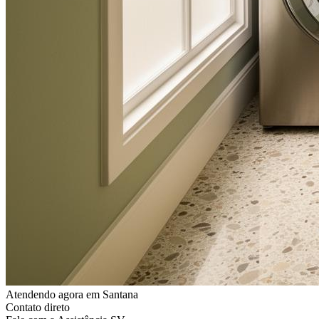
Atendendo agora
em Santana
Contato direto