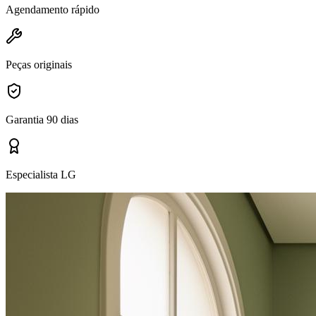
Agendamento rápido
Peças originais
Garantia 90 dias
Especialista LG