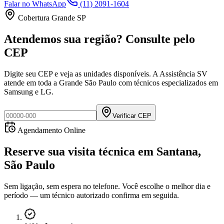
Falar no WhatsApp
(11) 2091-1604
Cobertura Grande SP
Atendemos sua região? Consulte pelo
CEP
Digite seu CEP e veja as unidades disponíveis. A Assistência SV
atende em toda a Grande São Paulo com técnicos especializados em
Samsung e LG.
Verificar CEP
Agendamento Online
Reserve sua visita técnica
em
Santana,
São Paulo
Sem ligação, sem espera no telefone. Você escolhe o melhor dia e
período — um técnico autorizado confirma em seguida.