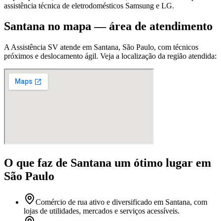
assistência técnica de eletrodomésticos Samsung e LG.
Santana
no mapa — área de atendimento
A Assistência SV atende
em Santana
,
São Paulo
, com técnicos
próximos e deslocamento ágil. Veja a localização da região atendida:
O que faz
de Santana
um ótimo lugar
em
São Paulo
Comércio de rua ativo e diversificado em Santana, com
lojas de utilidades, mercados e serviços acessíveis.