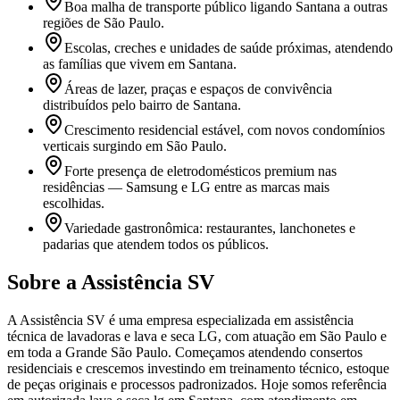
Boa malha de transporte público ligando Santana a outras
regiões de São Paulo.
Escolas, creches e unidades de saúde próximas, atendendo
as famílias que vivem em Santana.
Áreas de lazer, praças e espaços de convivência
distribuídos pelo bairro de Santana.
Crescimento residencial estável, com novos condomínios
verticais surgindo em São Paulo.
Forte presença de eletrodomésticos premium nas
residências — Samsung e LG entre as marcas mais
escolhidas.
Variedade gastronômica: restaurantes, lanchonetes e
padarias que atendem todos os públicos.
Sobre a Assistência SV
A Assistência SV é uma empresa especializada em assistência
técnica de lavadoras e lava e seca LG, com atuação em São Paulo e
em toda a Grande São Paulo. Começamos atendendo consertos
residenciais e crescemos investindo em treinamento técnico, estoque
de peças originais e processos padronizados. Hoje somos referência