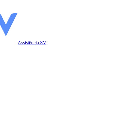
Assistência SV