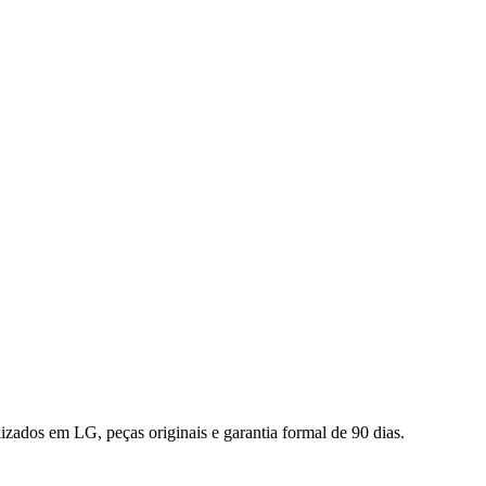
alizados em
LG
, peças originais e garantia formal de 90 dias.