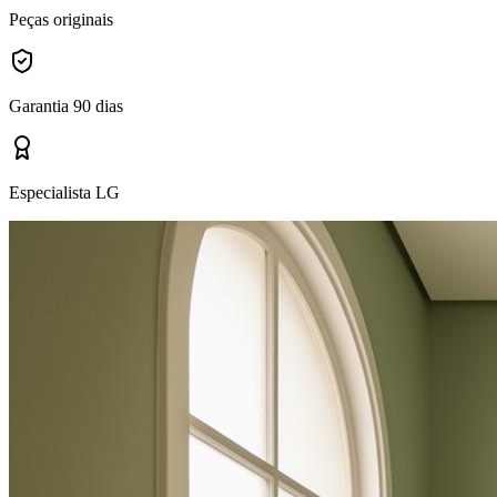
Peças originais
Garantia 90 dias
Especialista LG