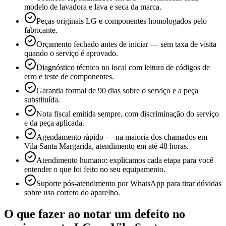
modelo de lavadora e lava e seca da marca.
Peças originais LG e componentes homologados pelo
fabricante.
Orçamento fechado antes de iniciar — sem taxa de visita
quando o serviço é aprovado.
Diagnóstico técnico no local com leitura de códigos de
erro e teste de componentes.
Garantia formal de 90 dias sobre o serviço e a peça
substituída.
Nota fiscal emitida sempre, com discriminação do serviço
e da peça aplicada.
Agendamento rápido — na maioria dos chamados em
Vila Santa Margarida, atendimento em até 48 horas.
Atendimento humano: explicamos cada etapa para você
entender o que foi feito no seu equipamento.
Suporte pós-atendimento por WhatsApp para tirar dúvidas
sobre uso correto do aparelho.
O que fazer ao notar um defeito no