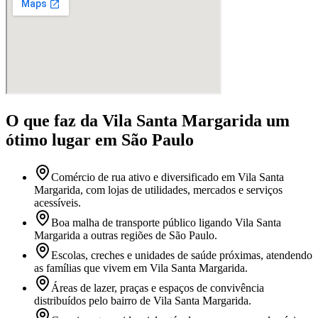
O que faz
da Vila Santa Margarida
um
ótimo lugar
em São Paulo
Comércio de rua ativo e diversificado em Vila Santa
Margarida, com lojas de utilidades, mercados e serviços
acessíveis.
Boa malha de transporte público ligando Vila Santa
Margarida a outras regiões de São Paulo.
Escolas, creches e unidades de saúde próximas, atendendo
as famílias que vivem em Vila Santa Margarida.
Áreas de lazer, praças e espaços de convivência
distribuídos pelo bairro de Vila Santa Margarida.