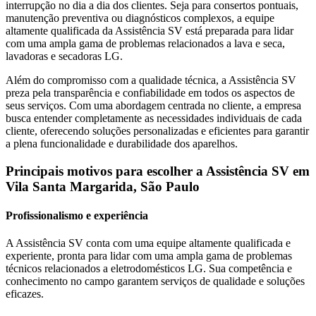
interrupção no dia a dia dos clientes. Seja para consertos pontuais,
manutenção preventiva ou diagnósticos complexos, a equipe
altamente qualificada da Assistência SV está preparada para lidar
com uma ampla gama de problemas relacionados a lava e seca,
lavadoras e secadoras
LG
.
Além do compromisso com a qualidade técnica, a Assistência SV
preza pela transparência e confiabilidade em todos os aspectos de
seus serviços. Com uma abordagem centrada no cliente, a empresa
busca entender completamente as necessidades individuais de cada
cliente, oferecendo soluções personalizadas e eficientes para garantir
a plena funcionalidade e durabilidade dos aparelhos.
Principais motivos para escolher a Assistência SV
em
Vila Santa Margarida, São Paulo
Profissionalismo e experiência
A Assistência SV conta com uma equipe altamente qualificada e
experiente, pronta para lidar com uma ampla gama de problemas
técnicos relacionados a eletrodomésticos
LG
. Sua competência e
conhecimento no campo garantem serviços de qualidade e soluções
eficazes.