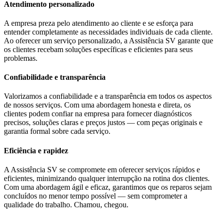
Atendimento personalizado
A empresa preza pelo atendimento ao cliente e se esforça para
entender completamente as necessidades individuais de cada cliente.
Ao oferecer um serviço personalizado, a Assistência SV garante que
os clientes recebam soluções específicas e eficientes para seus
problemas.
Confiabilidade e transparência
Valorizamos a confiabilidade e a transparência em todos os aspectos
de nossos serviços. Com uma abordagem honesta e direta, os
clientes podem confiar na empresa para fornecer diagnósticos
precisos, soluções claras e preços justos — com peças originais e
garantia formal sobre cada serviço.
Eficiência e rapidez
A Assistência SV se compromete em oferecer serviços rápidos e
eficientes, minimizando qualquer interrupção na rotina dos clientes.
Com uma abordagem ágil e eficaz, garantimos que os reparos sejam
concluídos no menor tempo possível — sem comprometer a
qualidade do trabalho. Chamou, chegou.