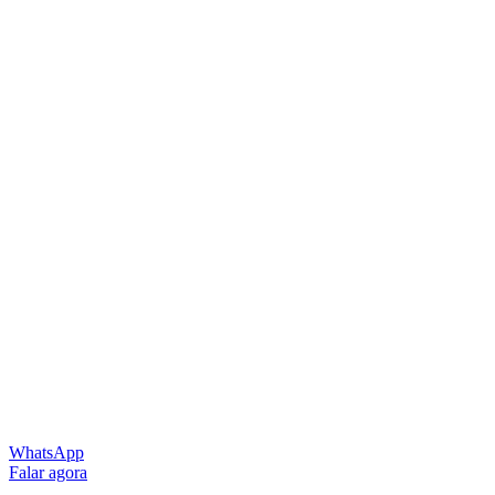
WhatsApp
Falar agora