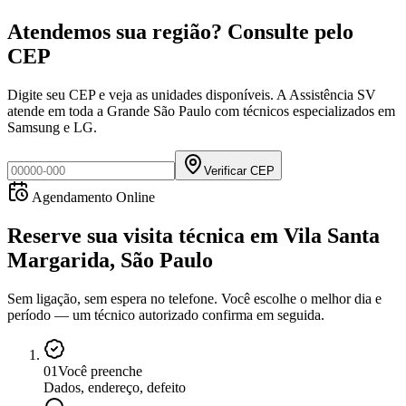
Atendemos sua região? Consulte pelo
CEP
Digite seu CEP e veja as unidades disponíveis. A Assistência SV
atende em toda a Grande São Paulo com técnicos especializados em
Samsung e LG.
Verificar CEP
Agendamento Online
Reserve sua visita técnica
em
Vila Santa
Margarida, São Paulo
Sem ligação, sem espera no telefone. Você escolhe o melhor dia e
período — um técnico autorizado confirma em seguida.
0
1
Você preenche
Dados, endereço, defeito