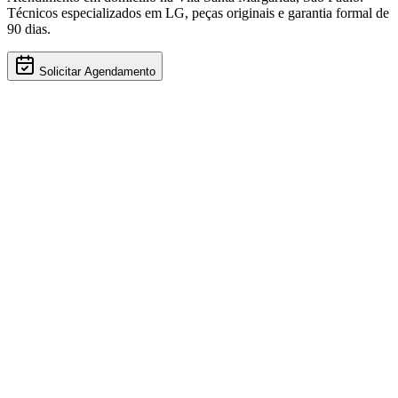
Técnicos especializados em
LG
, peças originais e garantia formal de
90 dias.
Solicitar Agendamento