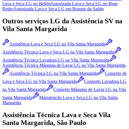
Lava e Seca LG
no Belém
Autorizada Lava e Seca LG
no Bom
Retiro
Autorizada Lava e Seca LG
em Bosque da Saúde
Outros serviços
LG
da Assistência SV
na
Vila Santa Margarida
Assistência Lava e Seca LG
na Vila Santa Margarida
Assistência Técnica Lava e Seca LG
na Vila Santa Margarida
Assistência Técnica Lavadora LG
na Vila Santa Margarida
Assistência Técnica Máquina de Lavar LG
na Vila Santa Margarida
Assistência Técnica LG
na Vila Santa Margarida
Conserto de
Lava e Seca LG
na Vila Santa Margarida
Conserto Lavadora LG
na Vila Santa Margarida
Conserto Máquina de Lavar LG
na Vila
Santa Margarida
Manutenção Lava e Seca LG
na Vila Santa
Margarida
Assistência Técnica Lava e Seca
Vila
Santa Margarida, São Paulo