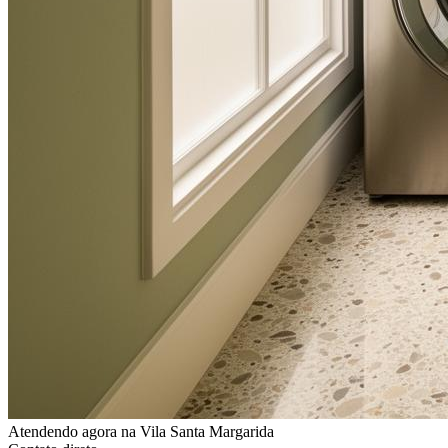
Atendendo agora
na Vila Santa Margarida