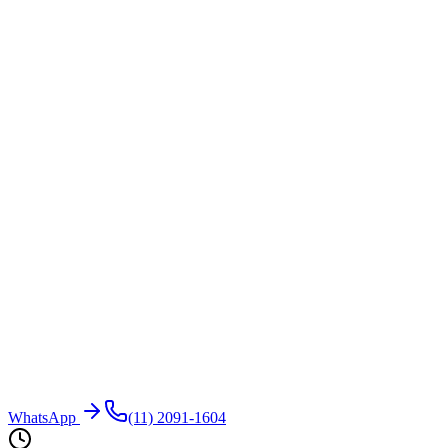
WhatsApp
(11) 2091-1604