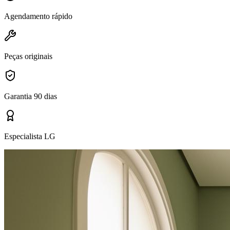
Agendamento rápido
Peças originais
Garantia 90 dias
Especialista LG