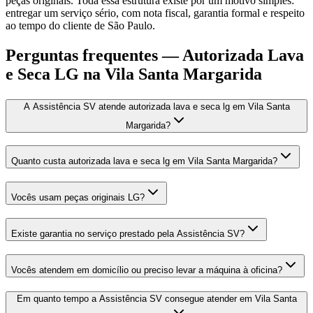
peças originais. Toda essa estrutura existe por um motivo simples:
entregar um serviço sério, com nota fiscal, garantia formal e respeito
ao tempo do cliente de São Paulo.
Perguntas frequentes —
Autorizada Lava
e Seca LG
na Vila Santa Margarida
A Assistência SV atende autorizada lava e seca lg em Vila Santa
Margarida?
Quanto custa autorizada lava e seca lg em Vila Santa Margarida?
Vocês usam peças originais LG?
Existe garantia no serviço prestado pela Assistência SV?
Vocês atendem em domicílio ou preciso levar a máquina à oficina?
Em quanto tempo a Assistência SV consegue atender em Vila Santa