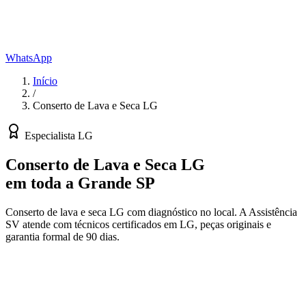
WhatsApp
Início
/
Conserto de Lava e Seca LG
Especialista
LG
Conserto de Lava e Seca LG
em toda a Grande SP
Conserto de lava e seca LG com diagnóstico no local.
A Assistência
SV atende com técnicos certificados em
LG
, peças originais e
garantia formal de 90 dias.