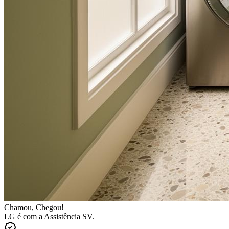
Chamou, Chegou!
LG
é com a Assistência SV.