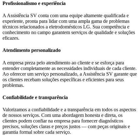
Profissionalismo e experiência
A Assistência SV conta com uma equipe altamente qualificada e
experiente, pronta para lidar com uma ampla gama de problemas
técnicos relacionados a eletrodomésticos
LG
. Sua competência e
conhecimento no campo garantem serviços de qualidade e soluções
eficazes.
Atendimento personalizado
A empresa preza pelo atendimento ao cliente e se esforça para
entender completamente as necessidades individuais de cada cliente.
Ao oferecer um serviço personalizado, a Assistência SV garante que
os clientes recebam soluções específicas e eficientes para seus
problemas.
Confiabilidade e transparência
Valorizamos a confiabilidade e a transparência em todos os aspectos
de nossos serviços. Com uma abordagem honesta e direta, os
clientes podem confiar na empresa para fornecer diagnósticos
precisos, soluções claras e preços justos — com peças originais e
garantia formal sobre cada serviço.