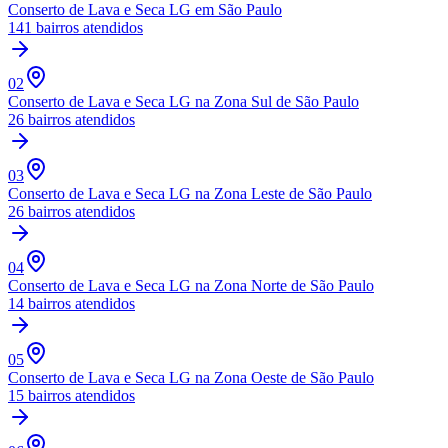
Conserto de Lava e Seca LG
em São Paulo
141
bairros atendidos
02
Conserto de Lava e Seca LG
na Zona Sul de São Paulo
26
bairros atendidos
03
Conserto de Lava e Seca LG
na Zona Leste de São Paulo
26
bairros atendidos
04
Conserto de Lava e Seca LG
na Zona Norte de São Paulo
14
bairros atendidos
05
Conserto de Lava e Seca LG
na Zona Oeste de São Paulo
15
bairros atendidos