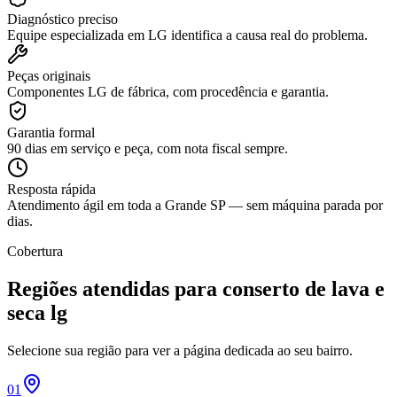
Diagnóstico preciso
Equipe especializada em LG identifica a causa real do problema.
Peças originais
Componentes LG de fábrica, com procedência e garantia.
Garantia formal
90 dias em serviço e peça, com nota fiscal sempre.
Resposta rápida
Atendimento ágil em toda a Grande SP — sem máquina parada por
dias.
Cobertura
Regiões atendidas para
conserto de lava e
seca lg
Selecione sua região para ver a página dedicada ao seu bairro.
01