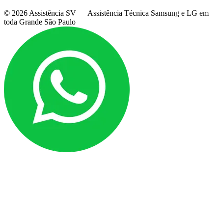
©
2026
Assistência SV — Assistência Técnica Samsung e LG em
toda Grande São Paulo