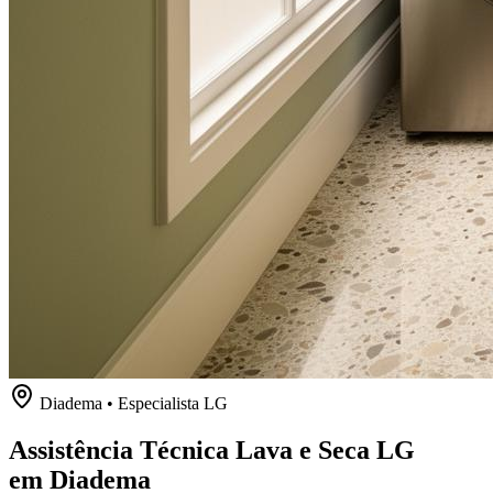
Diadema
• Especialista
LG
Assistência Técnica Lava e Seca LG
em Diadema