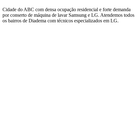
Cidade do ABC com densa ocupação residencial e forte demanda
por conserto de máquina de lavar Samsung e LG.
Atendemos todos
os bairros
de Diadema
com técnicos especializados em
LG
.