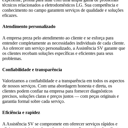
técnicos relacionados a eletrodomésticos
LG
. Sua competência e
conhecimento no campo garantem serviços de qualidade e soluções
eficazes.
Atendimento personalizado
A empresa preza pelo atendimento ao cliente e se esforça para
entender completamente as necessidades individuais de cada cliente.
Ao oferecer um serviço personalizado, a Assistência SV garante que
os clientes recebam soluções específicas e eficientes para seus
problemas.
Confiabilidade e transparência
Valorizamos a confiabilidade e a transparência em todos os aspectos
de nossos serviços. Com uma abordagem honesta e direta, os
clientes podem confiar na empresa para fornecer diagnósticos
precisos, soluções claras e preços justos — com peças originais e
garantia formal sobre cada serviço.
Eficiência e rapidez
A Assistência SV se compromete em oferecer serviços rápidos e