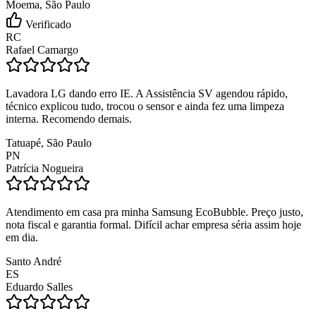
Moema, São Paulo
Verificado
RC
Rafael Camargo
Lavadora LG dando erro IE. A Assistência SV agendou rápido,
técnico explicou tudo, trocou o sensor e ainda fez uma limpeza
interna. Recomendo demais.
Tatuapé, São Paulo
PN
Patrícia Nogueira
Atendimento em casa pra minha Samsung EcoBubble. Preço justo,
nota fiscal e garantia formal. Difícil achar empresa séria assim hoje
em dia.
Santo André
ES
Eduardo Salles