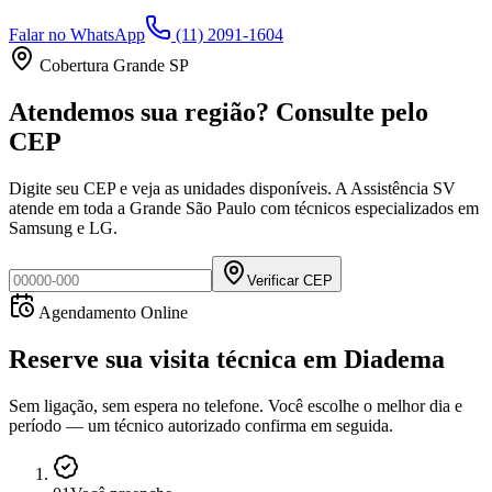
Falar no WhatsApp
(11) 2091-1604
Cobertura Grande SP
Atendemos sua região? Consulte pelo
CEP
Digite seu CEP e veja as unidades disponíveis. A Assistência SV
atende em toda a Grande São Paulo com técnicos especializados em
Samsung e LG.
Verificar CEP
Agendamento Online
Reserve sua visita técnica
em
Diadema
Sem ligação, sem espera no telefone. Você escolhe o melhor dia e
período — um técnico autorizado confirma em seguida.