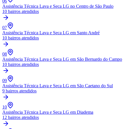
06
Assistência Técnica Lava e Seca LG
no Centro de São Paulo
10
bairros atendidos
07
Assistência Técnica Lava e Seca LG
em Santo André
10
bairros atendidos
08
Assistência Técnica Lava e Seca LG
em São Bernardo do Campo
10
bairros atendidos
09
Assistência Técnica Lava e Seca LG
em São Caetano do Sul
9
bairros atendidos
10
Assistência Técnica Lava e Seca LG
em Diadema
12
bairros atendidos