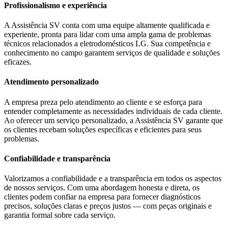
Profissionalismo e experiência
A Assistência SV conta com uma equipe altamente qualificada e
experiente, pronta para lidar com uma ampla gama de problemas
técnicos relacionados a eletrodomésticos
LG
. Sua competência e
conhecimento no campo garantem serviços de qualidade e soluções
eficazes.
Atendimento personalizado
A empresa preza pelo atendimento ao cliente e se esforça para
entender completamente as necessidades individuais de cada cliente.
Ao oferecer um serviço personalizado, a Assistência SV garante que
os clientes recebam soluções específicas e eficientes para seus
problemas.
Confiabilidade e transparência
Valorizamos a confiabilidade e a transparência em todos os aspectos
de nossos serviços. Com uma abordagem honesta e direta, os
clientes podem confiar na empresa para fornecer diagnósticos
precisos, soluções claras e preços justos — com peças originais e
garantia formal sobre cada serviço.