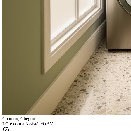
Chamou, Chegou!
LG
é com a Assistência SV.