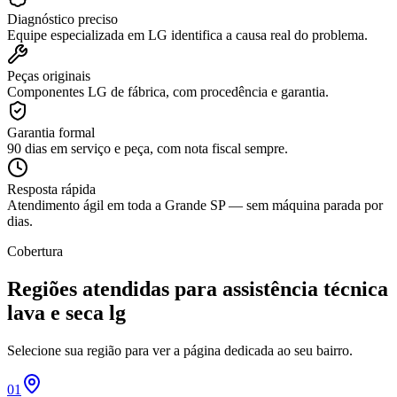
Diagnóstico preciso
Equipe especializada em LG identifica a causa real do problema.
Peças originais
Componentes LG de fábrica, com procedência e garantia.
Garantia formal
90 dias em serviço e peça, com nota fiscal sempre.
Resposta rápida
Atendimento ágil em toda a Grande SP — sem máquina parada por
dias.
Cobertura
Regiões atendidas para
assistência técnica
lava e seca lg
Selecione sua região para ver a página dedicada ao seu bairro.
01