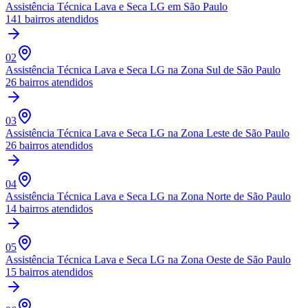
Assistência Técnica Lava e Seca LG
em São Paulo
141
bairros atendidos
02
Assistência Técnica Lava e Seca LG
na Zona Sul de São Paulo
26
bairros atendidos
03
Assistência Técnica Lava e Seca LG
na Zona Leste de São Paulo
26
bairros atendidos
04
Assistência Técnica Lava e Seca LG
na Zona Norte de São Paulo
14
bairros atendidos
05
Assistência Técnica Lava e Seca LG
na Zona Oeste de São Paulo
15
bairros atendidos