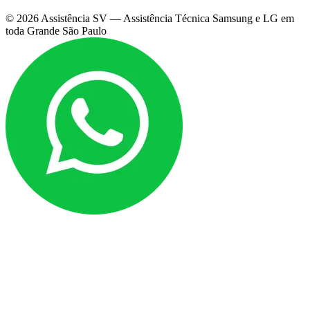
©
2026
Assistência SV — Assistência Técnica Samsung e LG em
toda Grande São Paulo