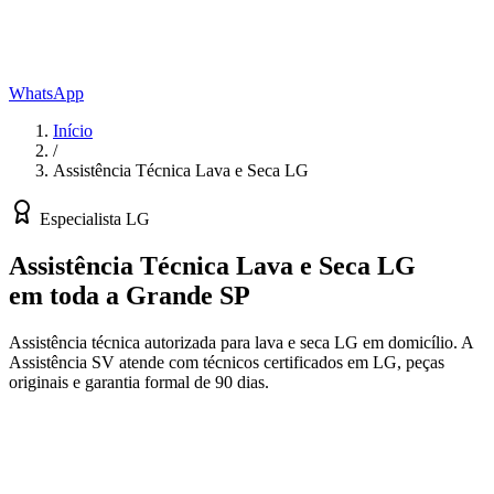
WhatsApp
Início
/
Assistência Técnica Lava e Seca LG
Especialista
LG
Assistência Técnica Lava e Seca LG
em toda a Grande SP
Assistência técnica autorizada para lava e seca LG em domicílio.
A
Assistência SV atende com técnicos certificados em
LG
, peças
originais e garantia formal de 90 dias.