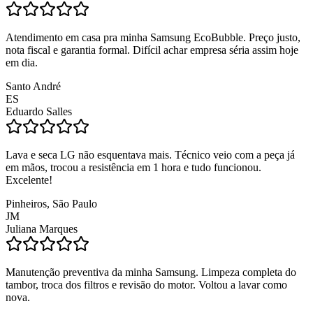
Atendimento em casa pra minha Samsung EcoBubble. Preço justo,
nota fiscal e garantia formal. Difícil achar empresa séria assim hoje
em dia.
Santo André
ES
Eduardo Salles
Lava e seca LG não esquentava mais. Técnico veio com a peça já
em mãos, trocou a resistência em 1 hora e tudo funcionou.
Excelente!
Pinheiros, São Paulo
JM
Juliana Marques
Manutenção preventiva da minha Samsung. Limpeza completa do
tambor, troca dos filtros e revisão do motor. Voltou a lavar como
nova.