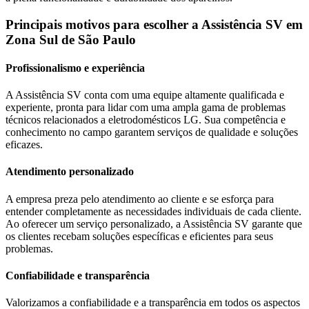
Principais motivos para escolher a Assistência SV
em
Zona Sul de São Paulo
Profissionalismo e experiência
A Assistência SV conta com uma equipe altamente qualificada e
experiente, pronta para lidar com uma ampla gama de problemas
técnicos relacionados a eletrodomésticos
LG
. Sua competência e
conhecimento no campo garantem serviços de qualidade e soluções
eficazes.
Atendimento personalizado
A empresa preza pelo atendimento ao cliente e se esforça para
entender completamente as necessidades individuais de cada cliente.
Ao oferecer um serviço personalizado, a Assistência SV garante que
os clientes recebam soluções específicas e eficientes para seus
problemas.
Confiabilidade e transparência
Valorizamos a confiabilidade e a transparência em todos os aspectos