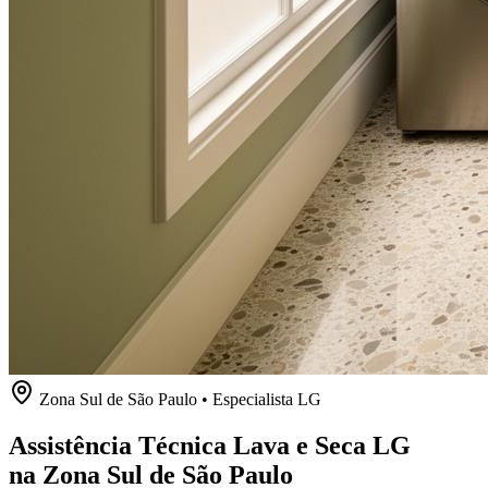
Zona Sul de São Paulo
• Especialista
LG
Assistência Técnica Lava e Seca LG
na Zona Sul de São Paulo