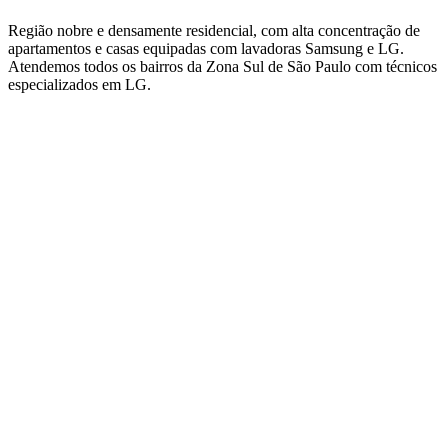
Região nobre e densamente residencial, com alta concentração de
apartamentos e casas equipadas com lavadoras Samsung e LG.
Atendemos todos os bairros
da Zona Sul de São Paulo
com técnicos
especializados em
LG
.