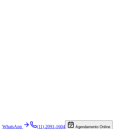
WhatsApp
(11) 2091-1604
Agendamento Online