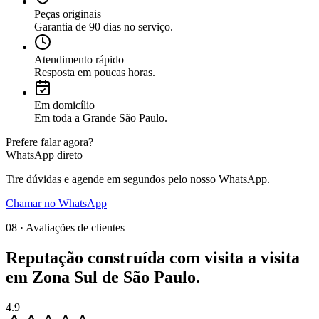
Peças originais
Garantia de 90 dias no serviço.
Atendimento rápido
Resposta em poucas horas.
Em domicílio
Em toda a Grande São Paulo.
Prefere falar agora?
WhatsApp direto
Tire dúvidas e agende em segundos pelo nosso WhatsApp.
Chamar no WhatsApp
08 · Avaliações de clientes
Reputação construída com
visita a visita
em
Zona Sul de São Paulo
.
4.9