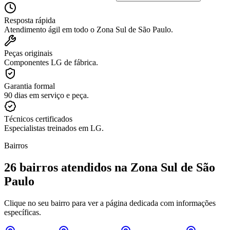
Resposta rápida
Atendimento ágil em todo o Zona Sul de São Paulo.
Peças originais
Componentes LG de fábrica.
Garantia formal
90 dias em serviço e peça.
Técnicos certificados
Especialistas treinados em LG.
Bairros
26
bairros atendidos
na Zona Sul de São
Paulo
Clique no seu bairro para ver a página dedicada com informações
específicas.