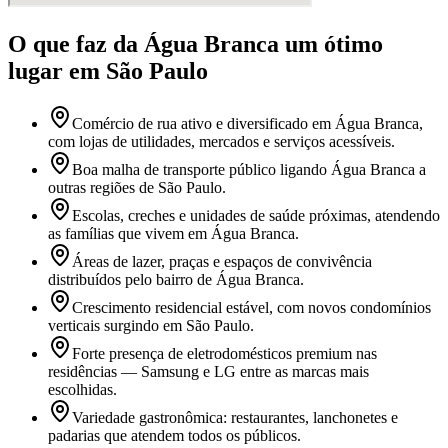
O que faz
da Água Branca
um ótimo
lugar
em São Paulo
Comércio de rua ativo e diversificado em Água Branca,
com lojas de utilidades, mercados e serviços acessíveis.
Boa malha de transporte público ligando Água Branca a
outras regiões de São Paulo.
Escolas, creches e unidades de saúde próximas, atendendo
as famílias que vivem em Água Branca.
Áreas de lazer, praças e espaços de convivência
distribuídos pelo bairro de Água Branca.
Crescimento residencial estável, com novos condomínios
verticais surgindo em São Paulo.
Forte presença de eletrodomésticos premium nas
residências — Samsung e LG entre as marcas mais
escolhidas.
Variedade gastronômica: restaurantes, lanchonetes e
padarias que atendem todos os públicos.