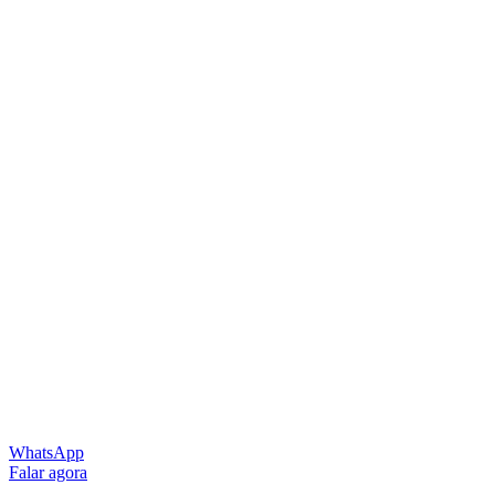
WhatsApp
Falar agora