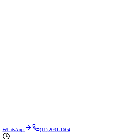
WhatsApp
(11) 2091-1604