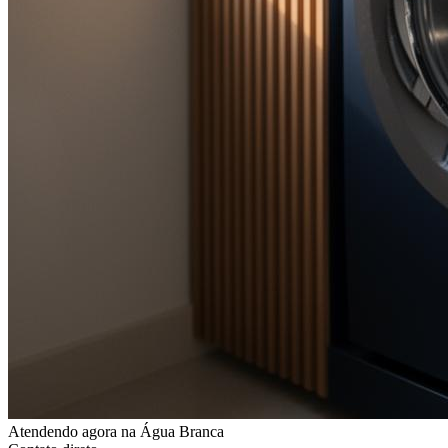
Atendendo agora
na Água Branca