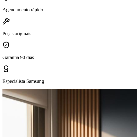
Agendamento rápido
Peças originais
Garantia 90 dias
Especialista Samsung