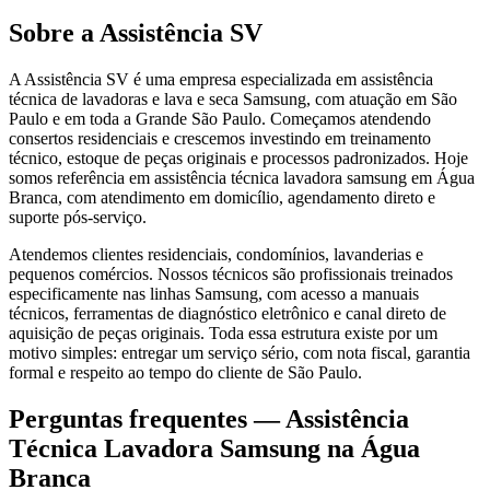
Sobre a Assistência SV
A Assistência SV é uma empresa especializada em assistência
técnica de lavadoras e lava e seca Samsung, com atuação em São
Paulo e em toda a Grande São Paulo. Começamos atendendo
consertos residenciais e crescemos investindo em treinamento
técnico, estoque de peças originais e processos padronizados. Hoje
somos referência em assistência técnica lavadora samsung em Água
Branca, com atendimento em domicílio, agendamento direto e
suporte pós-serviço.
Atendemos clientes residenciais, condomínios, lavanderias e
pequenos comércios. Nossos técnicos são profissionais treinados
especificamente nas linhas Samsung, com acesso a manuais
técnicos, ferramentas de diagnóstico eletrônico e canal direto de
aquisição de peças originais. Toda essa estrutura existe por um
motivo simples: entregar um serviço sério, com nota fiscal, garantia
formal e respeito ao tempo do cliente de São Paulo.
Perguntas frequentes —
Assistência
Técnica Lavadora Samsung
na Água
Branca