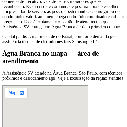
comércio de rua ativo, vida de bairro, moradores que se
reconhecem. Esse senso de comunidade pesa na hora de escolher
um prestador de serviço: as pessoas pedem indicação no grupo do
condomínio, valorizam quem chega no horário combinado e cobra o
preço justo. Esse é exatamente o padrão de atendimento que a
Assistência SV entrega em Água Branca desde o primeiro contato.
Capital paulista, maior cidade do Brasil, com forte demanda por
assistência técnica de eletrodomésticos Samsung e LG.
Água Branca
no mapa — área de
atendimento
A Assistência SV atende
na Água Branca
,
São Paulo
, com técnicos
próximos e deslocamento ágil. Veja a localização da região atendida: