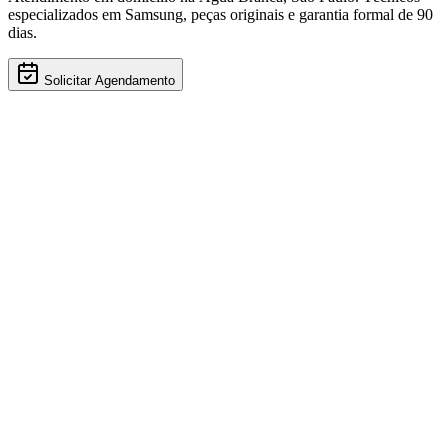
especializados em
Samsung
, peças originais e garantia formal de 90
dias.
Solicitar Agendamento