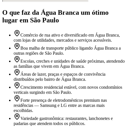
O que faz
da Água Branca
um ótimo
lugar
em São Paulo
Comércio de rua ativo e diversificado em Água Branca,
com lojas de utilidades, mercados e serviços acessíveis.
Boa malha de transporte público ligando Água Branca a
outras regiões de São Paulo.
Escolas, creches e unidades de saúde próximas, atendendo
as famílias que vivem em Água Branca.
Áreas de lazer, praças e espaços de convivência
distribuídos pelo bairro de Água Branca.
Crescimento residencial estável, com novos condomínios
verticais surgindo em São Paulo.
Forte presença de eletrodomésticos premium nas
residências — Samsung e LG entre as marcas mais
escolhidas.
Variedade gastronômica: restaurantes, lanchonetes e
padarias que atendem todos os públicos.