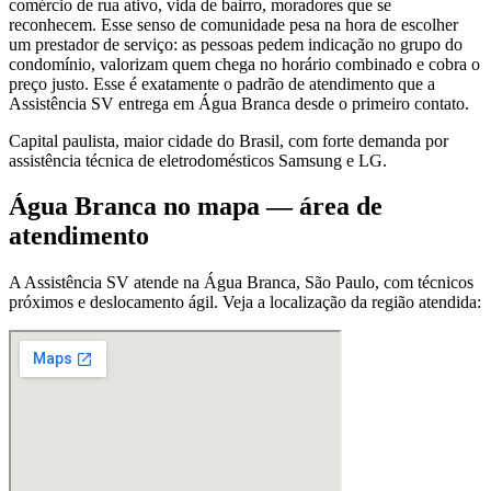
comércio de rua ativo, vida de bairro, moradores que se
reconhecem. Esse senso de comunidade pesa na hora de escolher
um prestador de serviço: as pessoas pedem indicação no grupo do
condomínio, valorizam quem chega no horário combinado e cobra o
preço justo. Esse é exatamente o padrão de atendimento que a
Assistência SV entrega em Água Branca desde o primeiro contato.
Capital paulista, maior cidade do Brasil, com forte demanda por
assistência técnica de eletrodomésticos Samsung e LG.
Água Branca
no mapa — área de
atendimento
A Assistência SV atende
na Água Branca
,
São Paulo
, com técnicos
próximos e deslocamento ágil. Veja a localização da região atendida: