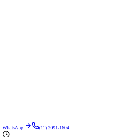
WhatsApp
(11) 2091-1604