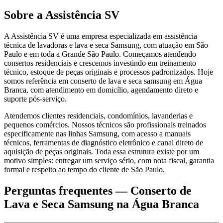
Sobre a Assistência SV
A Assistência SV é uma empresa especializada em assistência
técnica de lavadoras e lava e seca Samsung, com atuação em São
Paulo e em toda a Grande São Paulo. Começamos atendendo
consertos residenciais e crescemos investindo em treinamento
técnico, estoque de peças originais e processos padronizados. Hoje
somos referência em conserto de lava e seca samsung em Água
Branca, com atendimento em domicílio, agendamento direto e
suporte pós-serviço.
Atendemos clientes residenciais, condomínios, lavanderias e
pequenos comércios. Nossos técnicos são profissionais treinados
especificamente nas linhas Samsung, com acesso a manuais
técnicos, ferramentas de diagnóstico eletrônico e canal direto de
aquisição de peças originais. Toda essa estrutura existe por um
motivo simples: entregar um serviço sério, com nota fiscal, garantia
formal e respeito ao tempo do cliente de São Paulo.
Perguntas frequentes —
Conserto de
Lava e Seca Samsung
na Água Branca