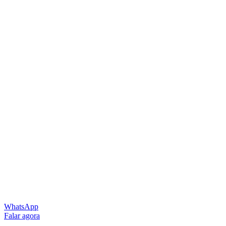
WhatsApp
Falar agora