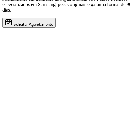
especializados em
Samsung
, peças originais e garantia formal de 90
dias.
Solicitar Agendamento