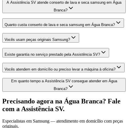
A Assistência SV atende conserto de lava e seca samsung em Água
Branca?
Quanto custa conserto de lava e seca samsung em Água Branca?
Vocês usam peças originais Samsung?
Existe garantia no serviço prestado pela Assistência SV?
Vocês atendem em domicílio ou preciso levar a máquina à oficina?
Em quanto tempo a Assistência SV consegue atender em Água
Branca?
Precisando agora
na Água Branca
? Fale
com a Assistência SV.
Especialistas em
Samsung
— atendimento em domicílio com peças
originais.