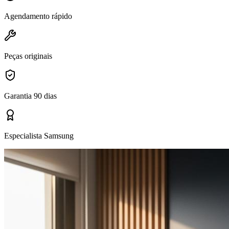
Agendamento rápido
Peças originais
Garantia 90 dias
Especialista Samsung