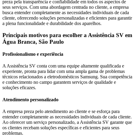
preza pela transparência e confiabilidade em todos os aspectos de
seus serviços. Com uma abordagem centrada no cliente, a empresa
busca entender completamente as necessidades individuais de cada
cliente, oferecendo soluções personalizadas e eficientes para garantir
a plena funcionalidade e durabilidade dos aparelhos.
Principais motivos para escolher a Assistência SV
em
Água Branca, São Paulo
Profissionalismo e experiência
A Assistência SV conta com uma equipe altamente qualificada e
experiente, pronta para lidar com uma ampla gama de problemas
técnicos relacionados a eletrodomésticos
Samsung
. Sua competência
e conhecimento no campo garantem serviços de qualidade e
soluções eficazes.
Atendimento personalizado
A empresa preza pelo atendimento ao cliente e se esforça para
entender completamente as necessidades individuais de cada cliente.
Ao oferecer um serviço personalizado, a Assistência SV garante que
os clientes recebam soluções específicas e eficientes para seus
problemas.