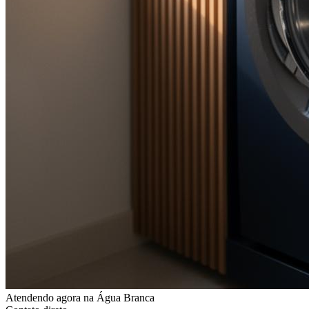
Atendendo agora
na Água Branca