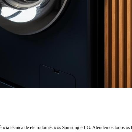
stência técnica de eletrodomésticos Samsung e LG.
Atendemos todos os 