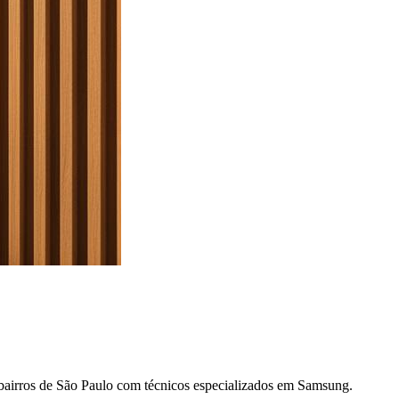
bairros
de São Paulo
com técnicos especializados em
Samsung
.