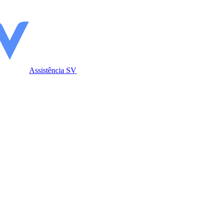
Assistência SV