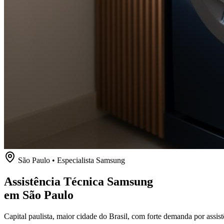
São Paulo
• Especialista
Samsung
Assistência Técnica Samsung
em São Paulo
Capital paulista, maior cidade do Brasil, com forte demanda por assi