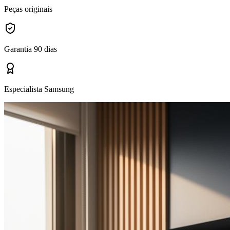
Peças originais
Garantia 90 dias
Especialista Samsung