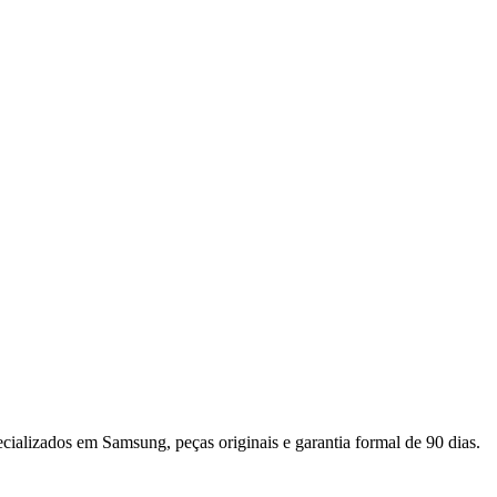
ecializados em
Samsung
, peças originais e garantia formal de 90 dias.