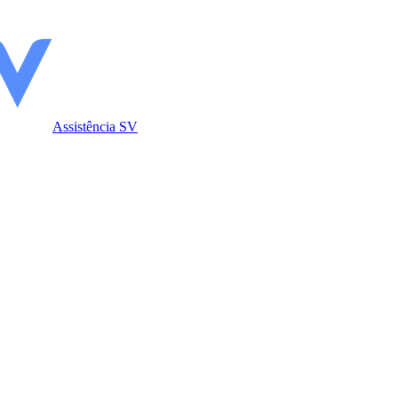
Assistência SV