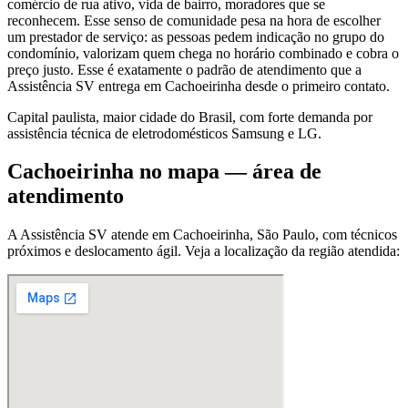
comércio de rua ativo, vida de bairro, moradores que se
reconhecem. Esse senso de comunidade pesa na hora de escolher
um prestador de serviço: as pessoas pedem indicação no grupo do
condomínio, valorizam quem chega no horário combinado e cobra o
preço justo. Esse é exatamente o padrão de atendimento que a
Assistência SV entrega em Cachoeirinha desde o primeiro contato.
Capital paulista, maior cidade do Brasil, com forte demanda por
assistência técnica de eletrodomésticos Samsung e LG.
Cachoeirinha
no mapa — área de
atendimento
A Assistência SV atende
em Cachoeirinha
,
São Paulo
, com técnicos
próximos e deslocamento ágil. Veja a localização da região atendida: