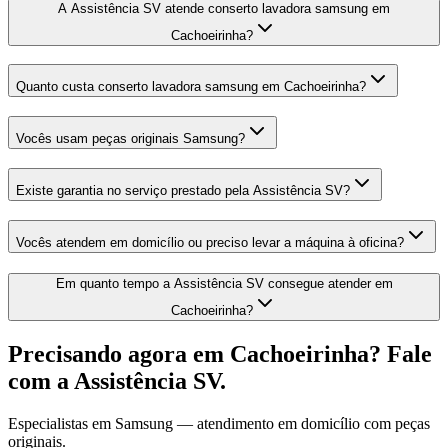
A Assistência SV atende conserto lavadora samsung em
Cachoeirinha?
Quanto custa conserto lavadora samsung em Cachoeirinha?
Vocês usam peças originais Samsung?
Existe garantia no serviço prestado pela Assistência SV?
Vocês atendem em domicílio ou preciso levar a máquina à oficina?
Em quanto tempo a Assistência SV consegue atender em
Cachoeirinha?
Precisando agora
em Cachoeirinha
? Fale
com a Assistência SV.
Especialistas em
Samsung
— atendimento em domicílio com peças
originais.