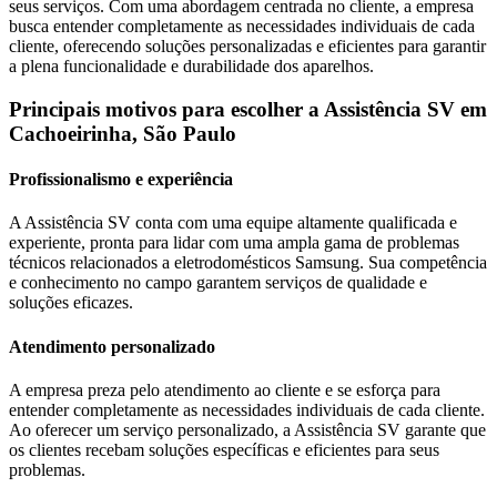
seus serviços. Com uma abordagem centrada no cliente, a empresa
busca entender completamente as necessidades individuais de cada
cliente, oferecendo soluções personalizadas e eficientes para garantir
a plena funcionalidade e durabilidade dos aparelhos.
Principais motivos para escolher a Assistência SV
em
Cachoeirinha, São Paulo
Profissionalismo e experiência
A Assistência SV conta com uma equipe altamente qualificada e
experiente, pronta para lidar com uma ampla gama de problemas
técnicos relacionados a eletrodomésticos
Samsung
. Sua competência
e conhecimento no campo garantem serviços de qualidade e
soluções eficazes.
Atendimento personalizado
A empresa preza pelo atendimento ao cliente e se esforça para
entender completamente as necessidades individuais de cada cliente.
Ao oferecer um serviço personalizado, a Assistência SV garante que
os clientes recebam soluções específicas e eficientes para seus
problemas.