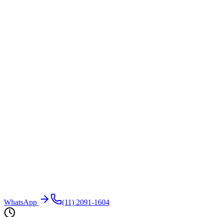
WhatsApp
(11) 2091-1604