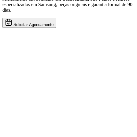
especializados em
Samsung
, peças originais e garantia formal de 90
dias.
Solicitar Agendamento