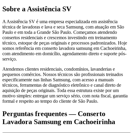
Sobre a Assistência SV
A Assistência SV é uma empresa especializada em assistência
técnica de lavadoras e lava e seca Samsung, com atuação em São
Paulo e em toda a Grande São Paulo. Começamos atendendo
consertos residenciais e crescemos investindo em treinamento
técnico, estoque de peças originais e processos padronizados. Hoje
somos referência em conserto lavadora samsung em Cachoeirinha,
com atendimento em domicílio, agendamento direto e suporte pós-
serviço.
Atendemos clientes residenciais, condomínios, lavanderias e
pequenos comércios. Nossos técnicos são profissionais treinados
especificamente nas linhas Samsung, com acesso a manuais
técnicos, ferramentas de diagnóstico eletrônico e canal direto de
aquisição de peças originais. Toda essa estrutura existe por um
motivo simples: entregar um serviço sério, com nota fiscal, garantia
formal e respeito ao tempo do cliente de São Paulo.
Perguntas frequentes —
Conserto
Lavadora Samsung
em Cachoeirinha