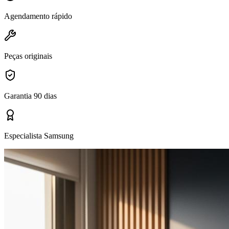
Agendamento rápido
Peças originais
Garantia 90 dias
Especialista Samsung