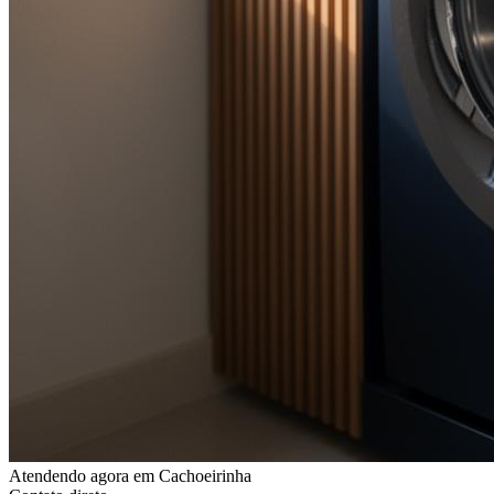
Atendendo agora
em Cachoeirinha