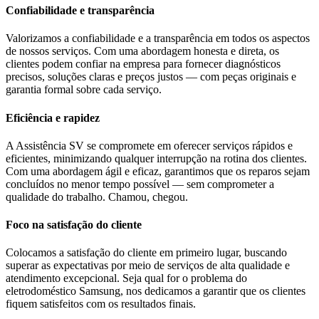
Confiabilidade e transparência
Valorizamos a confiabilidade e a transparência em todos os aspectos
de nossos serviços. Com uma abordagem honesta e direta, os
clientes podem confiar na empresa para fornecer diagnósticos
precisos, soluções claras e preços justos — com peças originais e
garantia formal sobre cada serviço.
Eficiência e rapidez
A Assistência SV se compromete em oferecer serviços rápidos e
eficientes, minimizando qualquer interrupção na rotina dos clientes.
Com uma abordagem ágil e eficaz, garantimos que os reparos sejam
concluídos no menor tempo possível — sem comprometer a
qualidade do trabalho. Chamou, chegou.
Foco na satisfação do cliente
Colocamos a satisfação do cliente em primeiro lugar, buscando
superar as expectativas por meio de serviços de alta qualidade e
atendimento excepcional. Seja qual for o problema do
eletrodoméstico
Samsung
, nos dedicamos a garantir que os clientes
fiquem satisfeitos com os resultados finais.