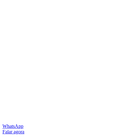
WhatsApp
Falar agora