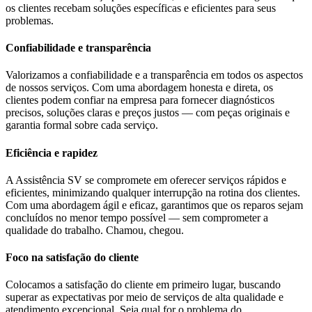
os clientes recebam soluções específicas e eficientes para seus
problemas.
Confiabilidade e transparência
Valorizamos a confiabilidade e a transparência em todos os aspectos
de nossos serviços. Com uma abordagem honesta e direta, os
clientes podem confiar na empresa para fornecer diagnósticos
precisos, soluções claras e preços justos — com peças originais e
garantia formal sobre cada serviço.
Eficiência e rapidez
A Assistência SV se compromete em oferecer serviços rápidos e
eficientes, minimizando qualquer interrupção na rotina dos clientes.
Com uma abordagem ágil e eficaz, garantimos que os reparos sejam
concluídos no menor tempo possível — sem comprometer a
qualidade do trabalho. Chamou, chegou.
Foco na satisfação do cliente
Colocamos a satisfação do cliente em primeiro lugar, buscando
superar as expectativas por meio de serviços de alta qualidade e
atendimento excepcional. Seja qual for o problema do