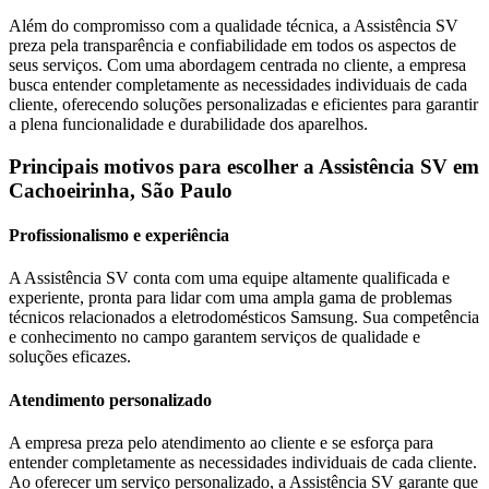
Além do compromisso com a qualidade técnica, a Assistência SV
preza pela transparência e confiabilidade em todos os aspectos de
seus serviços. Com uma abordagem centrada no cliente, a empresa
busca entender completamente as necessidades individuais de cada
cliente, oferecendo soluções personalizadas e eficientes para garantir
a plena funcionalidade e durabilidade dos aparelhos.
Principais motivos para escolher a Assistência SV
em
Cachoeirinha, São Paulo
Profissionalismo e experiência
A Assistência SV conta com uma equipe altamente qualificada e
experiente, pronta para lidar com uma ampla gama de problemas
técnicos relacionados a eletrodomésticos
Samsung
. Sua competência
e conhecimento no campo garantem serviços de qualidade e
soluções eficazes.
Atendimento personalizado
A empresa preza pelo atendimento ao cliente e se esforça para
entender completamente as necessidades individuais de cada cliente.
Ao oferecer um serviço personalizado, a Assistência SV garante que