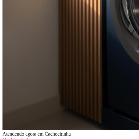
Atendendo agora
em Cachoeirinha