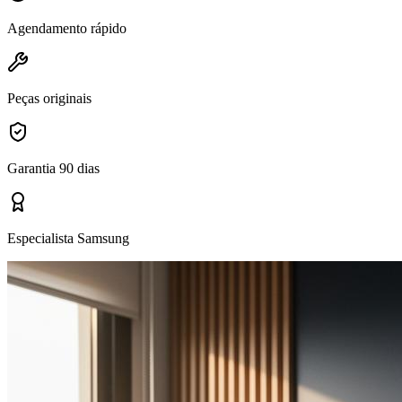
Agendamento rápido
Peças originais
Garantia 90 dias
Especialista Samsung