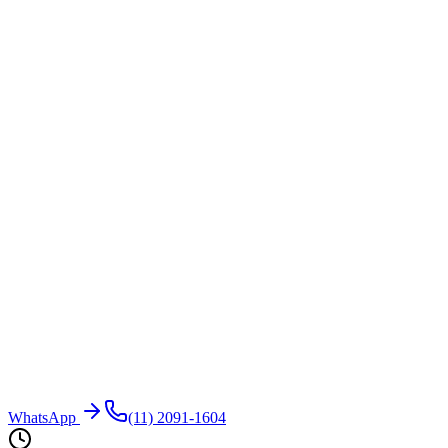
WhatsApp
(11) 2091-1604