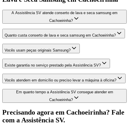
A Assistência SV atende conserto de lava e seca samsung em
Cachoeirinha?
Quanto custa conserto de lava e seca samsung em Cachoeirinha?
Vocês usam peças originais Samsung?
Existe garantia no serviço prestado pela Assistência SV?
Vocês atendem em domicílio ou preciso levar a máquina à oficina?
Em quanto tempo a Assistência SV consegue atender em
Cachoeirinha?
Precisando agora
em Cachoeirinha
? Fale
com a Assistência SV.