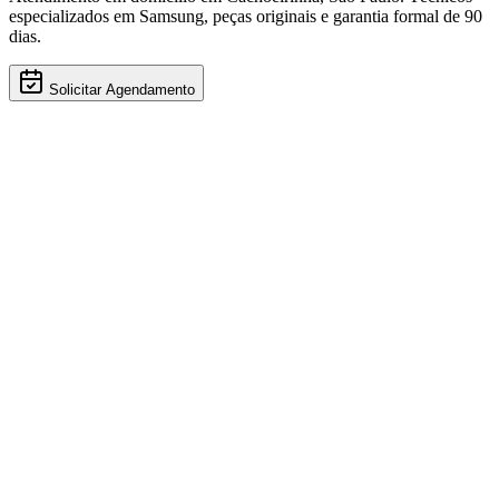
especializados em
Samsung
, peças originais e garantia formal de 90
dias.
Solicitar Agendamento