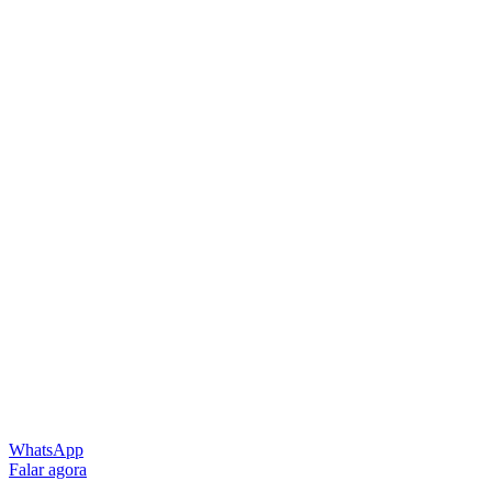
WhatsApp
Falar agora