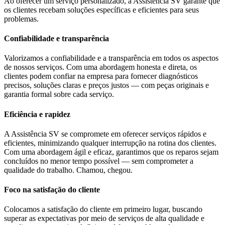
Ao oferecer um serviço personalizado, a Assistência SV garante que
os clientes recebam soluções específicas e eficientes para seus
problemas.
Confiabilidade e transparência
Valorizamos a confiabilidade e a transparência em todos os aspectos
de nossos serviços. Com uma abordagem honesta e direta, os
clientes podem confiar na empresa para fornecer diagnósticos
precisos, soluções claras e preços justos — com peças originais e
garantia formal sobre cada serviço.
Eficiência e rapidez
A Assistência SV se compromete em oferecer serviços rápidos e
eficientes, minimizando qualquer interrupção na rotina dos clientes.
Com uma abordagem ágil e eficaz, garantimos que os reparos sejam
concluídos no menor tempo possível — sem comprometer a
qualidade do trabalho. Chamou, chegou.
Foco na satisfação do cliente
Colocamos a satisfação do cliente em primeiro lugar, buscando
superar as expectativas por meio de serviços de alta qualidade e