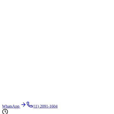
WhatsApp
(11) 2091-1604