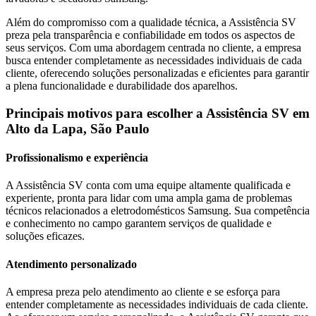
Além do compromisso com a qualidade técnica, a Assistência SV
preza pela transparência e confiabilidade em todos os aspectos de
seus serviços. Com uma abordagem centrada no cliente, a empresa
busca entender completamente as necessidades individuais de cada
cliente, oferecendo soluções personalizadas e eficientes para garantir
a plena funcionalidade e durabilidade dos aparelhos.
Principais motivos para escolher a Assistência SV
em
Alto da Lapa, São Paulo
Profissionalismo e experiência
A Assistência SV conta com uma equipe altamente qualificada e
experiente, pronta para lidar com uma ampla gama de problemas
técnicos relacionados a eletrodomésticos
Samsung
. Sua competência
e conhecimento no campo garantem serviços de qualidade e
soluções eficazes.
Atendimento personalizado
A empresa preza pelo atendimento ao cliente e se esforça para
entender completamente as necessidades individuais de cada cliente.