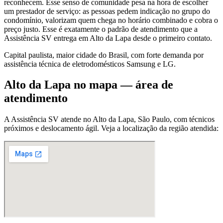
reconhecem. Esse senso de comunidade pesa na hora de escolher
um prestador de serviço: as pessoas pedem indicação no grupo do
condomínio, valorizam quem chega no horário combinado e cobra o
preço justo. Esse é exatamente o padrão de atendimento que a
Assistência SV entrega em Alto da Lapa desde o primeiro contato.
Capital paulista, maior cidade do Brasil, com forte demanda por
assistência técnica de eletrodomésticos Samsung e LG.
Alto da Lapa
no mapa — área de
atendimento
A Assistência SV atende
no Alto da Lapa
,
São Paulo
, com técnicos
próximos e deslocamento ágil. Veja a localização da região atendida: