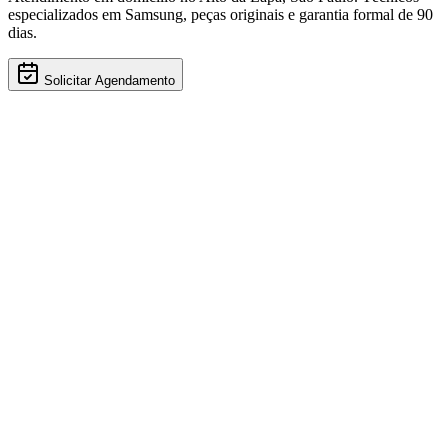
especializados em
Samsung
, peças originais e garantia formal de 90
dias.
Solicitar Agendamento