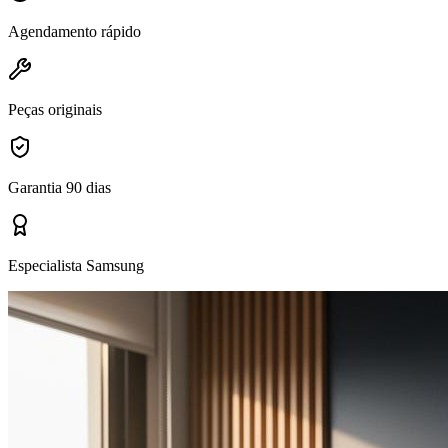
Agendamento rápido
Peças originais
Garantia 90 dias
Especialista Samsung