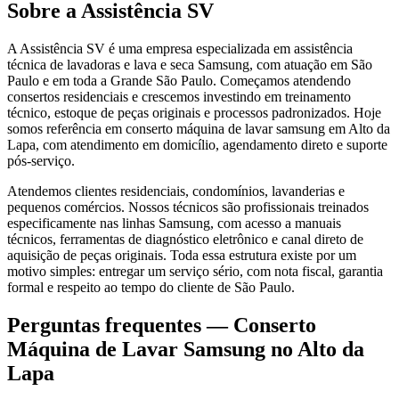
Sobre a Assistência SV
A Assistência SV é uma empresa especializada em assistência
técnica de lavadoras e lava e seca Samsung, com atuação em São
Paulo e em toda a Grande São Paulo. Começamos atendendo
consertos residenciais e crescemos investindo em treinamento
técnico, estoque de peças originais e processos padronizados. Hoje
somos referência em conserto máquina de lavar samsung em Alto da
Lapa, com atendimento em domicílio, agendamento direto e suporte
pós-serviço.
Atendemos clientes residenciais, condomínios, lavanderias e
pequenos comércios. Nossos técnicos são profissionais treinados
especificamente nas linhas Samsung, com acesso a manuais
técnicos, ferramentas de diagnóstico eletrônico e canal direto de
aquisição de peças originais. Toda essa estrutura existe por um
motivo simples: entregar um serviço sério, com nota fiscal, garantia
formal e respeito ao tempo do cliente de São Paulo.
Perguntas frequentes —
Conserto
Máquina de Lavar Samsung
no Alto da
Lapa