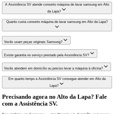
A Assistência SV atende conserto máquina de lavar samsung em Alto
da Lapa?
Quanto custa conserto máquina de lavar samsung em Alto da Lapa?
Vocês usam peças originais Samsung?
Existe garantia no serviço prestado pela Assistência SV?
Vocês atendem em domicílio ou preciso levar a máquina à oficina?
Em quanto tempo a Assistência SV consegue atender em Alto da
Lapa?
Precisando agora
no Alto da Lapa
? Fale
com a Assistência SV.