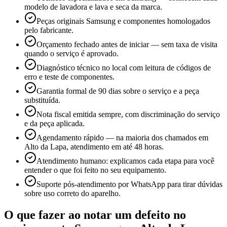
modelo de lavadora e lava e seca da marca.
Peças originais Samsung e componentes homologados
pelo fabricante.
Orçamento fechado antes de iniciar — sem taxa de visita
quando o serviço é aprovado.
Diagnóstico técnico no local com leitura de códigos de
erro e teste de componentes.
Garantia formal de 90 dias sobre o serviço e a peça
substituída.
Nota fiscal emitida sempre, com discriminação do serviço
e da peça aplicada.
Agendamento rápido — na maioria dos chamados em
Alto da Lapa, atendimento em até 48 horas.
Atendimento humano: explicamos cada etapa para você
entender o que foi feito no seu equipamento.
Suporte pós-atendimento por WhatsApp para tirar dúvidas
sobre uso correto do aparelho.
O que fazer ao notar um defeito no