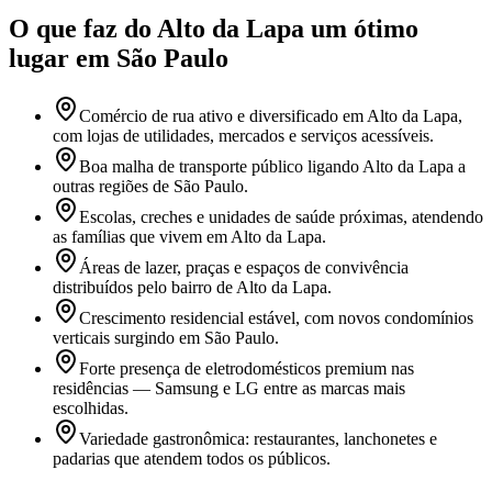
O que faz
do Alto da Lapa
um ótimo
lugar
em São Paulo
Comércio de rua ativo e diversificado em Alto da Lapa,
com lojas de utilidades, mercados e serviços acessíveis.
Boa malha de transporte público ligando Alto da Lapa a
outras regiões de São Paulo.
Escolas, creches e unidades de saúde próximas, atendendo
as famílias que vivem em Alto da Lapa.
Áreas de lazer, praças e espaços de convivência
distribuídos pelo bairro de Alto da Lapa.
Crescimento residencial estável, com novos condomínios
verticais surgindo em São Paulo.
Forte presença de eletrodomésticos premium nas
residências — Samsung e LG entre as marcas mais
escolhidas.
Variedade gastronômica: restaurantes, lanchonetes e
padarias que atendem todos os públicos.