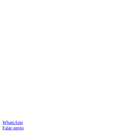
WhatsApp
Falar agora