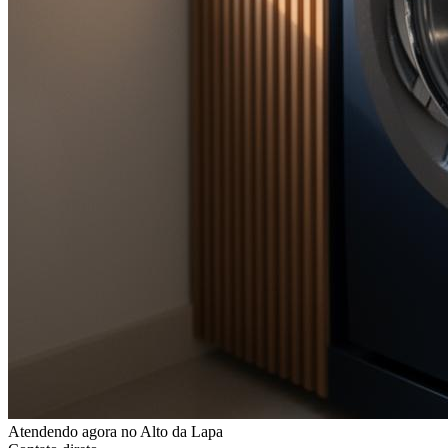
Atendendo agora
no Alto da Lapa