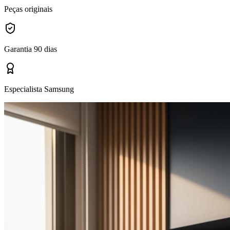
Peças originais
Garantia 90 dias
Especialista Samsung