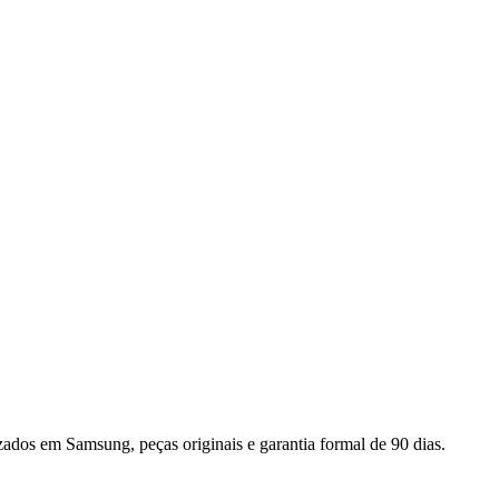
izados em
Samsung
, peças originais e garantia formal de 90 dias.