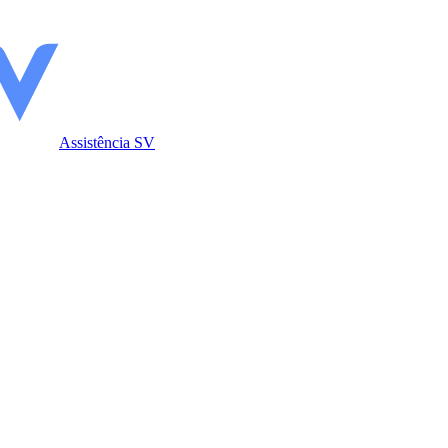
Assistência SV