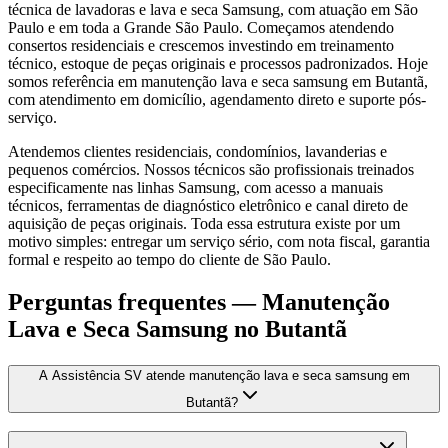
técnica de lavadoras e lava e seca Samsung, com atuação em São
Paulo e em toda a Grande São Paulo. Começamos atendendo
consertos residenciais e crescemos investindo em treinamento
técnico, estoque de peças originais e processos padronizados. Hoje
somos referência em manutenção lava e seca samsung em Butantã,
com atendimento em domicílio, agendamento direto e suporte pós-
serviço.
Atendemos clientes residenciais, condomínios, lavanderias e
pequenos comércios. Nossos técnicos são profissionais treinados
especificamente nas linhas Samsung, com acesso a manuais
técnicos, ferramentas de diagnóstico eletrônico e canal direto de
aquisição de peças originais. Toda essa estrutura existe por um
motivo simples: entregar um serviço sério, com nota fiscal, garantia
formal e respeito ao tempo do cliente de São Paulo.
Perguntas frequentes —
Manutenção
Lava e Seca Samsung
no Butantã
A Assistência SV atende manutenção lava e seca samsung em
Butantã?