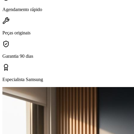
Agendamento rápido
Peças originais
Garantia 90 dias
Especialista Samsung