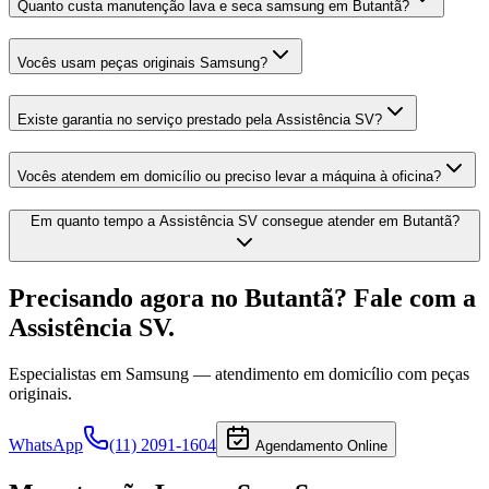
Quanto custa manutenção lava e seca samsung em Butantã?
Vocês usam peças originais Samsung?
Existe garantia no serviço prestado pela Assistência SV?
Vocês atendem em domicílio ou preciso levar a máquina à oficina?
Em quanto tempo a Assistência SV consegue atender em Butantã?
Precisando agora
no Butantã
? Fale com a
Assistência SV.
Especialistas em
Samsung
— atendimento em domicílio com peças
originais.
WhatsApp
(11) 2091-1604
Agendamento Online