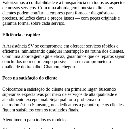
Valorizamos a confiabilidade e a transparência em todos os aspectos
de nossos serviços. Com uma abordagem honesta e direta, os
clientes podem confiar na empresa para fornecer diagnósticos
precisos, soluções claras e preços justos — com peças originais e
garantia formal sobre cada serviço.
Eficiência e rapidez
A Assistência SV se compromete em oferecer serviços rápidos e
eficientes, minimizando qualquer interrupção na rotina dos clientes.
Com uma abordagem ágil e eficaz, garantimos que os reparos sejam
concluídos no menor tempo possível — sem comprometer a
qualidade do trabalho. Chamou, chegou.
Foco na satisfação do cliente
Colocamos a satisfação do cliente em primeiro lugar, buscando
superar as expectativas por meio de serviços de alta qualidade e
atendimento excepcional. Seja qual for o problema do
eletrodoméstico
Samsung
, nos dedicamos a garantir que os clientes
fiquem satisfeitos com os resultados finais.
Atendimento para todos os modelos