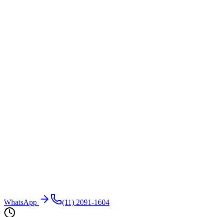
WhatsApp
(11) 2091-1604