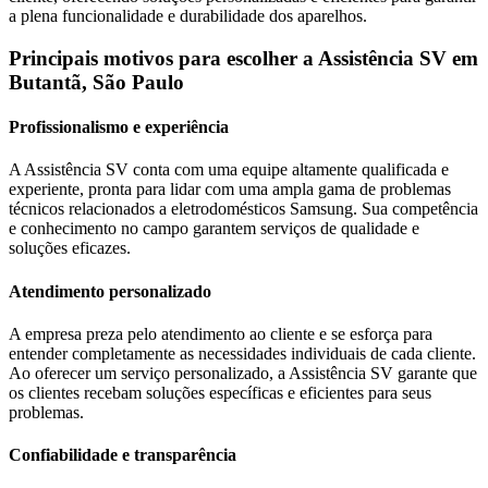
a plena funcionalidade e durabilidade dos aparelhos.
Principais motivos para escolher a Assistência SV
em
Butantã, São Paulo
Profissionalismo e experiência
A Assistência SV conta com uma equipe altamente qualificada e
experiente, pronta para lidar com uma ampla gama de problemas
técnicos relacionados a eletrodomésticos
Samsung
. Sua competência
e conhecimento no campo garantem serviços de qualidade e
soluções eficazes.
Atendimento personalizado
A empresa preza pelo atendimento ao cliente e se esforça para
entender completamente as necessidades individuais de cada cliente.
Ao oferecer um serviço personalizado, a Assistência SV garante que
os clientes recebam soluções específicas e eficientes para seus
problemas.
Confiabilidade e transparência