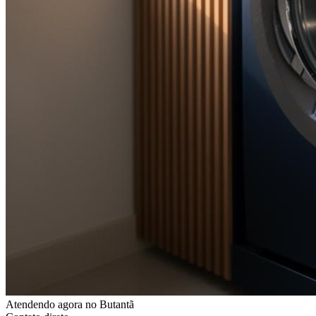
Atendendo agora
no Butantã