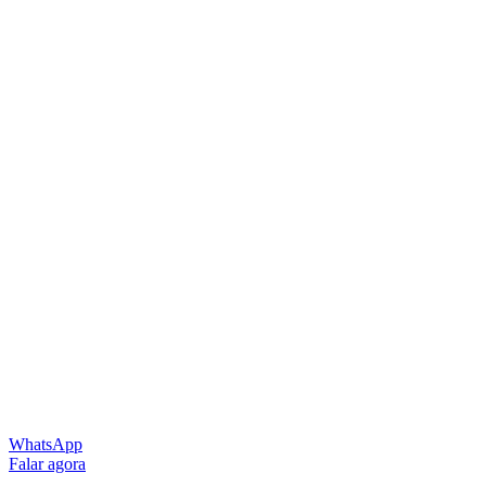
WhatsApp
Falar agora