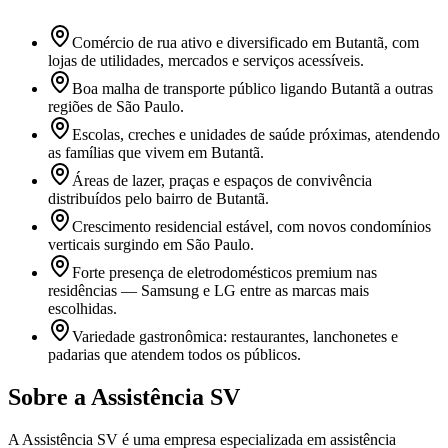
Comércio de rua ativo e diversificado em Butantã, com
lojas de utilidades, mercados e serviços acessíveis.
Boa malha de transporte público ligando Butantã a outras
regiões de São Paulo.
Escolas, creches e unidades de saúde próximas, atendendo
as famílias que vivem em Butantã.
Áreas de lazer, praças e espaços de convivência
distribuídos pelo bairro de Butantã.
Crescimento residencial estável, com novos condomínios
verticais surgindo em São Paulo.
Forte presença de eletrodomésticos premium nas
residências — Samsung e LG entre as marcas mais
escolhidas.
Variedade gastronômica: restaurantes, lanchonetes e
padarias que atendem todos os públicos.
Sobre a Assistência SV
A Assistência SV é uma empresa especializada em assistência