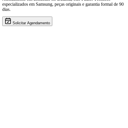
especializados em
Samsung
, peças originais e garantia formal de 90
dias.
Solicitar Agendamento